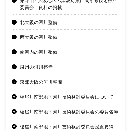
第1回 西大阪地区の津波対策に関する技術検討
委員会 資料の掲載
北大阪の河川整備
西大阪の河川整備
南河内の河川整備
泉州の河川整備
東部大阪の河川整備
寝屋川南部地下河川技術検討委員会について
寝屋川南部地下河川技術検討委員会の委員名簿
寝屋川南部地下河川技術検討委員会設置要綱