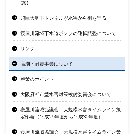
(案)
超巨大地下トンネルが水害から街を守る！
寝屋川流域下水道ポンプの運転調整について
リンク
高潮・耐震事業について
施策のポイント
大阪府都市型水害対策検討委員会について
寝屋川流域協議会 大規模水害タイムライン策
定部会（平成29年度から平成30年度）
寝屋川流域協議会 大規模水害タイムライン策