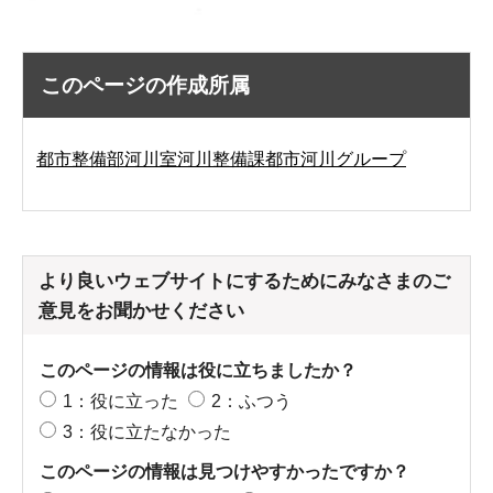
このページの作成所属
都市整備部河川室河川整備課都市河川グループ
より良いウェブサイトにするためにみなさまのご
意見をお聞かせください
このページの情報は役に立ちましたか？
1：役に立った
2：ふつう
3：役に立たなかった
このページの情報は見つけやすかったですか？