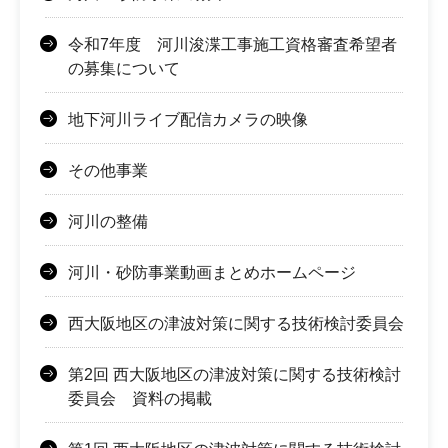
令和7年度 河川浚渫工事施工資格審査希望者
の募集について
地下河川ライブ配信カメラの映像
その他事業
河川の整備
河川・砂防事業動画まとめホームページ
西大阪地区の津波対策に関する技術検討委員会
第2回 西大阪地区の津波対策に関する技術検討
委員会 資料の掲載