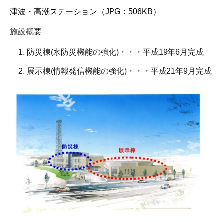
津波・高潮ステーション（JPG：506KB）
施設概要
防災棟(水防災機能の強化)・・・平成19年6月完成
展示棟(情報発信機能の強化)・・・平成21年9月完成