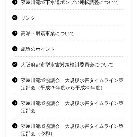
寝屋川流域下水道ポンプの運転調整について
リンク
高潮・耐震事業について
施策のポイント
大阪府都市型水害対策検討委員会について
寝屋川流域協議会 大規模水害タイムライン策
定部会（平成29年度から平成30年度）
寝屋川流域協議会 大規模水害タイムライン策
定部会
寝屋川流域協議会 大規模水害タイムライン策
定部会（令和）