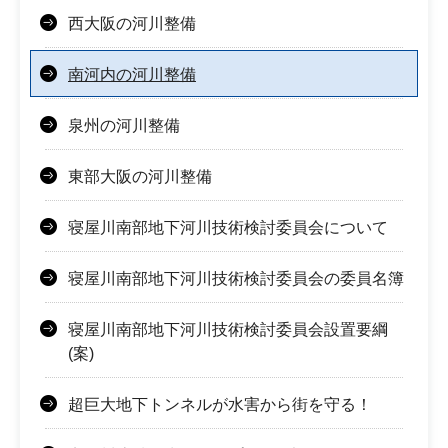
西大阪の河川整備
南河内の河川整備
泉州の河川整備
東部大阪の河川整備
寝屋川南部地下河川技術検討委員会について
寝屋川南部地下河川技術検討委員会の委員名簿
寝屋川南部地下河川技術検討委員会設置要綱
(案)
超巨大地下トンネルが水害から街を守る！