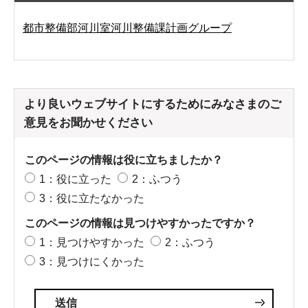
都市整備部河川室河川整備課計画グループ
より良いウェブサイトにするためにみなさまのご
意見をお聞かせください
このページの情報は役に立ちましたか？
1：役に立った
2：ふつう
3：役に立たなかった
このページの情報は見つけやすかったですか？
1：見つけやすかった
2：ふつう
3：見つけにくかった