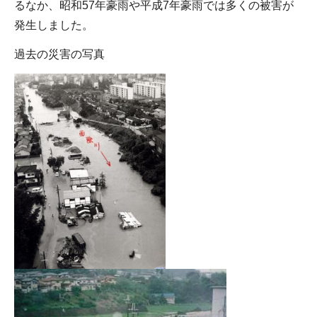
るなか、昭和57年豪雨や平成7年豪雨では多くの被害が
発生しました。
過去の災害の写真