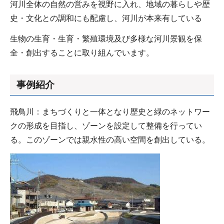
河川全体の自然の営みを視野に入れ、地域の暮らしや歴
史・文化との調和にも配慮し、河川が本来有している
生物の生育・生育・繁殖環境及び多様な河川景観を保
全・創出することに取り組んでいます。
事例紹介
飛鳥川：まちづくりと一体となり歴史と緑のネットワー
クの形成を目指し、ゾーンを設定して整備を行ってい
る。このゾーンでは親水性の高い空間を創出している。