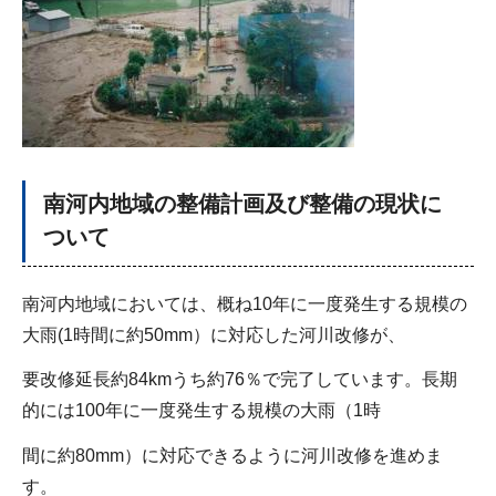
南河内地域の整備計画及び整備の現状に
ついて
南河内地域においては、概ね10年に一度発生する規模の
大雨(1時間に約50mm）に対応した河川改修が、
要改修延長約84kmうち約76％で完了しています。長期
的には100年に一度発生する規模の大雨（1時
間に約80mm）に対応できるように河川改修を進めま
す。