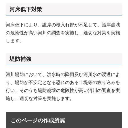
河床低下対策
河床低下により、護岸の根入れ部が不足して、護岸崩壊
の危険性が高い河川の調査を実施し、適切な対策を実施
します。
堤防補強
河川堤防において、洪水時の降雨及び河川水の浸透によ
り、堤防が不安定となる恐れのある土堤等の絞り込みを
行い、そのうち堤防崩壊の危険性が高い河川の調査を実
施し、適切な対策を実施します。
このページの作成所属