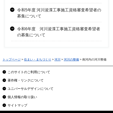
令和5年度 河川浚渫工事施工資格審査希望者の
募集について
令和6年度 河川浚渫工事施工資格審査希望者
の募集について
トップページ
>
住まい・まちづくり
>
河川
>
河川の整備
> 南河内の河川整備
このサイトのご利用について
著作権・リンクについて
ユニバーサルデザインについて
個人情報の取り扱い
サイトマップ