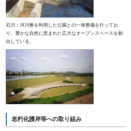
石川：河川敷を利用した公園との一体整備を行ってお
り、豊かな自然に恵まれた広大なオープンスペースを創
出している。
老朽化護岸等への取り組み