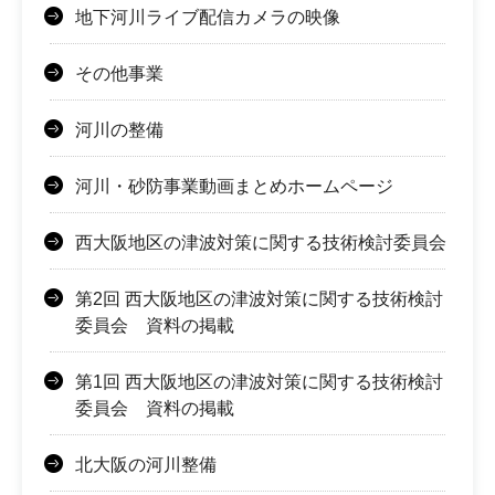
地下河川ライブ配信カメラの映像
その他事業
河川の整備
河川・砂防事業動画まとめホームページ
西大阪地区の津波対策に関する技術検討委員会
第2回 西大阪地区の津波対策に関する技術検討
委員会 資料の掲載
第1回 西大阪地区の津波対策に関する技術検討
委員会 資料の掲載
北大阪の河川整備