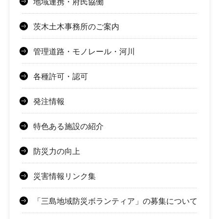
地域連携・府民協働
茨木土木事務所のご案内
管理道路・モノレール・河川
各種許可・認可
発注情報
特色ある施設の紹介
防災力の向上
災害情報リンク集
「三島地域防災ボランティア」の募集について