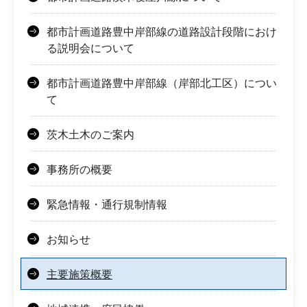
都市計画道路豊中岸部線の道路設計段階におけ
る説明会について
都市計画道路豊中岸部線（岸部北工区）につい
て
茨木土木のご案内
事務所の概要
緊急情報・通行規制情報
お知らせ
主要施策概要