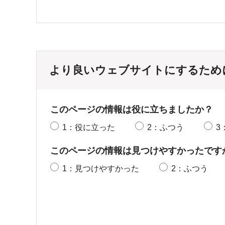
より良いウェブサイトにするため
このページの情報は役に立ちましたか？
1：役に立った
2：ふつう
3
このページの情報は見つけやすかったです
1：見つけやすかった
2：ふつう