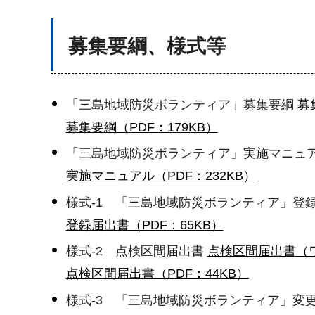
募集要綱、様式等
「三島地域防災ボランティア」募集要綱
募
募集要綱（PDF：179KB）
「三島地域防災ボランティア」実施マニュ
実施マニュアル（PDF：232KB）
様式-1 「三島地域防災ボランティア」登
登録届出書（PDF：65KB）
様式-2 点検区間届出書
点検区間届出書（ワ
点検区間届出書（PDF：44KB）
様式-3 「三島地域防災ボランティア」変