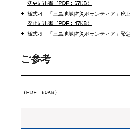
変更届出書（PDF：67KB）
様式-4 「三島地域防災ボランティア」廃
廃止届出書（PDF：47KB）
様式-5 「三島地域防災ボランティア」緊
ご参考
（PDF：80KB）