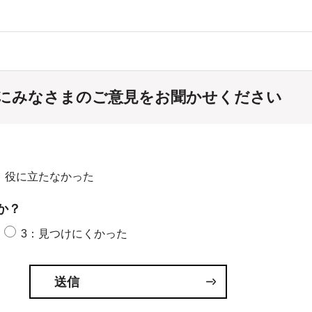
にみなさまのご意見をお聞かせください
：役に立たなかった
か？
3：見つけにくかった