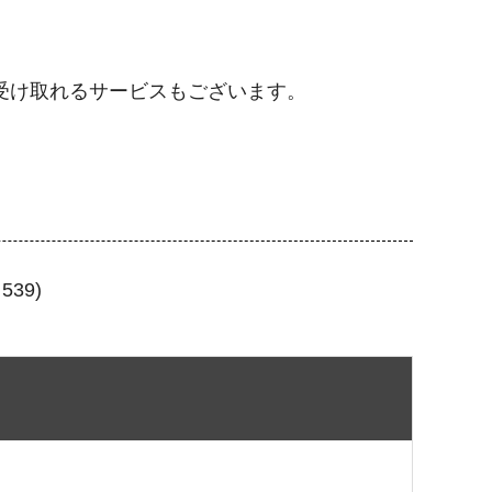
受け取れるサービスもございます。
39)