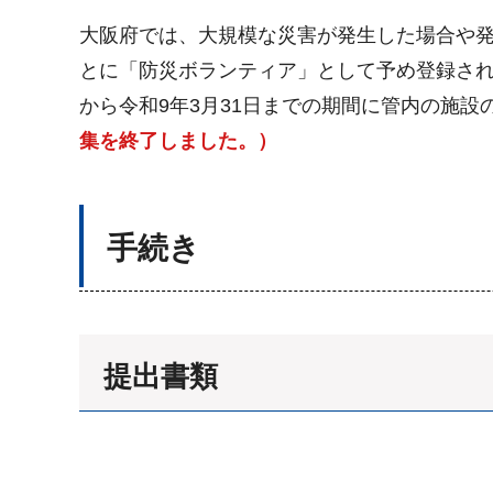
大阪府では、大規模な災害が発生した場合や
とに「防災ボランティア」として予め登録され
から令和9年3月31日までの期間に管内の施
集を終了しました。）
手続き
提出書類