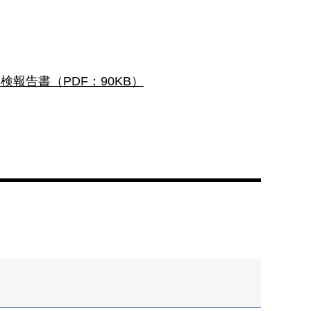
検報告書（PDF：90KB）