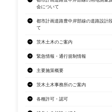
都市計画道路豊中岸部線の用地測量
会について
都市計画道路豊中岸部線の道路設計
て
茨木土木のご案内
緊急情報・通行規制情報
主要施策概要
茨木土木事務所のご案内
各種許可・認可