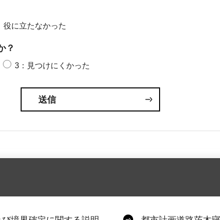
：役に立たなかった
か？
3：見つけにくかった