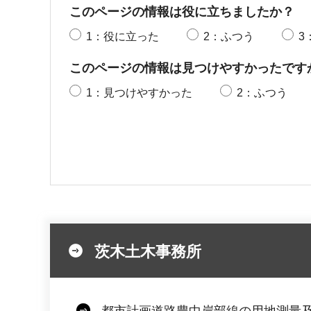
このページの情報は役に立ちましたか？
1：役に立った
2：ふつう
3
このページの情報は見つけやすかったです
1：見つけやすかった
2：ふつう
茨木土木事務所