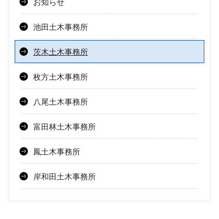
お知らせ
池田土木事務所
茨木土木事務所
枚方土木事務所
八尾土木事務所
富田林土木事務所
鳳土木事務所
岸和田土木事務所