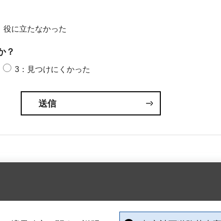
：役に立たなかった
か？
3：見つけにくかった