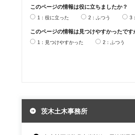
このページの情報は役に立ちましたか？
1：役に立った
2：ふつう
3
このページの情報は見つけやすかったです
1：見つけやすかった
2：ふつう
茨木土木事務所