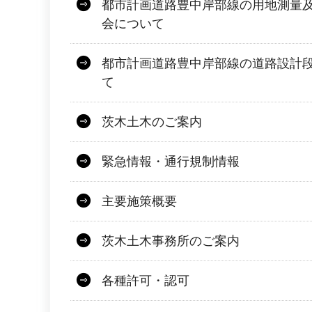
都市計画道路豊中岸部線の用地測量
会について
都市計画道路豊中岸部線の道路設計
て
茨木土木のご案内
緊急情報・通行規制情報
主要施策概要
茨木土木事務所のご案内
各種許可・認可