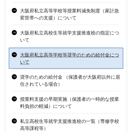
大阪府私立高等学校等授業料減免制度（家計急
変世帯への支援）について
大阪府私立高校生等就学支援推進校の指定につ
いて
大阪府私立高等学校等奨学のための給付金につ
いて
奨学のための給付金 （保護者が大阪府以外に居
住されている場合）
授業料支援の早期実施（保護者の一時的な授業
料負担の軽減）について
私立高校生等就学支援推進校の一覧（専修学校
高等課程等）