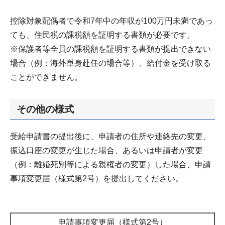
控除対象配偶者で令和7年中の年収が100万円未満であっ
ても、住民税の課税額を証明する書類が必要です。
※保護者等全員の課税額を証明する書類が提出できない
場合（例：海外単身赴任の場合等）、給付金を受け取る
ことができません。
その他の様式
受給申請書の提出後に、申請者の住所や連絡先の変更、
振込口座の変更が生じた場合、あるいは申請者が変更
（例：離婚死別等による親権者の変更）した場合、申請
事項変更届（様式第2号）を提出してください。
申請事項変更届（様式第2号）