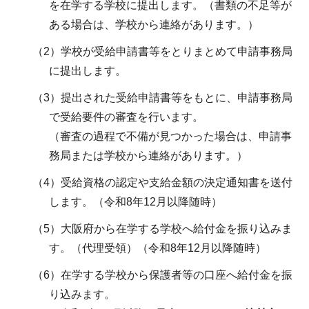
を在学する学校に提出します。（書類の不足等が
ある場合は、学校から連絡があります。）
（2）学校が受給申請書等をとりまとめて申請事務局
に提出します。
（3）提出された受給申請書等をもとに、申請事務局
で受給要件の審査を行います。
（審査の過程で不備が見つかった場合は、申請事
務局または学校から連絡があります。）
（4）受給資格の認定や支給金額の決定通知書を送付
します。（令和8年12月以降随時）
（5）大阪府から在学する学校へ給付金を振り込みま
す。（代理受領）（令和8年12月以降随時）
（6）在学する学校から保護者等の口座へ給付金を振
り込みます。