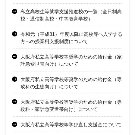
私立高校生等就学支援推進校の一覧（全日制高
校・通信制高校・中等教育学校）
令和元（平成31）年度以降に高校等へ入学する
方への授業料支援制度について
大阪府私立高等学校等奨学のための給付金（家
計急変世帯向け）について
大阪府私立高等学校等奨学のための給付金（専
攻科の生徒向け）について
大阪府私立高等学校等奨学のための給付金（専
攻科・家計急変世帯向け）について
大阪府私立高等学校等学び直し支援金について