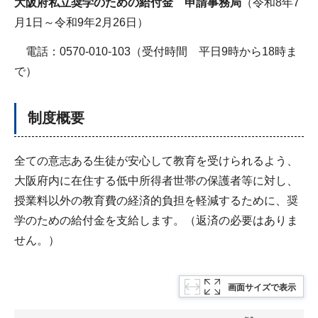
大阪府私立奨学のための給付金 申請事務局
（令和8年7
月1日～令和9年2月26日）
電話：0570-010-103（受付時間 平日9時から18時ま
で）
制度概要
全ての意志ある生徒が安心して教育を受けられるよう、
大阪府内に在住する低中所得者世帯の保護者等に対し、
授業料以外の教育費の経済的負担を軽減するために、奨
学のための給付金を支給します。（返済の必要はありま
せん。）
画面サイズで表示