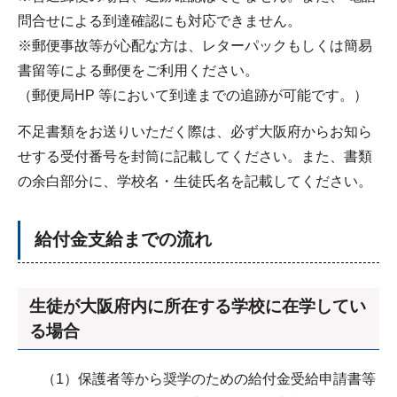
問合せによる到達確認にも対応できません。
※郵便事故等が心配な方は、レターパックもしくは簡易
書留等による郵便をご利用ください。
（郵便局HP 等において到達までの追跡が可能です。）
不足書類をお送りいただく際は、必ず大阪府からお知ら
せする受付番号を封筒に記載してください。また、書類
の余白部分に、学校名・生徒氏名を記載してください。
給付金支給までの流れ
生徒が大阪府内に所在する学校に在学してい
る場合
（1）保護者等から奨学のための給付金受給申請書等