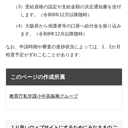
（3）受給資格の認定や支給金額の決定通知書を送付
します。（令和8年12月以降随時）
（4）大阪府から保護者等の口座へ給付金を振り込み
ます。（令和8年12月以降随時）
なお、申請時期や審査の進捗状況によっては、1、2か月
程度予定がずれこむことがあります。
このページの作成所属
教育庁私学課小中高振興グループ
より良いウェブサイトにするためにみなさまのご