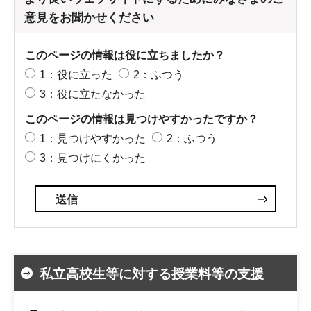
意見をお聞かせください
このページの情報は役に立ちましたか？
1：役に立った
2：ふつう
3：役に立たなかった
このページの情報は見つけやすかったですか？
1：見つけやすかった
2：ふつう
3：見つけにくかった
私立高校生等に対する授業料等の支援