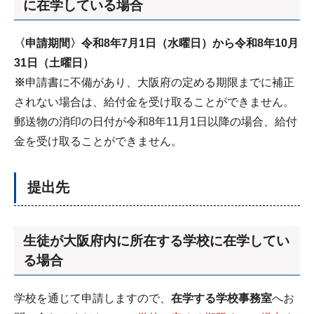
に在学している場合
〈申請期間〉令和8年7月1日（水曜日）から令和8年10月
31日（土曜日）
※
申請書に不備があり、大阪府の定める期限までに補正
されない場合は、給付金を受け取ることができません。
郵送物の消印の日付が令和8年11月1日以降の場合、給付
金を受け取ることができません。
提出先
生徒が大阪府内に所在する学校に在学してい
る場合
学校を通じて申請しますので、
在学する学校事務室
へお