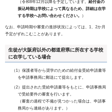
（令和8年12月以降を予定しています。
給付金の
振込時期は学校によって異なるため、詳細は在学
する学校へお問い合わせください。
）
なお、申請時期や審査の進捗状況によっては、1、2か月
予定がずれこむことがあります。
生徒が大阪府以外の都道府県に所在する学校
に在学している場合
（1）保護者等から奨学のための給付金受給申請書等
を申請事務局に郵送にて提出します。
（2）提出された受給申請書等をもとに、申請事務局
で受給要件の審査を行います。
（審査の過程で不備が見つかった場合は、申請事
務局から連絡があります。）