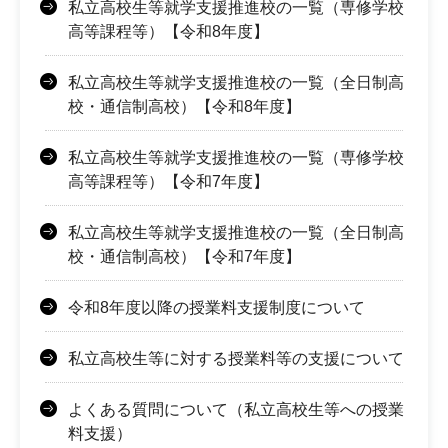
私立高校生等就学支援推進校の一覧（専修学校
高等課程等）【令和8年度】
私立高校生等就学支援推進校の一覧（全日制高
校・通信制高校）【令和8年度】
私立高校生等就学支援推進校の一覧（専修学校
高等課程等）【令和7年度】
私立高校生等就学支援推進校の一覧（全日制高
校・通信制高校）【令和7年度】
令和8年度以降の授業料支援制度について
私立高校生等に対する授業料等の支援について
よくある質問について（私立高校生等への授業
料支援）