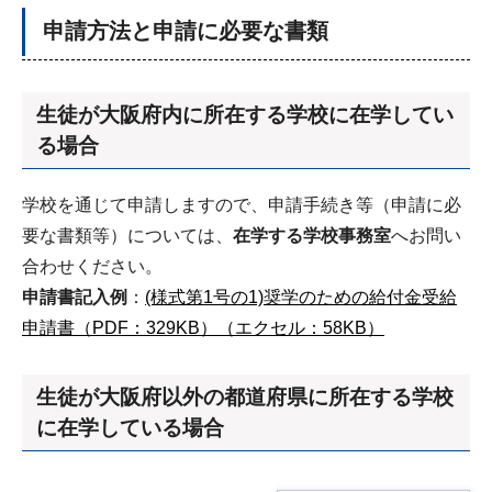
申請方法と申請に必要な書類
生徒が大阪府内に所在する学校に在学してい
る場合
学校を通じて申請しますので、申請手続き等（申請に必
要な書類等）については、
在学する学校事務室
へお問い
合わせください。
申請書記入例
：
(様式第1号の1)奨学のための給付金受給
申請書（PDF：329KB）
（エクセル：58KB）
生徒が大阪府以外の都道府県に所在する学校
に在学している場合