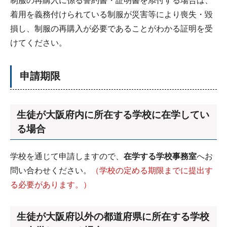
制服の再購入に係る誓約書・証明書を添付する場合は、
着用を義務付けられている制服が災害等により喪失・毀
損し、制服の再購入が必要であることがわかる証明を受
けてください。
申請期限
生徒が大阪府内に所在する学校に在学してい
る場合
学校を通じて申請しますので、
在学する学校事務室
へお
問い合わせください。
（学校の定める期限までに提出す
る必要があります。）
生徒が大阪府以外の都道府県に所在する学校