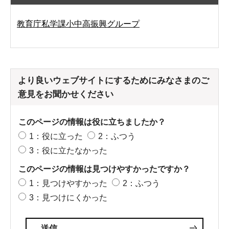
教育庁私学課小中高振興グループ
より良いウェブサイトにするためにみなさまのご
意見をお聞かせください
このページの情報は役に立ちましたか？
1：役に立った
2：ふつう
3：役に立たなかった
このページの情報は見つけやすかったですか？
1：見つけやすかった
2：ふつう
3：見つけにくかった