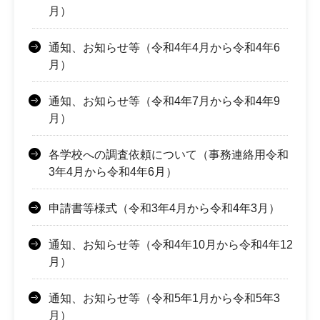
月）
通知、お知らせ等（令和4年4月から令和4年6
月）
通知、お知らせ等（令和4年7月から令和4年9
月）
各学校への調査依頼について（事務連絡用令和
3年4月から令和4年6月）
申請書等様式（令和3年4月から令和4年3月）
通知、お知らせ等（令和4年10月から令和4年12
月）
通知、お知らせ等（令和5年1月から令和5年3
月）