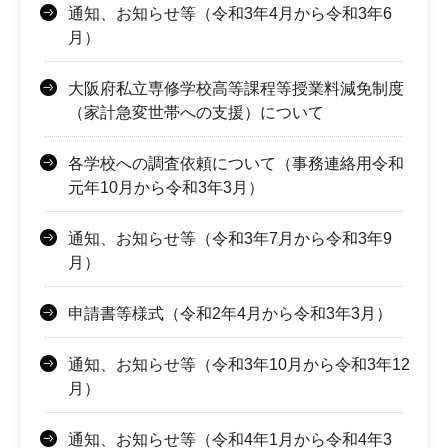
通知、お知らせ等（令和3年4月から令和3年6
月）
大阪府私立専修学校高等課程等授業料減免制度
（家計急変世帯への支援）について
各学校への調査依頼について（事務連絡用令和
元年10月から令和3年3月）
通知、お知らせ等（令和3年7月から令和3年9
月）
申請書等様式（令和2年4月から令和3年3月）
通知、お知らせ等（令和3年10月から令和3年12
月）
通知、お知らせ等（令和4年1月から令和4年3