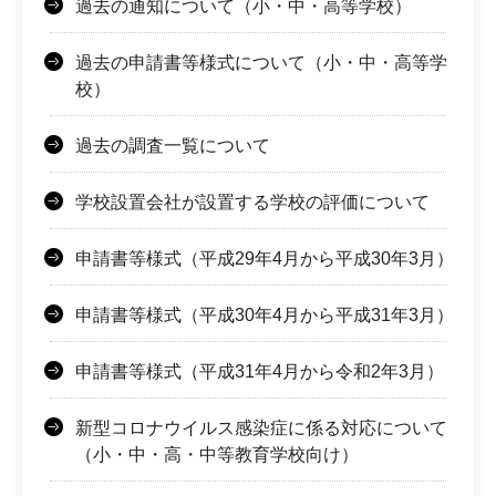
過去の通知について（小・中・高等学校）
過去の申請書等様式について（小・中・高等学
校）
過去の調査一覧について
学校設置会社が設置する学校の評価について
申請書等様式（平成29年4月から平成30年3月）
申請書等様式（平成30年4月から平成31年3月）
申請書等様式（平成31年4月から令和2年3月）
新型コロナウイルス感染症に係る対応について
（小・中・高・中等教育学校向け）