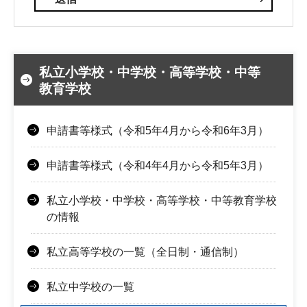
私立小学校・中学校・高等学校・中等
教育学校
申請書等様式（令和5年4月から令和6年3月）
申請書等様式（令和4年4月から令和5年3月）
私立小学校・中学校・高等学校・中等教育学校
の情報
私立高等学校の一覧（全日制・通信制）
私立中学校の一覧