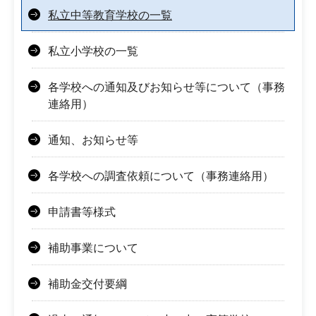
私立中等教育学校の一覧
私立小学校の一覧
各学校への通知及びお知らせ等について（事務
連絡用）
通知、お知らせ等
各学校への調査依頼について（事務連絡用）
申請書等様式
補助事業について
補助金交付要綱