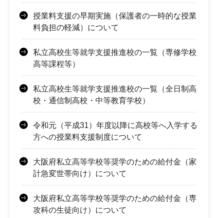
授業料支援の早期実施（保護者の一時的な授業
料負担の軽減）について
私立高校生等就学支援推進校の一覧（専修学校
高等課程等）
私立高校生等就学支援推進校の一覧（全日制高
校・通信制高校・中等教育学校）
令和元（平成31）年度以降に高校等へ入学する
方への授業料支援制度について
大阪府私立高等学校等奨学のための給付金（家
計急変世帯向け）について
大阪府私立高等学校等奨学のための給付金（専
攻科の生徒向け）について