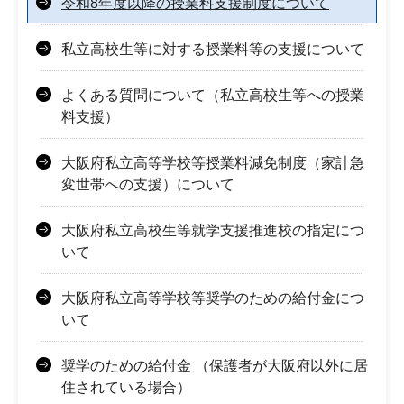
令和8年度以降の授業料支援制度について
私立高校生等に対する授業料等の支援について
よくある質問について（私立高校生等への授業
料支援）
大阪府私立高等学校等授業料減免制度（家計急
変世帯への支援）について
大阪府私立高校生等就学支援推進校の指定につ
いて
大阪府私立高等学校等奨学のための給付金につ
いて
奨学のための給付金 （保護者が大阪府以外に居
住されている場合）