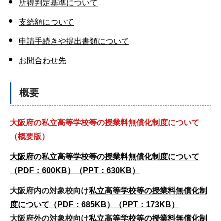
所得判定基準について
支給額について
申請手続きや提出書類について
お問合わせ先
概要
大阪府の私立高等学校等の授業料無償化制度について
（概要版）
大阪府の私立高等学校等の授業料無償化制度について
（PDF：600KB）
（PPT：630KB）
大阪府内の対象校向け
私立高等学校等の授業料無償化制
度について（PDF：685KB）
（PPT：173KB）
大阪府外の対象校向け
私立高等学校等の授業料無償化制