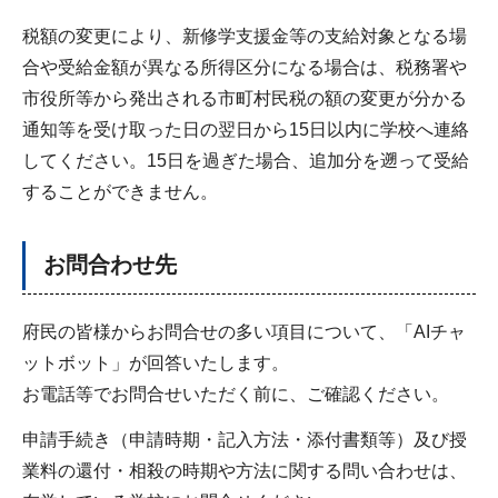
税額の変更により、新修学支援金等の支給対象となる場
合や受給金額が異なる所得区分になる場合は、税務署や
市役所等から発出される市町村民税の額の変更が分かる
通知等を受け取った日の翌日から15日以内に学校へ連絡
してください。15日を過ぎた場合、追加分を遡って受給
することができません。
お問合わせ先
府民の皆様からお問合せの多い項目について、「AIチャ
ットボット」が回答いたします。
お電話等でお問合せいただく前に、ご確認ください。
申請手続き（申請時期・記入方法・添付書類等）及び授
業料の還付・相殺の時期や方法に関する問い合わせは、