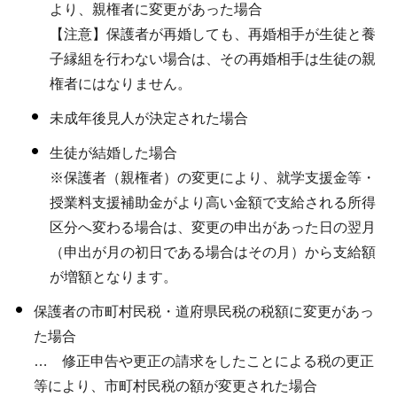
より、親権者に変更があった場合
【注意】保護者が再婚しても、再婚相手が生徒と養
子縁組を行わない場合は、その再婚相手は生徒の親
権者にはなりません。
未成年後見人が決定された場合
生徒が結婚した場合
※保護者（親権者）の変更により、就学支援金等・
授業料支援補助金がより高い金額で支給される所得
区分へ変わる場合は、変更の申出があった日の翌月
（申出が月の初日である場合はその月）から支給額
が増額となります。
保護者の市町村民税・道府県民税の税額に変更があっ
た場合
… 修正申告や更正の請求をしたことによる税の更正
等により、市町村民税の額が変更された場合