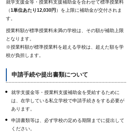
就学支援金等・授業料支援補助金を合わせて標準授業料
（
1単位あたり12,030円
）を上限に補助金が交付されま
す。
授業料額が標準授業料未満の学校は、その額が補助上限
となります。
※授業料額が標準授業料を超える学校は、超えた額を学
校が負担します。
申請手続や提出書類について
就学支援金等・授業料支援補助金を受給するために
は、在学している私立学校で申請手続きをする必要が
あります。
申請書類等は、必ず学校の定める期限までに提出して
ください。