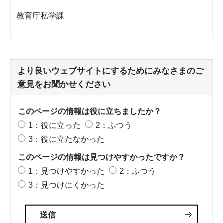
教育庁私学課
より良いウェブサイトにするためにみなさまのご
意見をお聞かせください
このページの情報は役に立ちましたか？
1：役に立った
2：ふつう
3：役に立たなかった
このページの情報は見つけやすかったですか？
1：見つけやすかった
2：ふつう
3：見つけにくかった