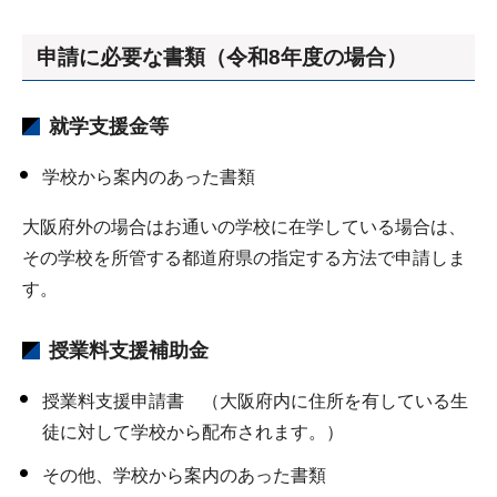
申請に必要な書類（令和8年度の場合）
就学支援金等
学校から案内のあった書類
大阪府外の場合はお通いの学校に在学している場合は、
その学校を所管する都道府県の指定する方法で申請しま
す。
授業料支援補助金
授業料支援申請書 （大阪府内に住所を有している生
徒に対して学校から配布されます。）
その他、学校から案内のあった書類