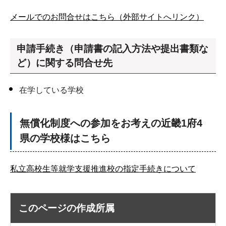
メールでのお問合せはこちら（外部サイトへリンク）
申請手続き（申請書の記入方法や提出書類な
ど）に関する問合せ先
在学している学校
無償化制度への参加をお考えの近畿1府4
県の学校様はこちら
私立高校生等就学支援推進校の指定手続きについて
このページの作成所属