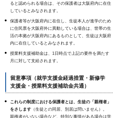
ると認められる場合は、その保護者は大阪府内に在住
しているとみなされます。
保護者等が大阪府内に在住し、生徒本人が進学のため
に住民票を大阪府外に異動している場合は、世帯の生
活の本拠が大阪府内にあるものとして、生徒は大阪府
内に在住しているとみなされます。
授業料支援補助金は、1日時点で上記の要件を満たす
月に対して支給されます。
留意事項（就学支援金経過措置・新修学
支援金・授業料支援補助金共通）
これらの制度における保護者とは、生徒の「親権者」
をさします
（生徒との同居、別居は問いません）。
親権者がいない場合など、特別な事情がある場合は学