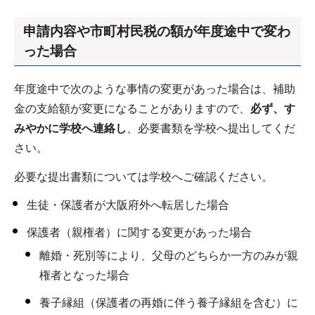
申請内容や市町村民税の額が年度途中で変わ
った場合
年度途中で次のような事情の変更があった場合は、補助
金の支給額が変更になることがありますので、
必ず、す
みやかに学校へ連絡し
、必要書類を学校へ提出してくだ
さい。
必要な提出書類については学校へご確認ください。
生徒・保護者が大阪府外へ転居した場合
保護者（親権者）に関する変更があった場合
離婚・死別等により、父母のどちらか一方のみが親
権者となった場合
養子縁組（保護者の再婚に伴う養子縁組を含む）に