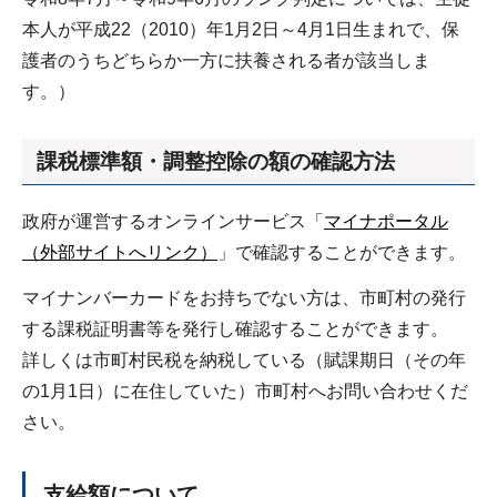
本人が平成22（2010）年1月2日～4月1日生まれで、保
護者のうちどちらか一方に扶養される者が該当しま
す。）
課税標準額・調整控除の額の確認方法
政府が運営するオンラインサービス「
マイナポータル
（外部サイトへリンク）
」で確認することができます。
マイナンバーカードをお持ちでない方は、市町村の発行
する課税証明書等を発行し確認することができます。
詳しくは市町村民税を納税している（賦課期日（その年
の1月1日）に在住していた）市町村へお問い合わせくだ
さい。
支給額について