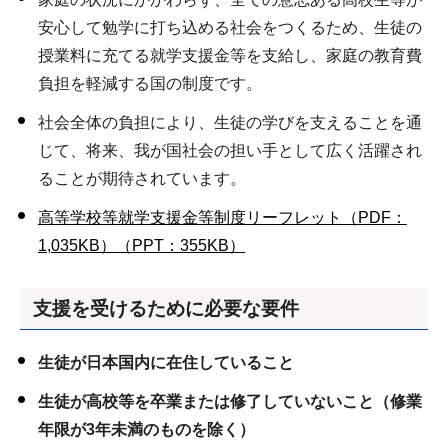
安心して勉学に打ち込める社会をつくるため、生徒の
授業料に充てる就学支援金等を支給し、家庭の教育費
負担を軽減する国の制度です。
社会全体の負担により、生徒の学びを支えることを通
じて、将来、我が国社会の担い手として広く活躍され
ることが期待されています。
高等学校等就学支援金等制度リーフレット（PDF：
1,035KB）
（PPT：355KB）
支援を受けるために必要な要件
生徒が日本国内に在住していること
生徒が高校等を卒業または修了していないこと（修業
年限が3年未満のものを除く）