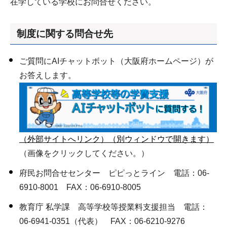
在学している学校にお問合せください。
制度に関する問合せ先
ご質問にAIチャットボット（大阪府ホームページ）が
お答えします。
（外部サイトへリンク）（別ウィンドウで開きます）
（画像をクリックしてください。）
府民お問合せセンター ピピっとライン 電話：06-
6910-8001 FAX：06-6910-8005
教育庁 私学課 高等学校等授業料支援担当 電話：
06-6941-0351（代表） FAX：06-6210-9276