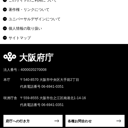
このサイトのご利用について
著作権・リンクについて
ユニバーサルデザインについて
個人情報の取り扱い
サイトマップ
大阪府庁
法人番号：4000020270008
本庁
〒540-8570 大阪市中央区大手前2丁目
代表電話番号 06-6941-0351
咲洲庁舎
〒559-8555 大阪市住之江区南港北1-14-16
代表電話番号 06-6941-0351
府庁への行き方
各種お問合わせ