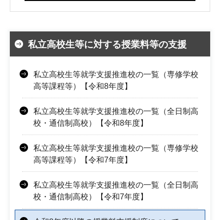
私立高校生等に対する授業料等の支援
私立高校生等就学支援推進校の一覧（専修学校
高等課程等）【令和8年度】
私立高校生等就学支援推進校の一覧（全日制高
校・通信制高校）【令和8年度】
私立高校生等就学支援推進校の一覧（専修学校
高等課程等）【令和7年度】
私立高校生等就学支援推進校の一覧（全日制高
校・通信制高校）【令和7年度】