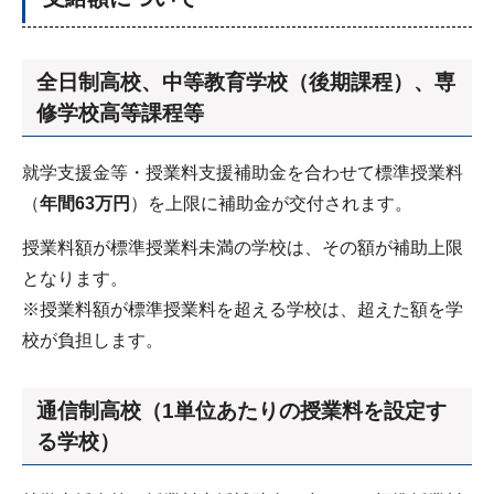
全日制高校、中等教育学校（後期課程）、専
修学校高等課程等
就学支援金等・授業料支援補助金を合わせて標準授業料
（
年間63万円
）を上限に補助金が交付されます。
授業料額が標準授業料未満の学校は、その額が補助上限
となります。
※授業料額が標準授業料を超える学校は、超えた額を学
校が負担します。
通信制高校（1単位あたりの授業料を設定す
る学校）