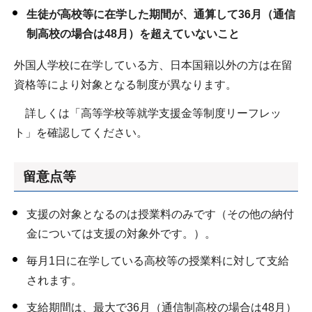
生徒が高校等に在学した期間が、通算して36月（通信
制高校の場合は48月）を超えていないこと
外国人学校に在学している方、日本国籍以外の方は在留
資格等により対象となる制度が異なります。
詳しくは「高等学校等就学支援金等制度リーフレッ
ト」を確認してください。
留意点等
支援の対象となるのは授業料のみです（その他の納付
金については支援の対象外です。）。
毎月1日に在学している高校等の授業料に対して支給
されます。
支給期間は、最大で36月（通信制高校の場合は48月）