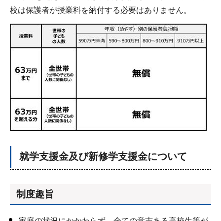
校は保護者が授業料を納付する必要はありません。
就学支援金及び新修学支援金について
制度趣旨
家庭の状況にかかわらず、全ての意志ある高校生等が