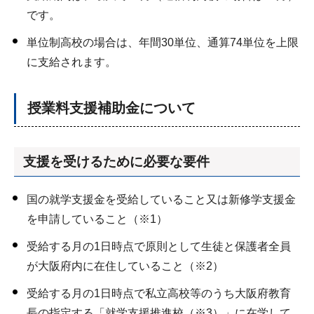
です。
単位制高校の場合は、年間30単位、通算74単位を上限
に支給されます。
授業料支援補助金について
支援を受けるために必要な要件
国の就学支援金を受給していること又は新修学支援金
を申請していること（※1）
受給する月の1日時点で原則として生徒と保護者全員
が大阪府内に在住していること（※2）
受給する月の1日時点で私立高校等のうち大阪府教育
長の指定する「就学支援推進校（※3）」に在学して