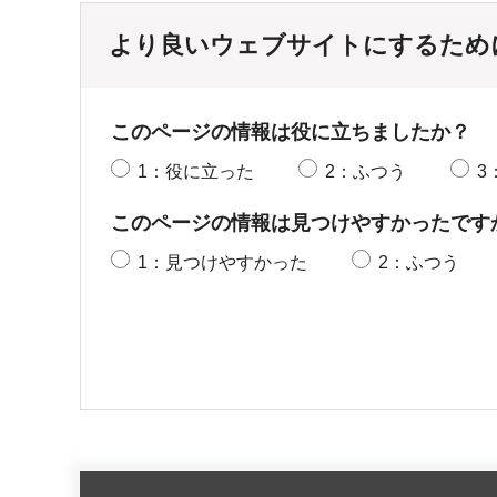
より良いウェブサイトにするため
このページの情報は役に立ちましたか？
1：役に立った
2：ふつう
3
このページの情報は見つけやすかったです
1：見つけやすかった
2：ふつう