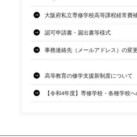
大阪府私立専修学校高等課程経常費
認可申請書・届出書等様式
事務連絡先（メールアドレス）の変
高等教育の修学支援新制度について
【令和4年度】専修学校・各種学校へ