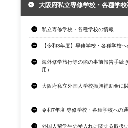
大阪府私立専修学校・各種学校
私立専修学校・各種学校の情報
【令和3年度】専修学校・各種学校へ
海外修学旅行等の際の事前報告手続
用）
大阪府私立外国人学校振興補助金に
令和7年度 専修学校・各種学校への
外国人留学生の受入れに関する取扱