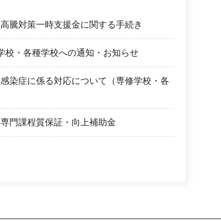
価高騰対策一時支援金に関する手続き
学校・各種学校への通知・お知らせ
ス感染症に係る対応について（専修学校・各
校専門課程質保証・向上補助金