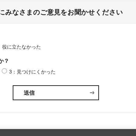
にみなさまのご意見をお聞かせください
：役に立たなかった
か？
3：見つけにくかった