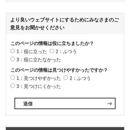
より良いウェブサイトにするためにみなさまのご
意見をお聞かせください
このページの情報は役に立ちましたか？
1：役に立った
2：ふつう
3：役に立たなかった
このページの情報は見つけやすかったですか？
1：見つけやすかった
2：ふつう
3：見つけにくかった