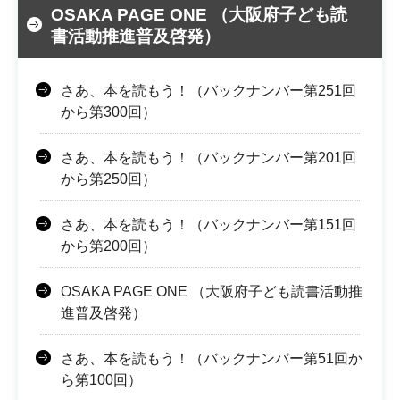
OSAKA PAGE ONE （大阪府子ども読
書活動推進普及啓発）
さあ、本を読もう！（バックナンバー第251回
から第300回）
さあ、本を読もう！（バックナンバー第201回
から第250回）
さあ、本を読もう！（バックナンバー第151回
から第200回）
OSAKA PAGE ONE （大阪府子ども読書活動推
進普及啓発）
さあ、本を読もう！（バックナンバー第51回か
ら第100回）