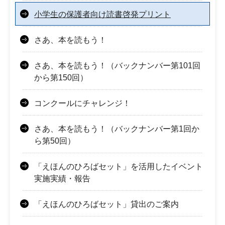
小学生の保護者向け読書啓発プリント
さあ、本を読もう！
さあ、本を読もう！（バックナンバー第101回
から第150回）
コンクールにチャレンジ！
さあ、本を読もう！（バックナンバー第1回か
ら第50回）
「えほんのひろばセット」を活用したイベント
実施実績・報告
「えほんのひろばセット」貸出のご案内