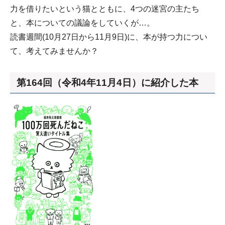
力を借りたいという猫とともに、4つの迷宮の主たち
と、本についての議論をしていくが…。
読書週間(10月27日から11月9日)に、本が持つ力につい
て、考えてみませんか？
第164回（令和4年11月4日）に紹介した本