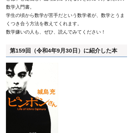
数学入門書。
学生の頃から数学が苦手だという数学者が、数学とうま
くつき合う方法を教えてくれます。
数学嫌いの人も、ぜひ、読んでみてください！
第159回（令和4年9月30日）に紹介した本