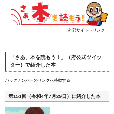
（外部サイトへリンク）
「さあ、本を読もう！」（府公式ツイッ
ター）で紹介した本
バックナンバーのリンクへ移動する
第151回（令和4年7月29日）に紹介した本