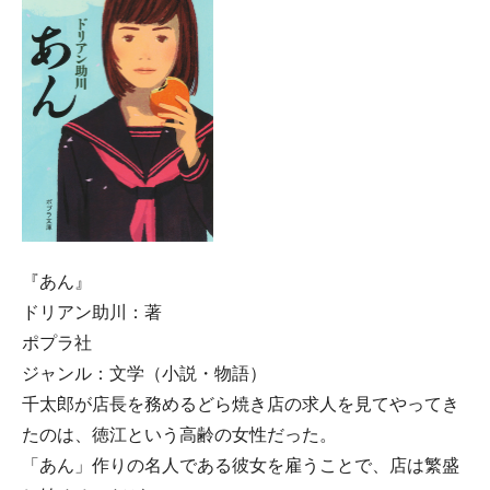
『あん』
ドリアン助川：著
ポプラ社
ジャンル：文学（小説・物語）
千太郎が店長を務めるどら焼き店の求人を見てやってき
たのは、徳江という高齢の女性だった。
「あん」作りの名人である彼女を雇うことで、店は繁盛