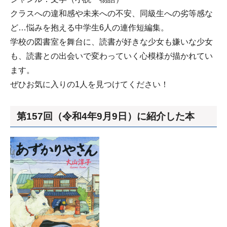
クラスへの違和感や未来への不安、同級生への劣等感な
ど…悩みを抱える中学生6人の連作短編集。
学校の図書室を舞台に、読書が好きな少女も嫌いな少女
も、読書との出会いで変わっていく心模様が描かれてい
ます。
ぜひお気に入りの1人を見つけてください！
第157回（令和4年9月9日）に紹介した本