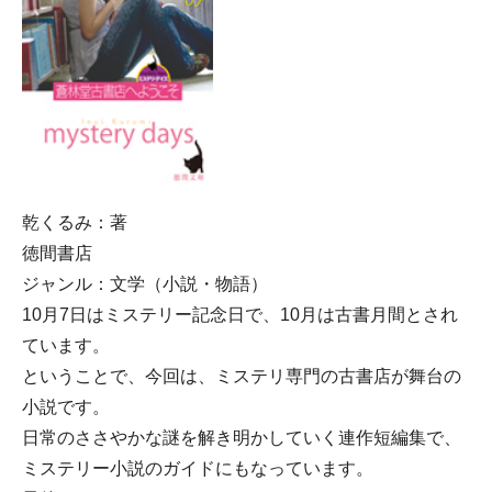
乾くるみ：著
徳間書店
ジャンル：文学（小説・物語）
10月7日はミステリー記念日で、10月は古書月間とされ
ています。
ということで、今回は、ミステリ専門の古書店が舞台の
小説です。
日常のささやかな謎を解き明かしていく連作短編集で、
ミステリー小説のガイドにもなっています。