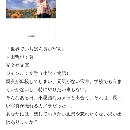
『世界でいちばん長い写真』
誉田哲也：著
光文社文庫
ジャンル：文学（小説・物語）
親友が転校してしまい、元気がない宏伸。学校でもうま
くいかないし、特にやりたい事もない。
そんなある日、不思議なカメラと出合う。それは、長～
い写真が撮れるカメラだった…。
あなたには、残しておきたい風景や忘れたくない思い出
はありますか？