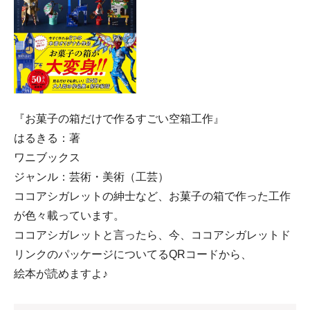
『お菓子の箱だけで作るすごい空箱工作』
はるきる：著
ワニブックス
ジャンル：芸術・美術（工芸）
ココアシガレットの紳士など、お菓子の箱で作った工作
が色々載っています。
ココアシガレットと言ったら、今、ココアシガレットド
リンクのパッケージについてるQRコードから、
絵本が読めますよ♪