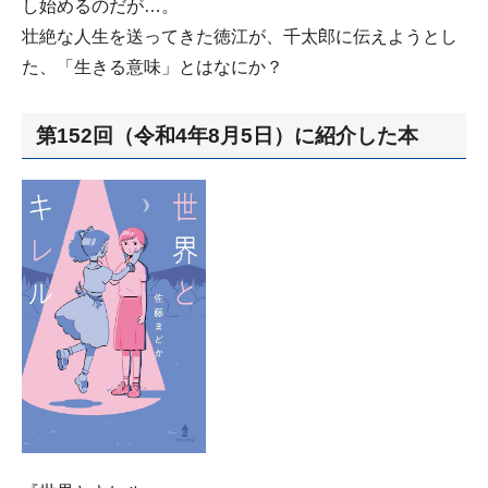
し始めるのだが…。
壮絶な人生を送ってきた徳江が、千太郎に伝えようとし
た、「生きる意味」とはなにか？
第152回（令和4年8月5日）に紹介した本