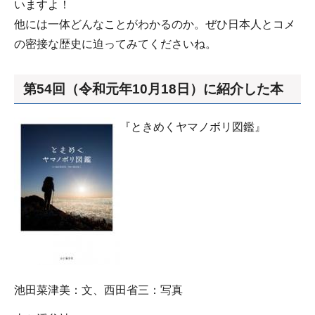
いますよ！
他には一体どんなことがわかるのか。ぜひ日本人とコメ
の密接な歴史に迫ってみてくださいね。
第54回（令和元年10月18日）に紹介した本
『ときめくヤマノボリ図鑑』
池田菜津美：文、西田省三：写真