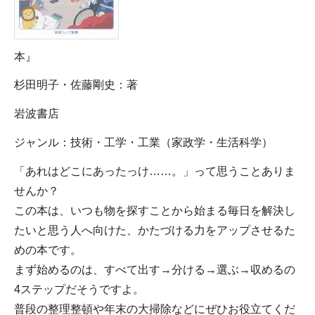
本』
杉田明子・佐藤剛史：著
岩波書店
ジャンル：技術・工学・工業（家政学・生活科学）
「あれはどこにあったっけ……。」って思うことありま
せんか？
この本は、いつも物を探すことから始まる毎日を解決し
たいと思う人へ向けた、かたづける力をアップさせるた
めの本です。
まず始めるのは、すべて出す→分ける→選ぶ→収めるの
4ステップだそうですよ。
普段の整理整頓や年末の大掃除などにぜひお役立てくだ