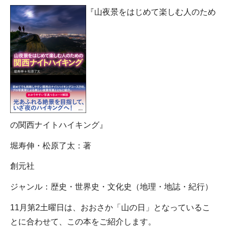
『山夜景をはじめて楽しむ人のため
の関西ナイトハイキング』
堀寿伸・松原了太：著
創元社
ジャンル：歴史・世界史・文化史（地理・地誌・紀行）
11月第2土曜日は、おおさか「山の日」となっているこ
とに合わせて、この本をご紹介します。