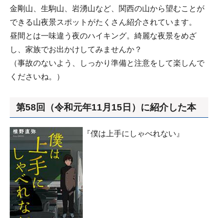
金剛山、生駒山、岩湧山など、関西の山から望むことが
できる山夜景スポットがたくさん紹介されています。
昼間とは一味違う夜のハイキング。綺麗な夜景をめざ
し、家族でお出かけしてみませんか？
（事故のないよう、しっかり準備と注意をして楽しんで
くださいね。）
第58回（令和元年11月15日）に紹介した本
『僕は上手にしゃべれない』