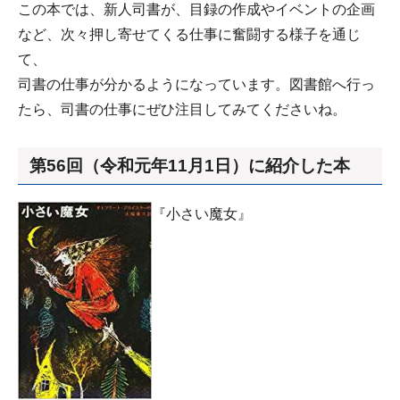
この本では、新人司書が、目録の作成やイベントの企画
など、次々押し寄せてくる仕事に奮闘する様子を通じ
て、
司書の仕事が分かるようになっています。図書館へ行っ
たら、司書の仕事にぜひ注目してみてくださいね。
第56回（令和元年11月1日）に紹介した本
『小さい魔女』