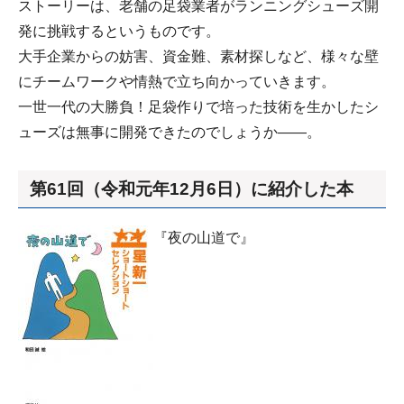
ストーリーは、老舗の足袋業者がランニングシューズ開
発に挑戦するというものです。
大手企業からの妨害、資金難、素材探しなど、様々な壁
にチームワークや情熱で立ち向かっていきます。
一世一代の大勝負！足袋作りで培った技術を生かしたシ
ューズは無事に開発できたのでしょうか――。
第61回（令和元年12月6日）に紹介した本
『夜の山道で』