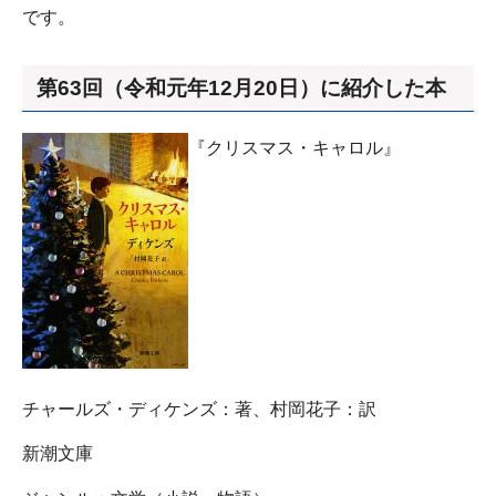
です。
第63回（令和元年12月20日）に紹介した本
『クリスマス・キャロル』
チャールズ・ディケンズ：著、村岡花子：訳
新潮文庫