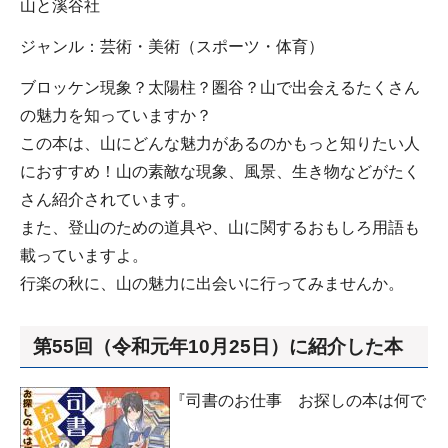
山と溪谷社
ジャンル：芸術・美術（スポーツ・体育）
ブロッケン現象？太陽柱？圏谷？山で出会えるたくさん
の魅力を知っていますか？
この本は、山にどんな魅力があるのかもっと知りたい人
におすすめ！山の素敵な現象、風景、生き物などがたく
さん紹介されています。
また、登山のための道具や、山に関するおもしろ用語も
載っていますよ。
行楽の秋に、山の魅力に出会いに行ってみませんか。
第55回（令和元年10月25日）に紹介した本
『司書のお仕事 お探しの本は何で