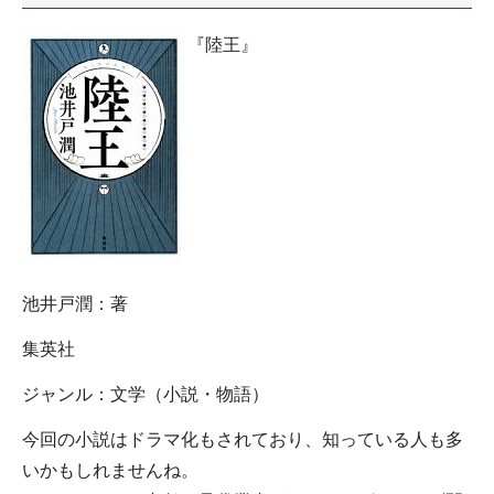
『陸王』
池井戸潤：著
集英社
ジャンル：文学（小説・物語）
今回の小説はドラマ化もされており、知っている人も多
いかもしれませんね。