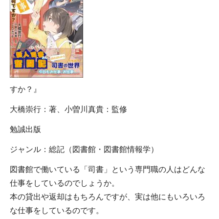
すか？』
大橋崇行：著、小曽川真貴：監修
勉誠出版
ジャンル：総記（図書館・図書館情報学）
図書館で働いている「司書」という専門職の人はどんな
仕事をしているのでしょうか。
本の貸出や返却はもちろんですが、実は他にもいろいろ
な仕事をしているのです。