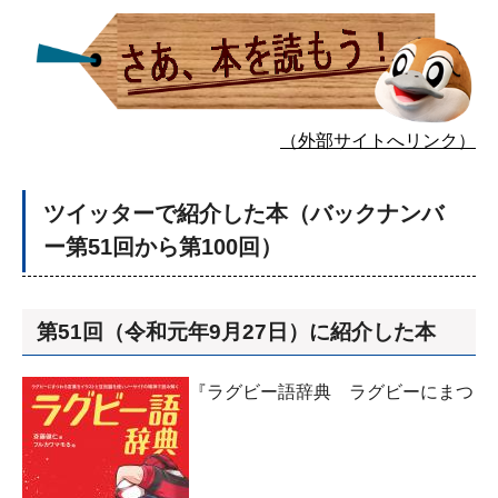
（外部サイトへリンク）
ツイッターで紹介した本（バックナンバ
ー第51回から第100回）
第51回（令和元年9月27日）に紹介した本
『ラグビー語辞典 ラグビーにまつ