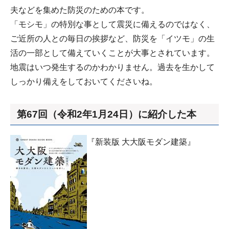
夫などを集めた防災のための本です。
「モシモ」の特別な事として震災に備えるのではなく、
ご近所の人との毎日の挨拶など、防災を「イツモ」の生
活の一部として備えていくことが大事とされています。
地震はいつ発生するのかわかりません。過去を生かして
しっかり備えをしておいてくださいね。
第67回（令和2年1月24日）に紹介した本
『新装版 大大阪モダン建築』