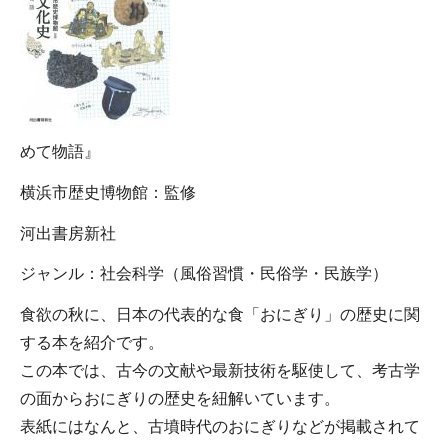
めて物語』
横浜市歴史博物館：監修
河出書房新社
ジャンル：社会科学（風俗習慣・民俗学・民族学）
食欲の秋に、日本の代表的な食「おにぎり」の歴史に関
する本を紹介です。
この本では、古今の文献や最新技術を駆使して、考古学
の面からおにぎりの歴史を紐解いています。
表紙にはなんと、古墳時代のおにぎりなどが掲載されて