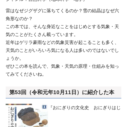
雷はなぜジグザグに落ちてくるのか？雪の結晶はなぜ六
角形なのか？
この本では、そんな身近なことをはじめとする気象・天
気のことがたくさん載っています。
近年はゲリラ豪雨などの気象災害が起こることも多く、
天気のことがいろいろ気になる人は多いのではないでし
ょうか。
ぜひこの本を読んで、気象・天気の原理・仕組みを知っ
てみてくださいね。
第53回（令和元年10月11日）に紹介した本
『おにぎりの文化史 おにぎりはじ