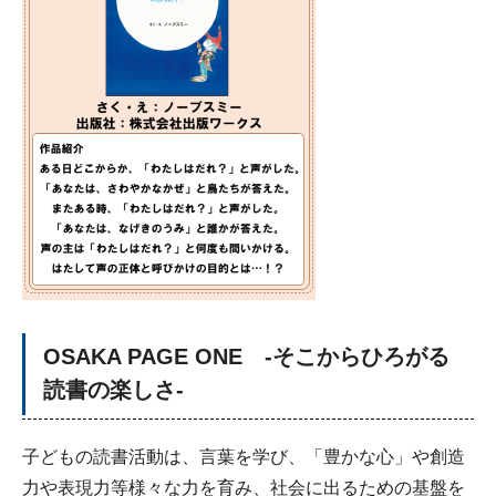
OSAKA PAGE ONE -そこからひろがる
読書の楽しさ-
子どもの読書活動は、言葉を学び、「豊かな心」や創造
力や表現力等様々な力を育み、社会に出るための基盤を