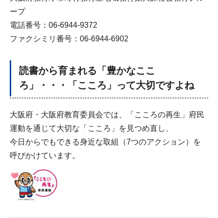
ープ
電話番号：06-6944-9372
ファクシミリ番号：06-6944-6902
読書から育まれる「豊かなここ
ろ」・・・「こころ」って大切ですよね
大阪府・大阪府教育委員会では、「こころの再生」府民
運動を通じて大切な「こころ」を見つめ直し、
今日からでもできる身近な取組（7つのアクション）を
呼びかけています。