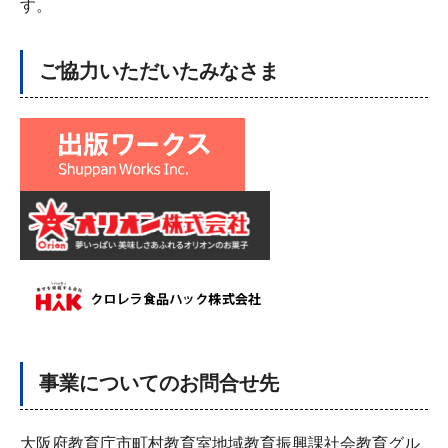
す。
ご協力いただいたみなさま
事業についてのお問合せ先
大阪府教育庁市町村教育室地域教育振興課社会教育グル