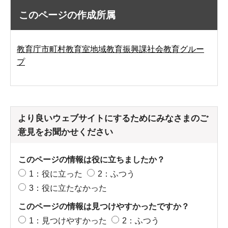
このページの作成所属
教育庁市町村教育室地域教育振興課社会教育グルー
プ
より良いウェブサイトにするためにみなさまのご
意見をお聞かせください
このページの情報は役に立ちましたか？
1：役に立った
2：ふつう
3：役に立たなかった
このページの情報は見つけやすかったですか？
1：見つけやすかった
2：ふつう