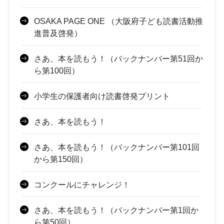
OSAKA PAGE ONE （大阪府子ども読書活動推
進普及啓発）
さあ、本を読もう！（バックナンバー第51回か
ら第100回）
小学生の保護者向け読書啓発プリント
さあ、本を読もう！
さあ、本を読もう！（バックナンバー第101回
から第150回）
コンクールにチャレンジ！
さあ、本を読もう！（バックナンバー第1回か
ら第50回）