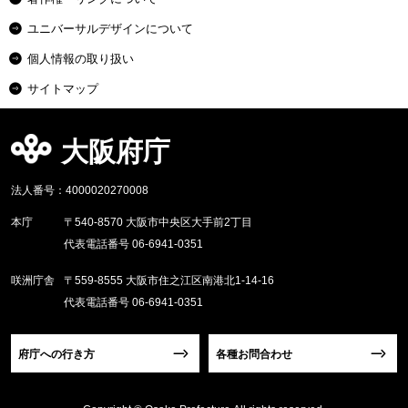
ユニバーサルデザインについて
個人情報の取り扱い
サイトマップ
大阪府庁
法人番号：4000020270008
本庁
〒540-8570 大阪市中央区大手前2丁目
代表電話番号 06-6941-0351
咲洲庁舎
〒559-8555 大阪市住之江区南港北1-14-16
代表電話番号 06-6941-0351
府庁への行き方
各種お問合わせ