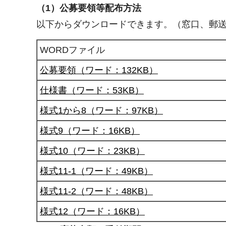
（1）公募要領等配布方法
以下からダウンロードできます。（窓口、郵
WORDファイル
公募要領（ワード：132KB）
仕様書（ワード：53KB）
様式1から8（ワード：97KB）
様式9（ワード：16KB）
様式10（ワード：23KB）
様式11-1（ワード：49KB）
様式11-2（ワード：48KB）
様式12（ワード：16KB）