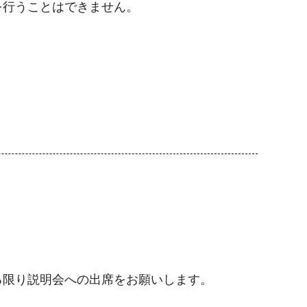
を行うことはできません。
る限り説明会への出席をお願いします。