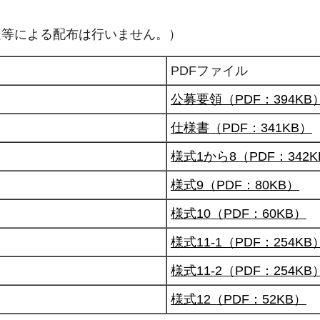
送等による配布は行いません。）
PDFファイル
公募要領（PDF：394KB
仕様書（PDF：341KB）
様式1から8（PDF：342K
様式9（PDF：80KB）
様式10（PDF：60KB）
様式11-1（PDF：254KB
様式11-2（PDF：254KB
様式12（PDF：52KB）