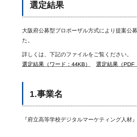
選定結果
大阪府公募型プロポーザル方式により提案公
た。
詳しくは、下記のファイルをご覧ください。
選定結果（ワード：44KB）
選定結果（PDF：
1.事業名
『府立高等学校デジタルマーケティング人材