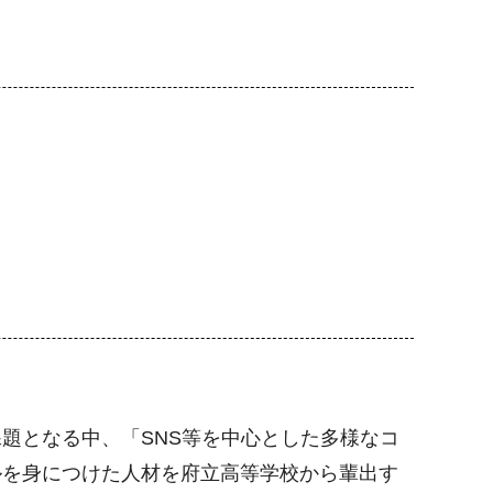
題となる中、「SNS等を中心とした多様なコ
ルを身につけた人材を府立高等学校から輩出す