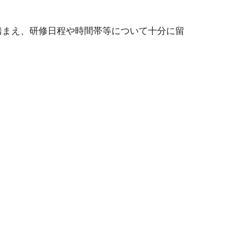
踏まえ、研修日程や時間帯等について十分に留