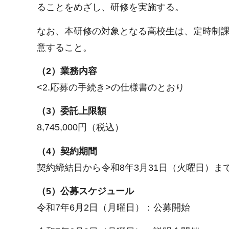
ることをめざし、研修を実施する。
なお、本研修の対象となる高校生は、定時制
意すること。
（2）業務内容
<2.応募の手続き>の仕様書のとおり
（3）委託上限額
8,745,000円（税込）
（4）契約期間
契約締結日から令和8年3月31日（火曜日）ま
（5）公募スケジュール
令和7年6月2日（月曜日）：公募開始