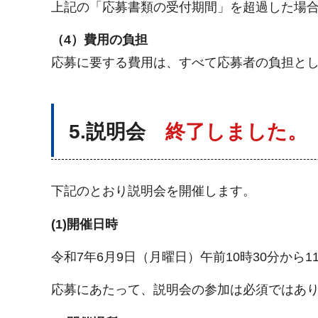
上記の「応募書類の受付期間」を超過した場
（4）費用の負担
応募に要する費用は、すべて応募者の負担と
5.説明会
終了しました。
下記のとおり説明会を開催します。
(1)開催日時
令和7年6月9日（月曜日）午前10時30分から1
応募にあたって、説明会の参加は必須ではあ