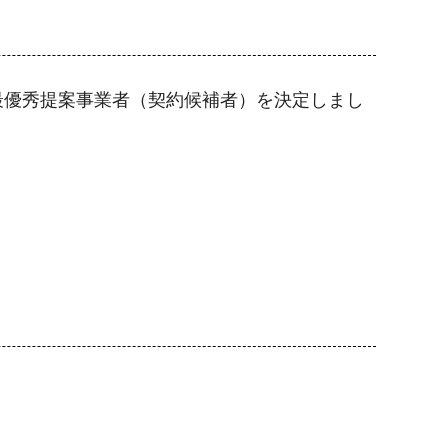
最優秀提案事業者（契約候補者）を決定しまし