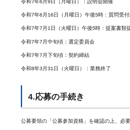
令和7年6月9日（月曜日）：説明会開催
令和7年6月16日（月曜日）午後5時：質問受
令和7年7月1日（火曜日）午後5時：提案書類
令和7年7月中旬頃：選定委員会
令和7年7月下旬頃：契約締結
令和8年3月31日（火曜日）：業務終了
4.応募の手続き
公募要領の「公募参加資格」を確認の上、必