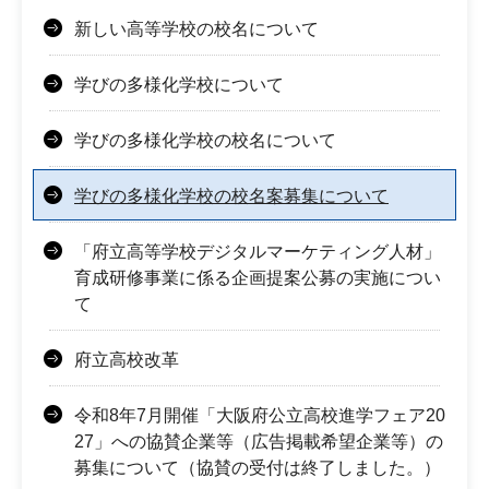
新しい高等学校の校名について
学びの多様化学校について
学びの多様化学校の校名について
学びの多様化学校の校名案募集について
「府立高等学校デジタルマーケティング人材」
育成研修事業に係る企画提案公募の実施につい
て
府立高校改革
令和8年7月開催「大阪府公立高校進学フェア20
27」への協賛企業等（広告掲載希望企業等）の
募集について（協賛の受付は終了しました。）