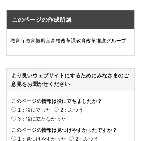
このページの作成所属
教育庁教育振興室高校改革課教育改革推進グループ
より良いウェブサイトにするためにみなさまのご
意見をお聞かせください
このページの情報は役に立ちましたか？
1：役に立った
2：ふつう
3：役に立たなかった
このページの情報は見つけやすかったですか？
1：見つけやすかった
2：ふつう