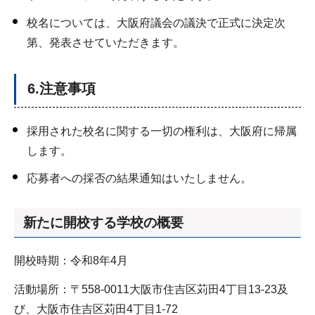
校名については、大阪府議会の議決で正式に決定次
第、発表させていただきます。
6.注意事項
採用された校名に関する一切の権利は、大阪府に帰属
します。
応募者への採否の結果通知はいたしません。
新たに開校する学校の概要
開校時期：令和8年4月
活動場所：〒558-0011大阪市住吉区苅田4丁目13-23及
び、大阪市住吉区苅田4丁目1-72