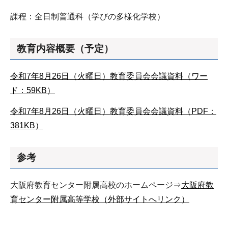
課程：全日制普通科（学びの多様化学校）
教育内容概要（予定）
令和7年8月26日（火曜日）教育委員会会議資料（ワー
ド：59KB）
令和7年8月26日（火曜日）教育委員会会議資料（PDF：
381KB）
参考
大阪府教育センター附属高校のホームページ⇒
大阪府教
育センター附属高等学校（外部サイトへリンク）