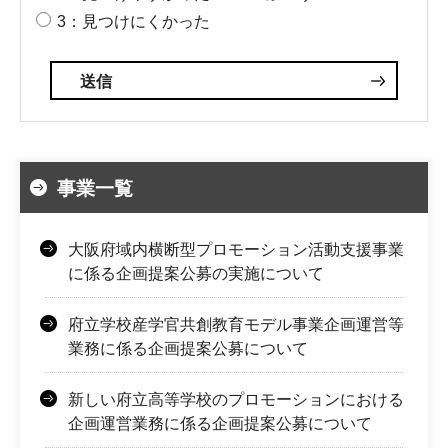
3：見つけにくかった
事業一覧
大阪府域内横断型プロモーション活動支援事業
に係る企画提案公募の実施について
府立学校産学官共創教育モデル事業企画運営等
業務に係る企画提案公募について
新しい府立高等学校のプロモーションにおける
企画運営業務に係る企画提案公募について