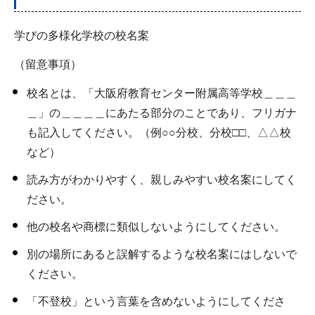
学びの多様化学校の校名案
（留意事項）
校名とは、「大阪府教育センター附属高等学校＿＿＿
＿」の＿＿＿＿にあたる部分のことであり、フリガナ
も記入してください。（例○○分校、分校□□、△△校
など）
読み方がわかりやすく、親しみやすい校名案にしてく
ださい。
他の校名や商標に類似しないようにしてください。
別の場所にあると誤解するような校名案にはしないで
ください。
「不登校」という言葉を含めないようにしてくださ