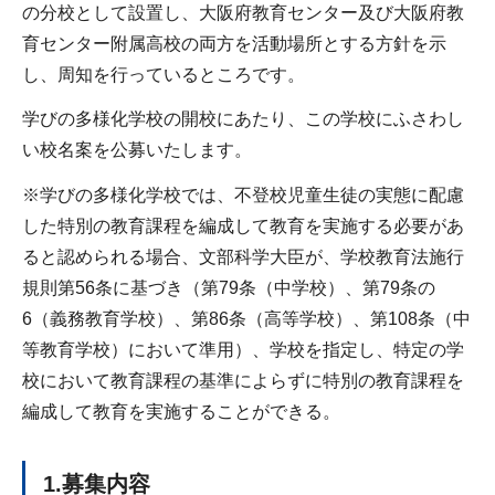
の分校として設置し、大阪府教育センター及び大阪府教
育センター附属高校の両方を活動場所とする方針を示
し、周知を行っているところです。
学びの多様化学校の開校にあたり、この学校にふさわし
い校名案を公募いたします。
※学びの多様化学校では、不登校児童生徒の実態に配慮
した特別の教育課程を編成して教育を実施する必要があ
ると認められる場合、文部科学大臣が、学校教育法施行
規則第56条に基づき（第79条（中学校）、第79条の
6（義務教育学校）、第86条（高等学校）、第108条（中
等教育学校）において準用）、学校を指定し、特定の学
校において教育課程の基準によらずに特別の教育課程を
編成して教育を実施することができる。
1.募集内容