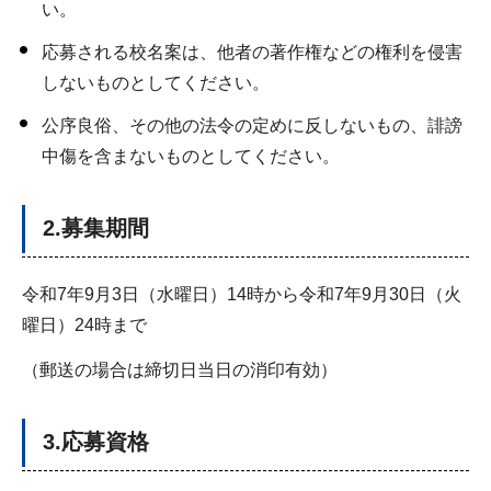
い。
応募される校名案は、他者の著作権などの権利を侵害
しないものとしてください。
公序良俗、その他の法令の定めに反しないもの、誹謗
中傷を含まないものとしてください。
2.募集期間
令和7年9月3日（水曜日）14時から令和7年9月30日（火
曜日）24時まで
（郵送の場合は締切日当日の消印有効）
3.応募資格