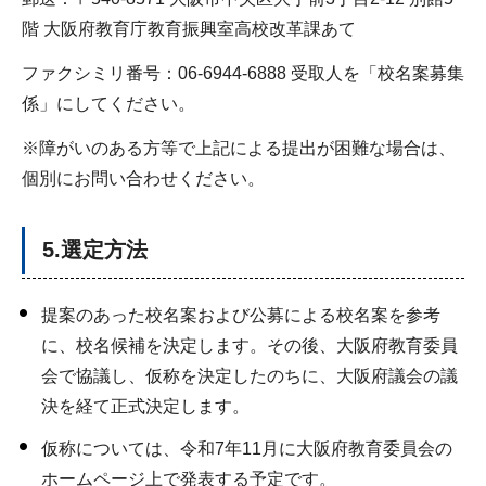
階 大阪府教育庁教育振興室高校改革課あて
ファクシミリ番号：06-6944-6888 受取人を「校名案募集
係」にしてください。
※障がいのある方等で上記による提出が困難な場合は、
個別にお問い合わせください。
5.選定方法
提案のあった校名案および公募による校名案を参考
に、校名候補を決定します。その後、大阪府教育委員
会で協議し、仮称を決定したのちに、大阪府議会の議
決を経て正式決定します。
仮称については、令和7年11月に大阪府教育委員会の
ホームページ上で発表する予定です。