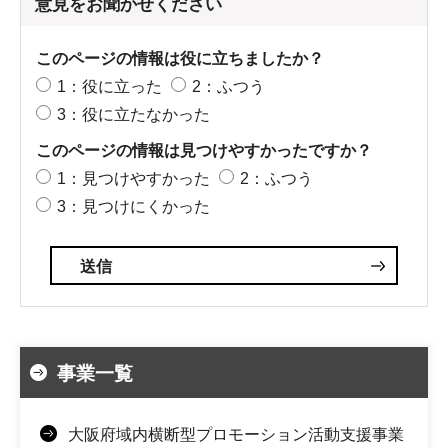
意見をお聞かせください
このページの情報は役に立ちましたか？
1：役に立った
2：ふつう
3：役に立たなかった
このページの情報は見つけやすかったですか？
1：見つけやすかった
2：ふつう
3：見つけにくかった
事業一覧
大阪府域内横断型プロモーション活動支援事業