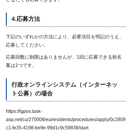
4.応募方法
下記のいずれかの方法により、必要項目を明記のうえ、
応募してください。
応募回数に制限はありませんが、1回に応募できる校名
案は1つです。
行政オンラインシステム（インターネッ
ト公募）の場合
https://lgpos.task-
asp.net/cu/270008/ea/residents/procedures/apply/0c2809
c1-fe35-4198-be9e-99d1c9c59838/start