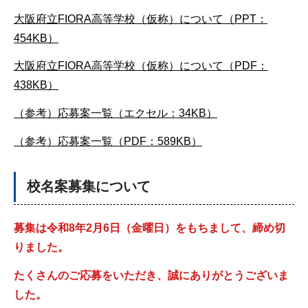
大阪府立FIORA高等学校（仮称）について（PPT：
454KB）
大阪府立FIORA高等学校（仮称）について（PDF：
438KB）
（参考）応募案一覧（エクセル：34KB）
（参考）応募案一覧（PDF：589KB）
校名案募集について
募集は令和8年2月6日（金曜日）をもちまして、締め切
りました。
たくさんのご応募をいただき、誠にありがとうございま
した。