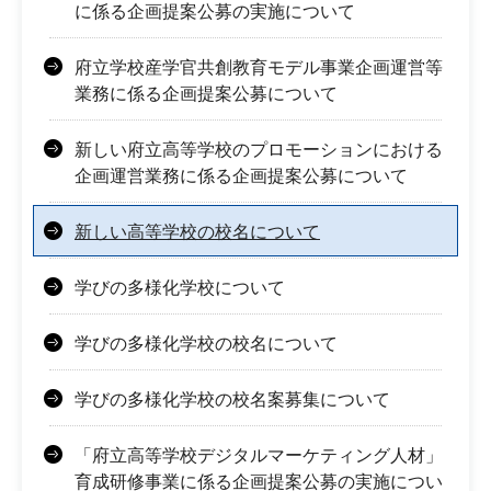
に係る企画提案公募の実施について
府立学校産学官共創教育モデル事業企画運営等
業務に係る企画提案公募について
新しい府立高等学校のプロモーションにおける
企画運営業務に係る企画提案公募について
新しい高等学校の校名について
学びの多様化学校について
学びの多様化学校の校名について
学びの多様化学校の校名案募集について
「府立高等学校デジタルマーケティング人材」
育成研修事業に係る企画提案公募の実施につい