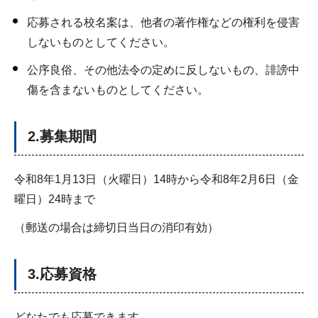
応募される校名案は、他者の著作権などの権利を侵害
しないものとしてください。
公序良俗、その他法令の定めに反しないもの、誹謗中
傷を含まないものとしてください。
2.募集期間
令和8年1月13日（火曜日）14時から令和8年2月6日（金
曜日）24時まで
（郵送の場合は締切日当日の消印有効）
3.応募資格
どなたでも応募できます。