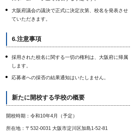
大阪府議会の議決で正式に決定次第、校名を発表させ
ていただきます。
6.注意事項
採用された校名に関する一切の権利は、大阪府に帰属
します。
応募者への採否の結果通知はいたしません。
新たに開校する学校の概要
開校時期：令和10年4月（予定）
所在地：〒532-0031 大阪市淀川区加島1-52-81