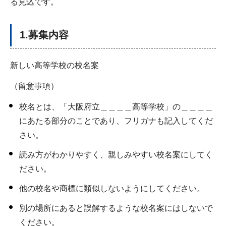
る見込です。
1.募集内容
新しい高等学校の校名案
（留意事項）
校名とは、「大阪府立＿＿＿＿高等学校」の＿＿＿＿
にあたる部分のことであり、フリガナも記入してくだ
さい。
読み方がわかりやすく、親しみやすい校名案にしてく
ださい。
他の校名や商標に類似しないようにしてください。
別の場所にあると誤解するような校名案にはしないで
ください。