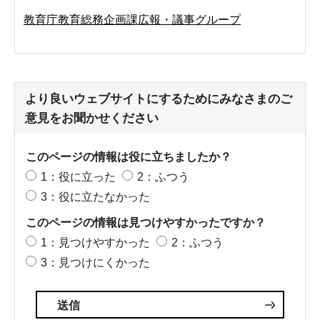
教育庁教育総務企画課広報・議事グループ
より良いウェブサイトにするためにみなさまのご
意見をお聞かせください
このページの情報は役に立ちましたか？
1：役に立った
2：ふつう
3：役に立たなかった
このページの情報は見つけやすかったですか？
1：見つけやすかった
2：ふつう
3：見つけにくかった