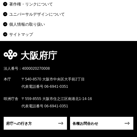
著作権・リンクについて
ユニバーサルデザインについて
個人情報の取り扱い
サイトマップ
大阪府庁
法人番号：4000020270008
本庁
〒540-8570 大阪市中央区大手前2丁目
代表電話番号 06-6941-0351
咲洲庁舎
〒559-8555 大阪市住之江区南港北1-14-16
代表電話番号 06-6941-0351
府庁への行き方
各種お問合わせ