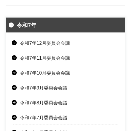
令和7年
令和7年12月委員会会議
令和7年11月委員会会議
令和7年10月委員会会議
令和7年9月委員会会議
令和7年8月委員会会議
令和7年7月委員会会議