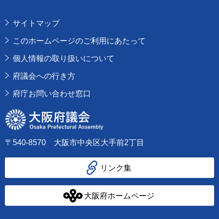
サイトマップ
このホームページのご利用にあたって
個人情報の取り扱いについて
府議会への行き方
府庁お問い合わせ窓口
大阪府議会
〒540-8570 大阪市中央区大手前2丁目
リンク集
大阪府ホームページ