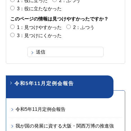
1：役に立った
2：ふつう
3：役に立たなかった
このページの情報は見つけやすかったですか？
1：見つけやすかった
2：ふつう
3：見つけにくかった
令和5年11月定例会報告
令和5年11月定例会報告
我が国の発展に資する大阪・関西万博の推進強