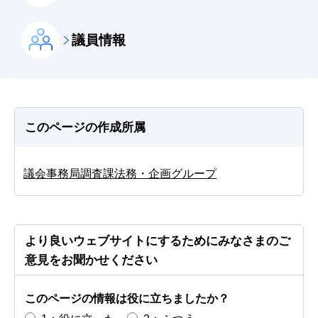
議員情報
このページの作成所属
議会事務局調査課法務・企画グループ
より良いウェブサイトにするためにみなさまのご
意見をお聞かせください
このページの情報は役に立ちましたか？