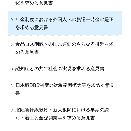
化を求める意見書
年金制度における外国人への脱退一時金の是正
を求める意見書
食品ロス削減への国民運動のさらなる推進を求
める意見書
認知症との共生社会の実現を求める意見書
日本版DBS制度の対象範囲拡大等を求める意見
書
北陸新幹線敦賀・新大阪間における早期の認
可・着工と全線開業等を求める意見書