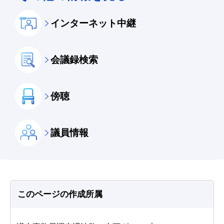
インターネット中継
会議録検索
傍聴
議員情報
このページの作成所属