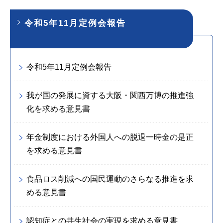
令和5年11月定例会報告
令和5年11月定例会報告
我が国の発展に資する大阪・関西万博の推進強
化を求める意見書
年金制度における外国人への脱退一時金の是正
を求める意見書
食品ロス削減への国民運動のさらなる推進を求
める意見書
認知症との共生社会の実現を求める意見書