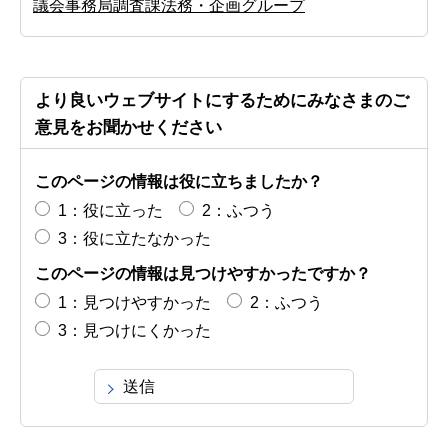
議会事務局調査課法務・企画グループ
より良いウェブサイトにするためにみなさまのご
意見をお聞かせください
このページの情報は役に立ちましたか？
1：役に立った
2：ふつう
3：役に立たなかった
このページの情報は見つけやすかったですか？
1：見つけやすかった
2：ふつう
3：見つけにくかった