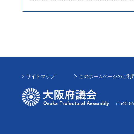
サイトマップ
このホームページのご利
大阪府議会
〒540-