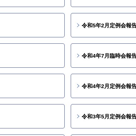
令和5年2月定例会報
令和4年7月臨時会報
令和4年2月定例会報
令和3年5月定例会報