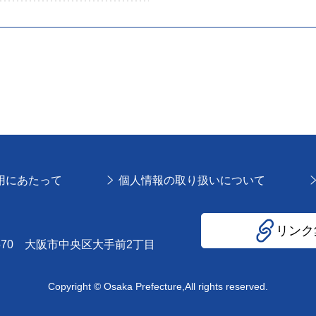
用にあたって
個人情報の取り扱いについて
リンク
8570 大阪市中央区大手前2丁目
Copyright © Osaka Prefecture,All rights reserved.