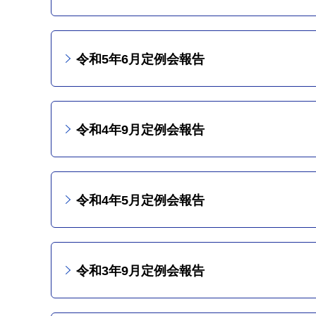
令和5年6月定例会報告
令和4年9月定例会報告
令和4年5月定例会報告
令和3年9月定例会報告