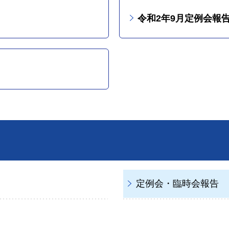
令和2年9月定例会報
定例会・臨時会報告