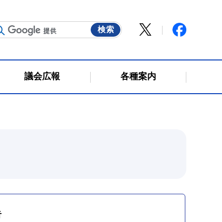
議会広報
各種案内
告