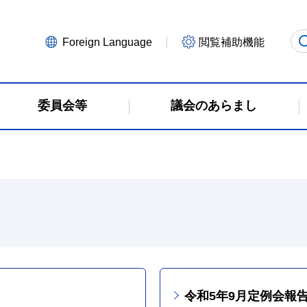
Foreign Language
閲覧補助機能
委員会等
議会のあらまし
令和5年9月定例会報