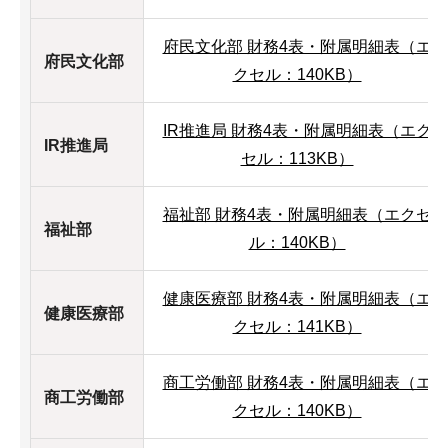
府民文化部 財務4表・附属明細表（エ
府民文化部
クセル：140KB）
IR推進局 財務4表・附属明細表（エク
IR推進局
セル：113KB）
福祉部 財務4表・附属明細表（エクセ
福祉部
ル：140KB）
健康医療部 財務4表・附属明細表（エ
健康医療部
クセル：141KB）
商工労働部 財務4表・附属明細表（エ
商工労働部
クセル：140KB）