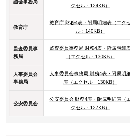
議会事務局
クセル：134KB）
教育庁 財務4表・附属明細表（エクセ
教育庁
ル：140KB）
監査委員事務局 財務4表・附属明細表
監査委員事
務局
（エクセル：130KB）
人事委員会事務局 財務4表・附属明細
人事委員会
事務局
表（エクセル：130KB）
公安委員会 財務4表・附属明細表（エ
公安委員会
クセル：137KB）