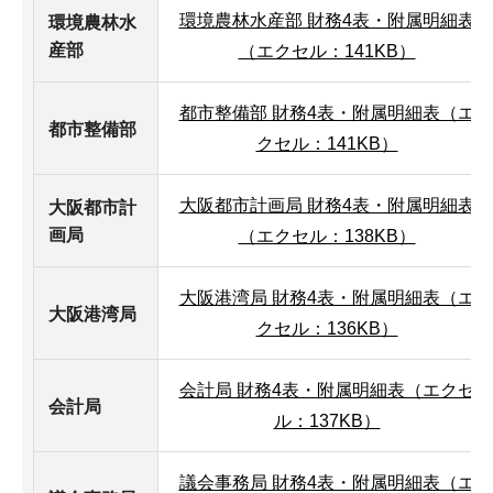
環境農林水産部 財務4表・附属明細表
環境農林水
産部
（エクセル：141KB）
都市整備部 財務4表・附属明細表（エ
都市整備部
クセル：141KB）
大阪都市計画局 財務4表・附属明細表
大阪都市計
画局
（エクセル：138KB）
大阪港湾局 財務4表・附属明細表（エ
大阪港湾局
クセル：136KB）
会計局 財務4表・附属明細表（エクセ
会計局
ル：137KB）
議会事務局 財務4表・附属明細表（エ