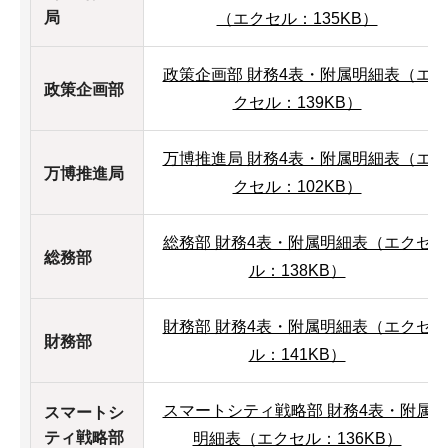
局
（エクセル：135KB）
政策企画部 財務4表・附属明細表（エ
政策企画部
クセル：139KB）
万博推進局 財務4表・附属明細表（エ
万博推進局
クセル：102KB）
総務部 財務4表・附属明細表（エクセ
総務部
ル：138KB）
財務部 財務4表・附属明細表（エクセ
財務部
ル：141KB）
スマートシティ戦略部 財務4表・附属
スマートシ
ティ戦略部
明細表（エクセル：136KB）