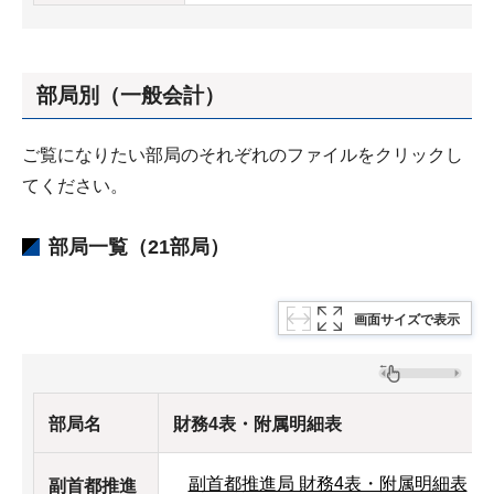
部局別（一般会計）
ご覧になりたい部局のそれぞれのファイルをクリックし
てください。
部局一覧（21部局）
画面サイズで表示
部局名
財務4表・附属明細表
副首都推進局 財務4表・附属明細表
副首都推進