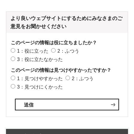
より良いウェブサイトにするためにみなさまのご
意見をお聞かせください
このページの情報は役に立ちましたか？
1：役に立った
2：ふつう
3：役に立たなかった
このページの情報は見つけやすかったですか？
1：見つけやすかった
2：ふつう
3：見つけにくかった