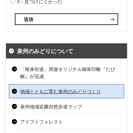
3：見つけにくかった
泉州のみどりについて
「根来街道」周遊オリジナル御朱印帳『たび
帳』が完成
地域とともに育む泉州のみどりづくり
泉州地域近畿自然歩道マップ
アドプトフォレスト