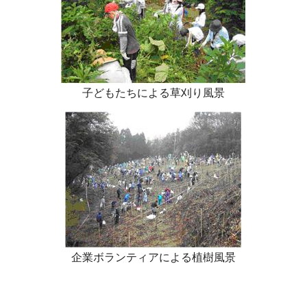
子どもたちによる草刈り風景
企業ボランティアによる植樹風景