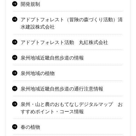
開発規制
アドプトフォレスト（冒険の森づくり活動）清
水建設株式会社
アドプトフォレスト活動 丸紅株式会社
泉州地域近畿自然歩道の情報
泉州地域の植物
泉州地域近畿自然歩道の通行注意情報
泉州・山と農のおもてなしデジタルマップ お
すすめポイント・コース情報
春の植物