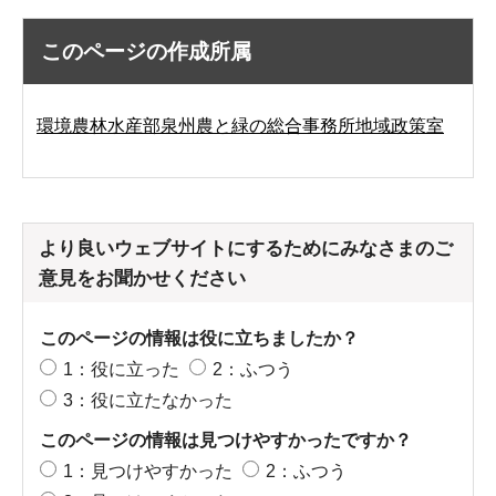
このページの作成所属
環境農林水産部泉州農と緑の総合事務所地域政策室
より良いウェブサイトにするためにみなさまのご
意見をお聞かせください
このページの情報は役に立ちましたか？
1：役に立った
2：ふつう
3：役に立たなかった
このページの情報は見つけやすかったですか？
1：見つけやすかった
2：ふつう