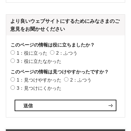
より良いウェブサイトにするためにみなさまのご
意見をお聞かせください
このページの情報は役に立ちましたか？
1：役に立った
2：ふつう
3：役に立たなかった
このページの情報は見つけやすかったですか？
1：見つけやすかった
2：ふつう
3：見つけにくかった