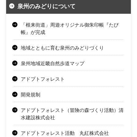
泉州のみどりについて
「根来街道」周遊オリジナル御朱印帳『たび
帳』が完成
地域とともに育む泉州のみどりづくり
泉州地域近畿自然歩道マップ
アドプトフォレスト
開発規制
アドプトフォレスト（冒険の森づくり活動）清
水建設株式会社
アドプトフォレスト活動 丸紅株式会社