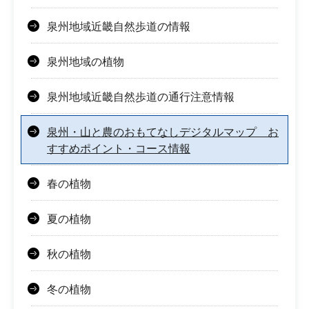
泉州地域近畿自然歩道の情報
泉州地域の植物
泉州地域近畿自然歩道の通行注意情報
泉州・山と農のおもてなしデジタルマップ お
すすめポイント・コース情報
春の植物
夏の植物
秋の植物
冬の植物