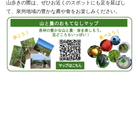
山歩きの際は、ぜひお近くのスポットにも足を延ばし
て、泉州地域の豊かな農や食をお楽しみください。