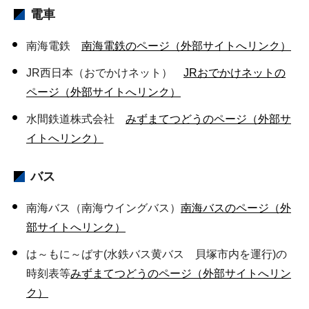
電車
南海電鉄
南海電鉄のページ（外部サイトへリンク）
JR西日本（おでかけネット）
JRおでかけネットの
ページ（外部サイトへリンク）
水間鉄道株式会社
みずまてつどうのページ（外部サ
イトへリンク）
バス
南海バス（南海ウイングバス）
南海バスのページ（外
部サイトへリンク）
は～もに～ばす(水鉄バス黄バス 貝塚市内を運行)の
時刻表等
みずまてつどうのページ（外部サイトへリン
ク）