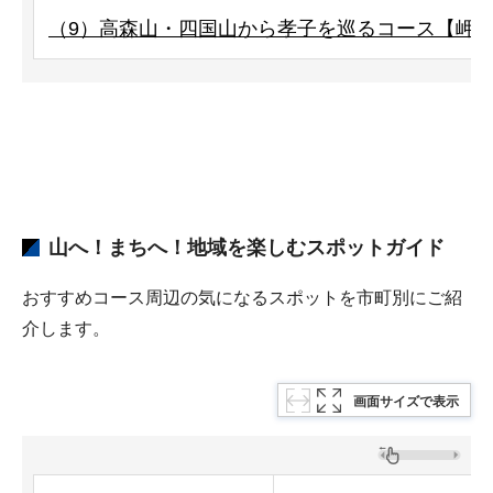
（9）高森山・四国山から孝子を巡るコース【岬町】
山へ！まちへ！地域を楽しむスポットガイド
おすすめコース周辺の気になるスポットを市町別にご紹
介します。
画面サイズで表示