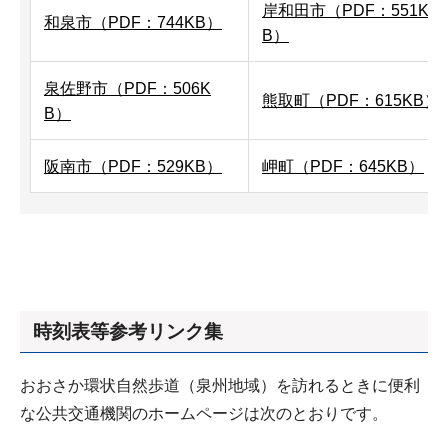
岸和田市（PDF：551K
和泉市（PDF：744KB）
B）
泉佐野市（PDF：506K
熊取町（PDF：615KB）
B）
阪南市（PDF：529KB）
岬町（PDF：645KB）
時刻表等参考リンク集
おおさか環状自然歩道（泉州地域）を訪れるときに便利
な公共交通機関のホームページは次のとおりです。