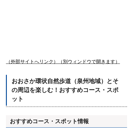
（外部サイトへリンク）（別ウィンドウで開きます）
おおさか環状自然歩道（泉州地域）とそ
の周辺を楽しむ！おすすめコース・スポ
ット
おすすめコース・スポット情報