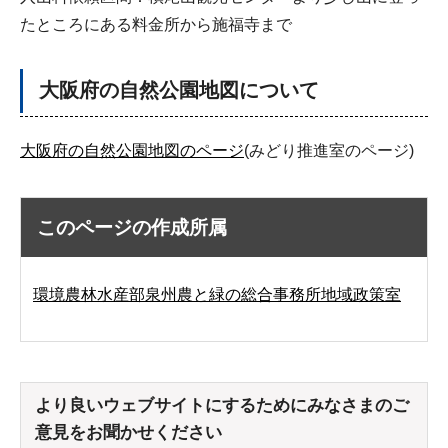
たところにある料金所から施福寺まで
大阪府の自然公園地図について
大阪府の自然公園地図のページ
(みどり推進室のページ)
このページの作成所属
環境農林水産部泉州農と緑の総合事務所地域政策室
より良いウェブサイトにするためにみなさまのご
意見をお聞かせください