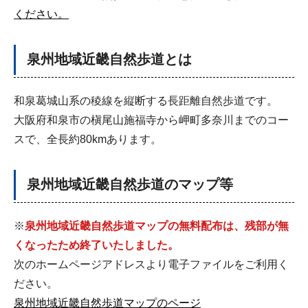
ください。
泉州地域近畿自然歩道とは
和泉葛城山系の稜線を縦断する長距離自然歩道です。
大阪府和泉市の槇尾山施福寺から岬町多奈川までのコー
スで、全長約80kmあります。
泉州地域近畿自然歩道のマップ等
※
泉州地域近畿自然歩道マップの無料配布は、残部が無
くなったため終了いたしました。
次のホームページアドレスより電子ファイルをご利用く
ださい。
泉州地域近畿自然歩道マップのページ