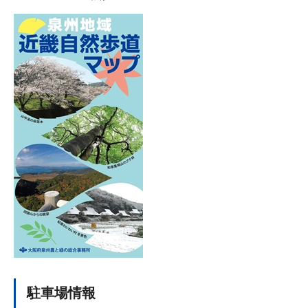
駐車場情報