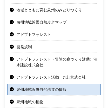
地域とともに育む泉州のみどりづくり
泉州地域近畿自然歩道マップ
アドプトフォレスト
開発規制
アドプトフォレスト（冒険の森づくり活動）清
水建設株式会社
アドプトフォレスト活動 丸紅株式会社
泉州地域近畿自然歩道の情報
泉州地域の植物