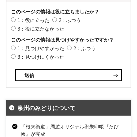
このページの情報は役に立ちましたか？
1：役に立った
2：ふつう
3：役に立たなかった
このページの情報は見つけやすかったですか？
1：見つけやすかった
2：ふつう
3：見つけにくかった
泉州のみどりについて
「根来街道」周遊オリジナル御朱印帳『たび
帳』が完成