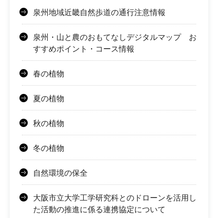
泉州地域近畿自然歩道の通行注意情報
泉州・山と農のおもてなしデジタルマップ お
すすめポイント・コース情報
春の植物
夏の植物
秋の植物
冬の植物
自然環境の保全
大阪市立大学工学研究科とのドローンを活用し
た活動の推進に係る連携協定について