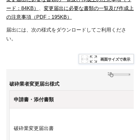
ード：84KB）
、
変更届出に必要な書類の一覧及び作成上
の注意事項（PDF：195KB）
届出には、次の様式をダウンロードしてご利用くださ
い。
画面サイズで表示
破砕業者変更届出様式
申請書・添付書類
破砕業変更届出書