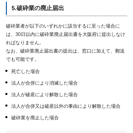
5.破砕業の廃止届出
破砕業者が以下のいずれかに該当するに至った場合に
は、30日以内に破砕業廃止届出書を大阪府に提出しなけ
ればなりません。
なお、破砕業廃止届出書の提出は、窓口に加えて、郵送
でも可能です。
死亡した場合
法人が合併により消滅した場合
法人が破産により解散した場合
法人が合併又は破産以外の事由により解散した場合
破砕業を廃止した場合