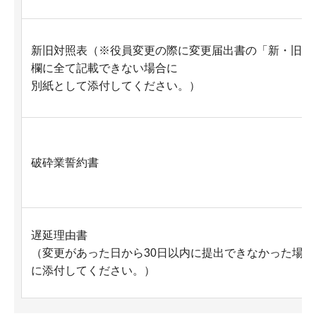
新旧対照表（※役員変更の際に変更届出書の「新・旧」
欄に全て記載できない場合に
別紙として添付してください。）
破砕業誓約書
遅延理由書
（変更があった日から30日以内に提出できなかった場合
に添付してください。）