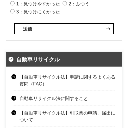
1：見つけやすかった
2：ふつう
3：見つけにくかった
自動車リサイクル
【自動車リサイクル法】申請に関するよくある
質問（FAQ）
自動車リサイクル法に関すること
【自動車リサイクル法】引取業の申請、届出に
ついて