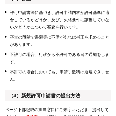
許可申請書等に基づき、許可申請内容が許可基準に適
合しているかどうか、及び、欠格要件に該当していな
いかどうかについて審査を行います。
審査の段階で書類等に不備があれば補正を求めること
があります。
不許可の場合、行政から不許可である旨の通知をしま
す。
不許可の場合においても、申請手数料は返還できませ
ん。
（4）新規許可申請書の提出方法
ページ下部記載の担当窓口にご来庁いただき、提出して