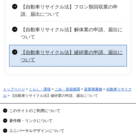
【自動車リサイクル法】フロン類回収業の申
請、届出について
【自動車リサイクル法】解体業の申請、届出に
ついて
【自動車リサイクル法】破砕業の申請、届出に
ついて
トップページ
>
くらし・環境
>
ごみ・資源循環
>
産業廃棄物
>
自動車リサイク
ル
> 【自動車リサイクル法】破砕業の申請、届出について
このサイトのご利用について
著作権・リンクについて
ユニバーサルデザインについて