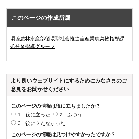
このページの作成所属
環境農林水産部循環型社会推進室産業廃棄物指導課
処分業指導グループ
より良いウェブサイトにするためにみなさまのご
意見をお聞かせください
このページの情報は役に立ちましたか？
1：役に立った
2：ふつう
3：役に立たなかった
このページの情報は見つけやすかったですか？