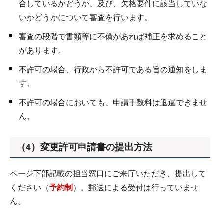
合しているかどうか、及び、欠格要件に該当していな
いかどうかについて審査を行います。
審査の段階で書類等に不備があれば補正を求めること
があります。
不許可の場合、行政から不許可である旨の通知をしま
す。
不許可の場合においても、申請手数料は返還できませ
ん。
（4）変更許可申請書の提出方法
ページ下部記載の担当窓口にご来庁いただき、提出して
ください（
予約制
）。郵送による受付は行っていませ
ん。