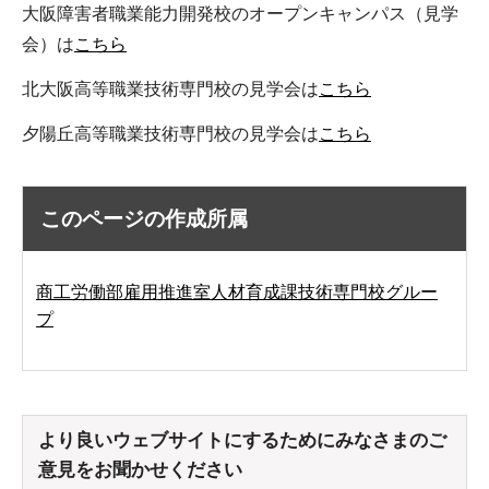
大阪障害者職業能力開発校のオープンキャンパス（見学
会）は
こちら
北大阪高等職業技術専門校の見学会は
こちら
夕陽丘高等職業技術専門校の見学会は
こちら
このページの作成所属
商工労働部雇用推進室人材育成課技術専門校グルー
プ
より良いウェブサイトにするためにみなさまのご
意見をお聞かせください