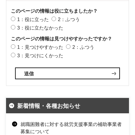
このページの情報は役に立ちましたか？
1：役に立った
2：ふつう
3：役に立たなかった
このページの情報は見つけやすかったですか？
1：見つけやすかった
2：ふつう
3：見つけにくかった
新着情報・各種お知らせ
就職困難者に対する就労支援事業の補助事業者
募集について