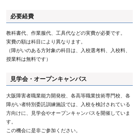
必要経費
教科書代、作業服代、工具代などの実費が必要です。
実費の額は科目により異なります。
（障がいのある方対象の科目は、入校選考料、入校料、
授業料は無料です）
見学会・オープンキャンパス
大阪障害者職業能力開発校、各高等職業技術専門校、各
障がい者特別委託訓練施設では、入校を検討されている
方向けに、見学会やオープンキャンパスを開催していま
す。
この機会に是非ご参加ください。