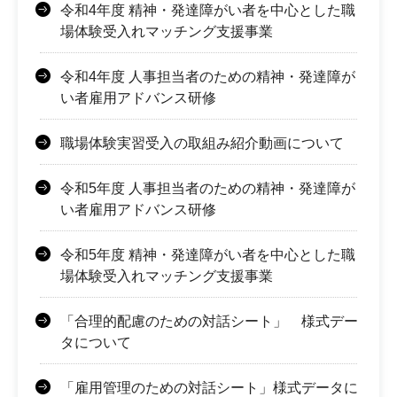
令和4年度 精神・発達障がい者を中心とした職
場体験受入れマッチング支援事業
令和4年度 人事担当者のための精神・発達障が
い者雇用アドバンス研修
職場体験実習受入の取組み紹介動画について
令和5年度 人事担当者のための精神・発達障が
い者雇用アドバンス研修
令和5年度 精神・発達障がい者を中心とした職
場体験受入れマッチング支援事業
「合理的配慮のための対話シート」 様式デー
タについて
「雇用管理のための対話シート」様式データに