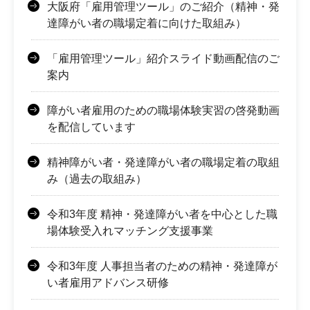
大阪府「雇用管理ツール」のご紹介（精神・発
達障がい者の職場定着に向けた取組み）
「雇用管理ツール」紹介スライド動画配信のご
案内
障がい者雇用のための職場体験実習の啓発動画
を配信しています
精神障がい者・発達障がい者の職場定着の取組
み（過去の取組み）
令和3年度 精神・発達障がい者を中心とした職
場体験受入れマッチング支援事業
令和3年度 人事担当者のための精神・発達障が
い者雇用アドバンス研修