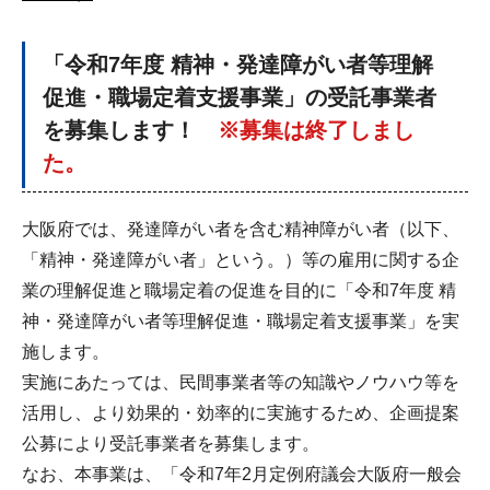
「令和7年度 精神・発達障がい者等理解
促進・職場定着支援事業」の受託事業者
を募集します！
※募集は終了しまし
た。
大阪府では、発達障がい者を含む精神障がい者（以下、
「精神・発達障がい者」という。）等の雇用に関する企
業の理解促進と職場定着の促進を目的に「令和7年度 精
神・発達障がい者等理解促進・職場定着支援事業」を実
施します。
実施にあたっては、民間事業者等の知識やノウハウ等を
活用し、より効果的・効率的に実施するため、企画提案
公募により受託事業者を募集します。
なお、本事業は、「令和7年2月定例府議会大阪府一般会