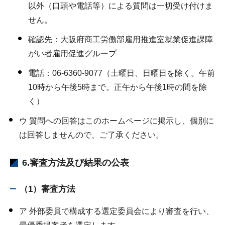
以外（口頭や電話等）による質問は一切受け付けま
せん。
確認先：大阪府商工労働部雇用推進室就業促進課障
がい者雇用促進グループ
電話：06-6360-9077（土曜日、日曜日を除く。午前
10時から午後5時まで。正午から午後1時の間を除
く）
ウ 質問への回答はこのホームページに掲示し、個別に
は回答しませんので、ご了承ください。
6.審査方法及び結果の公表
（1）審査方法
ア 外部委員で構成する選定委員会により審査を行い、