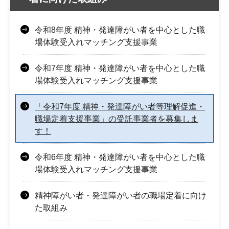
令和8年度 精神・発達障がい者を中心とした職
場体験受入れマッチング支援事業
令和7年度 精神・発達障がい者を中心とした職
場体験受入れマッチング支援事業
「令和7年度 精神・発達障がい者等理解促進・
職場定着支援事業」の受託事業者を募集しま
す！
令和6年度 精神・発達障がい者を中心とした職
場体験受入れマッチング支援事業
精神障がい者・発達障がい者の職場定着に向け
た取組み