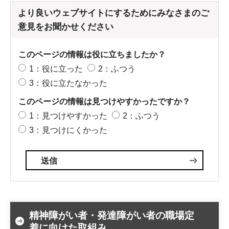
より良いウェブサイトにするためにみなさまのご
意見をお聞かせください
このページの情報は役に立ちましたか？
1：役に立った
2：ふつう
3：役に立たなかった
このページの情報は見つけやすかったですか？
1：見つけやすかった
2：ふつう
3：見つけにくかった
精神障がい者・発達障がい者の職場定
着に向けた取組み