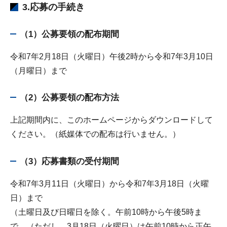
3.応募の手続き
（1）公募要領の配布期間
令和7年2月18日（火曜日）午後2時から令和7年3月10日
（月曜日）まで
（2）公募要領の配布方法
上記期間内に、このホームページからダウンロードして
ください。（紙媒体での配布は行いません。）
（3）応募書類の受付期間
令和7年3月11日（火曜日）から令和7年3月18日（火曜
日）まで
（土曜日及び日曜日を除く。午前10時から午後5時ま
で。（ただし、3月18日（火曜日）は午前10時から正午