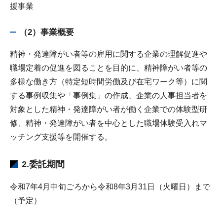
援事業
（2）事業概要
精神・発達障がい者等の雇用に関する企業の理解促進や
職場定着の促進を図ることを目的に、精神障がい者等の
多様な働き方（特定短時間労働及び在宅ワーク等）に関
する事例収集や「事例集」の作成、企業の人事担当者を
対象とした精神・発達障がい者が働く企業での体験型研
修、精神・発達障がい者を中心とした職場体験受入れマ
ッチング支援等を開催する。
2.委託期間
令和7年4月中旬ごろから令和8年3月31日（火曜日）まで
（予定）