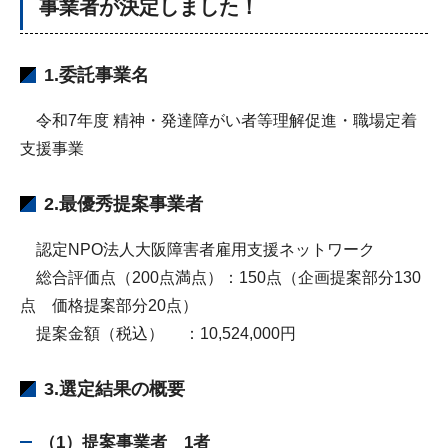
事業者が決定しました！
1.委託事業名
令和7年度 精神・発達障がい者等理解促進・職場定着
支援事業
2.最優秀提案事業者
認定NPO法人大阪障害者雇用支援ネットワーク
総合評価点（200点満点）：150点（企画提案部分130
点 価格提案部分20点）
提案金額（税込） ：10,524,000円
3.選定結果の概要
（1）提案事業者 1者