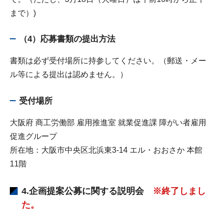
まで）)
（4）応募書類の提出方法
書類は必ず受付場所に持参してください。（郵送・メー
ル等による提出は認めません。）
受付場所
大阪府 商工労働部 雇用推進室 就業促進課 障がい者雇用
促進グループ
所在地：大阪市中央区北浜東3-14 エル・おおさか 本館
11階
4.企画提案公募に関する説明会
※終了しまし
た。