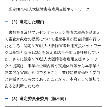
認定NPO法人大阪障害者雇用支援ネットワーク
（2）選定した理由
書類審査及びプレゼンテーション審査の結果を踏まえ
て審査対象者の提案について選定委員が総合評価を行っ
たところ、認定NPO法人大阪障害者雇用支援ネットワー
クは基準となる120点を超える総合評価点を獲得してい
た。さらに認定NPO法人大阪障害者雇用支援ネットワー
クの提案は、事業の企画内容や実施体制等から本事業の
効果的な実施が期待できること、並びに提案価格も妥当
と判断されるものであったことから、本府として適切で
あると判断したため。
（3）選定委員会委員（順不同）