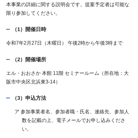
本事業の詳細に関する説明会です。提案予定者は可能な
限り参加してください。
（1）開催日時
令和7年2月27日（木曜日） 午後2時から午後3時まで
（2）開催場所
エル・おおさか 本館 11階 セミナールーム（所在地：大
阪市中央区北浜東3-14）
（3）申込方法
ア 参加事業者名、参加者職・氏名、連絡先、参加人
数を記載の上、電子メールでお申し込みくださ
い。