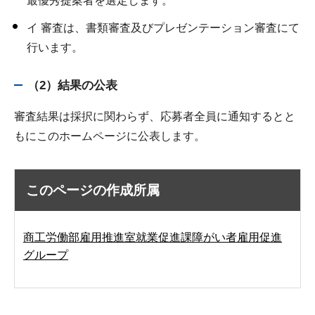
最優秀提案者を選定します。
イ 審査は、書類審査及びプレゼンテーション審査にて
行います。
（2）結果の公表
審査結果は採択に関わらず、応募者全員に通知するとと
もにこのホームページに公表します。
このページの作成所属
商工労働部雇用推進室就業促進課障がい者雇用促進
グループ