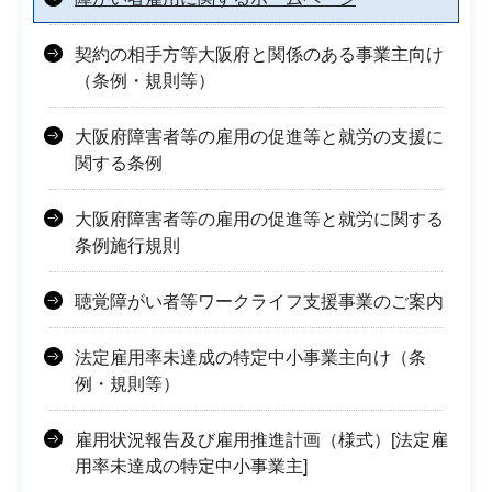
契約の相手方等大阪府と関係のある事業主向け
（条例・規則等）
大阪府障害者等の雇用の促進等と就労の支援に
関する条例
大阪府障害者等の雇用の促進等と就労に関する
条例施行規則
聴覚障がい者等ワークライフ支援事業のご案内
法定雇用率未達成の特定中小事業主向け（条
例・規則等）
雇用状況報告及び雇用推進計画（様式）[法定雇
用率未達成の特定中小事業主]