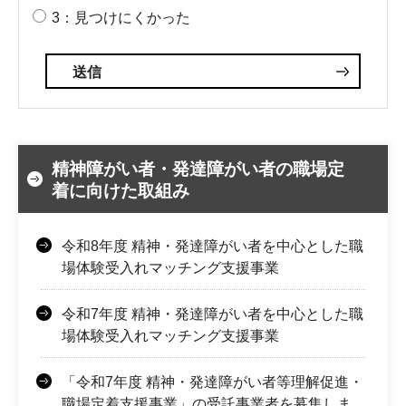
3：見つけにくかった
精神障がい者・発達障がい者の職場定
着に向けた取組み
令和8年度 精神・発達障がい者を中心とした職
場体験受入れマッチング支援事業
令和7年度 精神・発達障がい者を中心とした職
場体験受入れマッチング支援事業
「令和7年度 精神・発達障がい者等理解促進・
職場定着支援事業」の受託事業者を募集しま