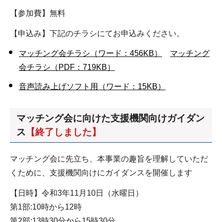
【参加費】無料
【申込み】下記のチラシにてお申込みください。
マッチング会チラシ（ワード：456KB）
マッチング
会チラシ（PDF：719KB）
音声読み上げソフト用（ワード：15KB）
マッチング会に向けた支援機関向けガイダン
ス
【終了しました】
マッチング会に先立ち、本事業の趣旨を理解していただ
くために、支援機関向けにガイダンスを開催します
【日時】令和3年11月10日（水曜日）
第1部:10時から12時
第2部:13時30分から15時30分