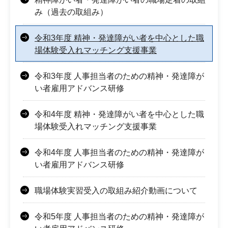
み（過去の取組み）
令和3年度 精神・発達障がい者を中心とした職
場体験受入れマッチング支援事業
令和3年度 人事担当者のための精神・発達障が
い者雇用アドバンス研修
令和4年度 精神・発達障がい者を中心とした職
場体験受入れマッチング支援事業
令和4年度 人事担当者のための精神・発達障が
い者雇用アドバンス研修
職場体験実習受入の取組み紹介動画について
令和5年度 人事担当者のための精神・発達障が