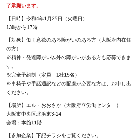
了承願います。
【日時】令和4年1月25日（火曜日）
13時から17時
【対象】働く意欲のある障がいのある方（大阪府内在住
の方）
※精神・発達障がい以外の障がいがある方も応募できま
す。
※完全予約制（定員 1社15名）
※車椅子や手話通訳などの配慮が必要な方は、お申し出
ください。
【場所】エル・おおさか（大阪府立労働センター）
大阪市中央区北浜東3-14
会場：本館11階
【参加企業】下記チラシをご覧ください。