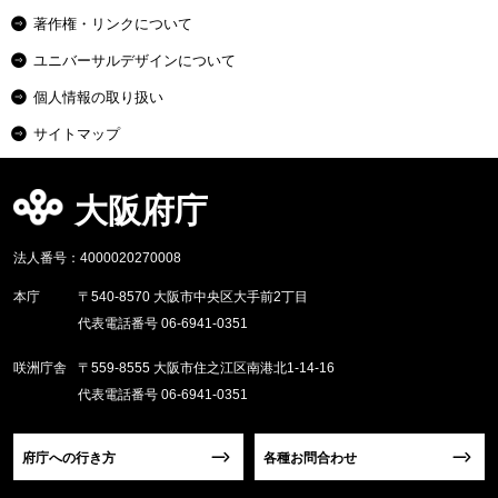
著作権・リンクについて
ユニバーサルデザインについて
個人情報の取り扱い
サイトマップ
大阪府庁
法人番号：4000020270008
本庁
〒540-8570 大阪市中央区大手前2丁目
代表電話番号 06-6941-0351
咲洲庁舎
〒559-8555 大阪市住之江区南港北1-14-16
代表電話番号 06-6941-0351
府庁への行き方
各種お問合わせ