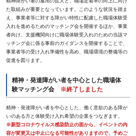
精神障がい者の雇用の拡大と、職場定着率の向上に向け
た取組みが重要となっています。このような状況を踏ま
え、事業者等に対する障がい特性に配慮した職場体験受
入れを進めるためのマッチング会を開催するほか、事業
者向け、支援機関向けに職場体験受入れのための当該マ
ッチング会に係る事前のガイダンスを開催することで、
事業者等の受け入れ準備性を高め、職場環境の整備等の
促進を図ります。
精神・発達障がい者を中心とした職場体
験マッチング会
※終了しました
精神・発達障がい者を中心とした、働く意欲のある障が
いのある方と体験受け入れ希望の企業をつなぎます。
※新型コロナウイルス感染防止の面から、イベントの内
容が変更又は中止になる可能性がありますので、予めご