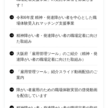
す！
令和6年度 精神・発達障がい者を中心とした職
場体験受入れマッチング支援事業
精神障がい者・発達障がい者の職場定着に向け
た取組み
大阪府「雇用管理ツール」のご紹介（精神・発
達障がい者の職場定着に向けた取組み）
「雇用管理ツール」紹介スライド動画配信のご
案内
障がい者雇用のための職場体験実習の啓発動画
を配信しています
精神障がい者・発達障がい者の職場定着の取組