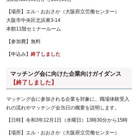
【場所】エル・おおさか（大阪府立労働センター）
大阪市中央区北浜東3-14
本館11階セミナールーム
【参加費】無料
【申込み】
終了しました
マッチング会に向けた企業向けガイダンス
【終了しました】
マッチング会に参加される企業を対象に、職場体験受入
れの流れやマッチング会当日の概要を説明します。
【日時】令和3年12月1日（水曜日）13時30分から15時
【場所】エル・おおさか（大阪府立労働センター）