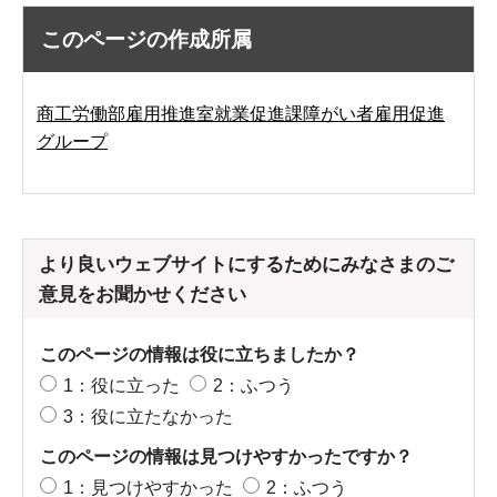
このページの作成所属
商工労働部雇用推進室就業促進課障がい者雇用促進
グループ
より良いウェブサイトにするためにみなさまのご
意見をお聞かせください
このページの情報は役に立ちましたか？
1：役に立った
2：ふつう
3：役に立たなかった
このページの情報は見つけやすかったですか？
1：見つけやすかった
2：ふつう