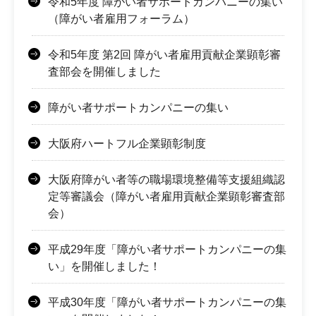
令和5年度 障がい者サポートカンパニーの集い
（障がい者雇用フォーラム）
令和5年度 第2回 障がい者雇用貢献企業顕彰審
査部会を開催しました
障がい者サポートカンパニーの集い
大阪府ハートフル企業顕彰制度
大阪府障がい者等の職場環境整備等支援組織認
定等審議会（障がい者雇用貢献企業顕彰審査部
会）
平成29年度「障がい者サポートカンパニーの集
い」を開催しました！
平成30年度「障がい者サポートカンパニーの集