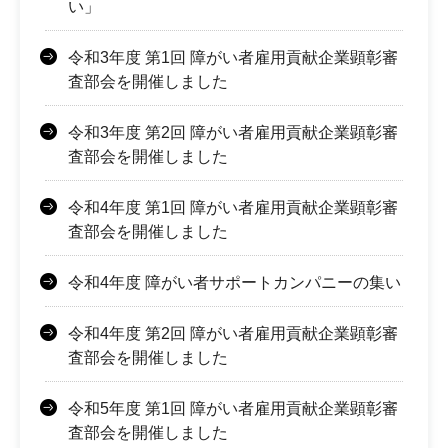
い」
令和3年度 第1回 障がい者雇用貢献企業顕彰審
査部会を開催しました
令和3年度 第2回 障がい者雇用貢献企業顕彰審
査部会を開催しました
令和4年度 第1回 障がい者雇用貢献企業顕彰審
査部会を開催しました
令和4年度 障がい者サポートカンパニーの集い
令和4年度 第2回 障がい者雇用貢献企業顕彰審
査部会を開催しました
令和5年度 第1回 障がい者雇用貢献企業顕彰審
査部会を開催しました