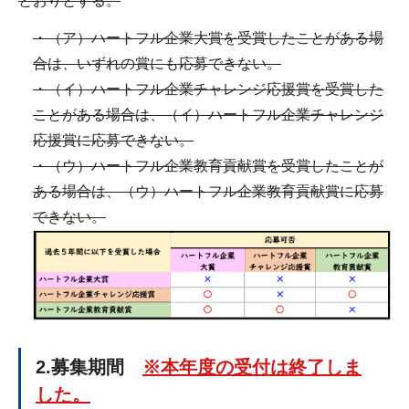
とおりとする。
・（ア）ハートフル企業大賞を受賞したことがある場
合は、いずれの賞にも応募できない。
・（イ）ハートフル企業チャレンジ応援賞を受賞した
ことがある場合は、（イ）ハートフル企業チャレンジ
応援賞に応募できない。
・（ウ）ハートフル企業教育貢献賞を受賞したことが
ある場合は、（ウ）ハートフル企業教育貢献賞に応募
できない。
2.募集期間
※本年度の受付は終了しま
した。