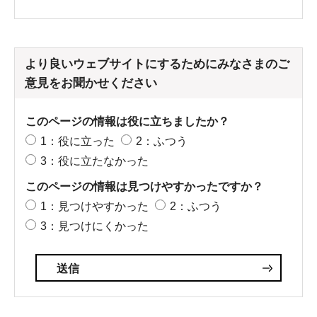
より良いウェブサイトにするためにみなさまのご
意見をお聞かせください
このページの情報は役に立ちましたか？
1：役に立った
2：ふつう
3：役に立たなかった
このページの情報は見つけやすかったですか？
1：見つけやすかった
2：ふつう
3：見つけにくかった