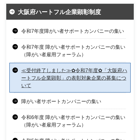
大阪府ハートフル企業顕彰制度
令和7年度障がい者サポートカンパニーの集い
令和7年度 障がい者サポートカンパニーの集い
（障がい者雇用フォーラム）
≪受付終了しました≫✿令和7年度✿「大阪府ハ
ートフル企業顕彰」の表彰対象企業の募集につ
いて
障がい者サポートカンパニーの集い
令和6年度 障がい者サポートカンパニーの集い
（障がい者雇用フォーラム）