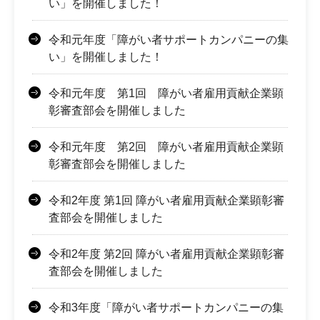
い」を開催しました！
令和元年度「障がい者サポートカンパニーの集
い」を開催しました！
令和元年度 第1回 障がい者雇用貢献企業顕
彰審査部会を開催しました
令和元年度 第2回 障がい者雇用貢献企業顕
彰審査部会を開催しました
令和2年度 第1回 障がい者雇用貢献企業顕彰審
査部会を開催しました
令和2年度 第2回 障がい者雇用貢献企業顕彰審
査部会を開催しました
令和3年度「障がい者サポートカンパニーの集