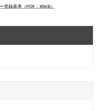
登録基準（PDF：85KB）