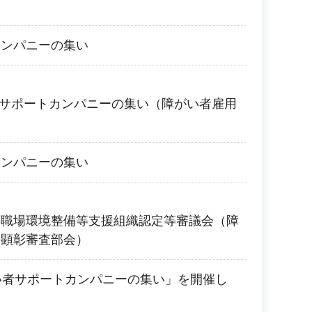
カンパニーの集い
者サポートカンパニーの集い（障がい者雇用
カンパニーの集い
の職場環境整備等支援組織認定等審議会（障
業顕彰審査部会）
い者サポートカンパニーの集い」を開催し