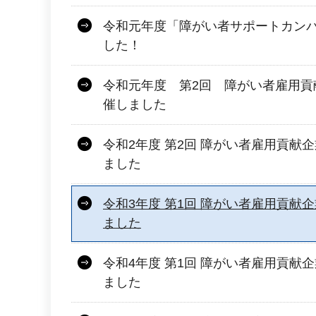
令和元年度「障がい者サポートカン
した！
令和元年度 第2回 障がい者雇用貢
催しました
令和2年度 第2回 障がい者雇用貢献
ました
令和3年度 第1回 障がい者雇用貢献
ました
令和4年度 第1回 障がい者雇用貢献
ました