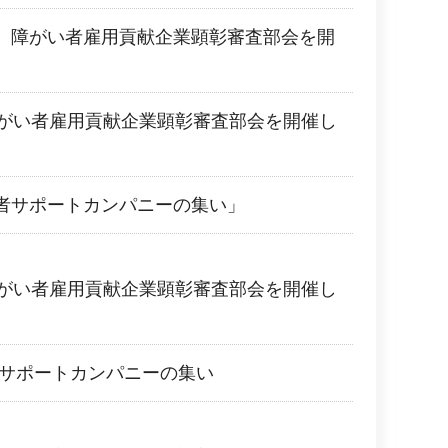
 障がい者雇用貢献企業顕彰審査部会を開
 障がい者雇用貢献企業顕彰審査部会を開催し
者サポートカンパニーの集い」
 障がい者雇用貢献企業顕彰審査部会を開催し
者サポートカンパニーの集い