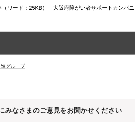
（ワード：25KB）
大阪府障がい者サポートカンパニー
促進グループ
にみなさまのご意見をお聞かせください