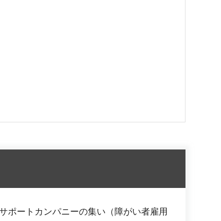
者サポートカンパニーの集い（障がい者雇用