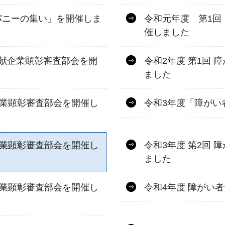
パニーの集い」を開催しま
令和元年度 第1回
催しました
献企業顕彰審査部会を開
令和2年度 第1回
ました
企業顕彰審査部会を開催し
令和3年度「障がい
企業顕彰審査部会を開催し
令和3年度 第2回
ました
企業顕彰審査部会を開催し
令和4年度 障がい