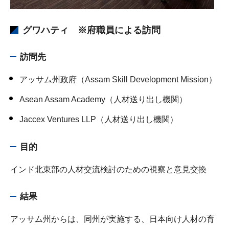
グワハティ ※府職員による訪問
訪問先
アッサム州政府（Assam Skill Development Mission）
Asean Assam Academy（人材送り出し機関）
Jaccex Ventures LLP（人材送り出し機関）
目的
インド北東部の人材交流検討のための視察と意見交換
結果
アッサム州からは、同州が実施する、日本向け人材の育