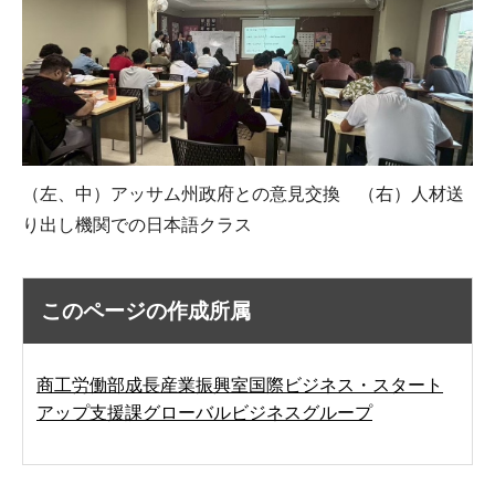
（左、中）アッサム州政府との意見交換 （右）人材送
り出し機関での日本語クラス
このページの作成所属
商工労働部成長産業振興室国際ビジネス・スタート
アップ支援課グローバルビジネスグループ