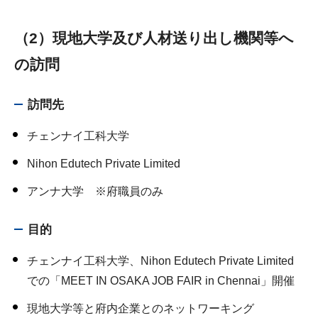
（2）現地大学及び人材送り出し機関等へ
の訪問
訪問先
チェンナイ工科大学
Nihon Edutech Private Limited
アンナ大学 ※府職員のみ
目的
チェンナイ工科大学、Nihon Edutech Private Limited
での「MEET IN OSAKA JOB FAIR in Chennai」開催
現地大学等と府内企業とのネットワーキング