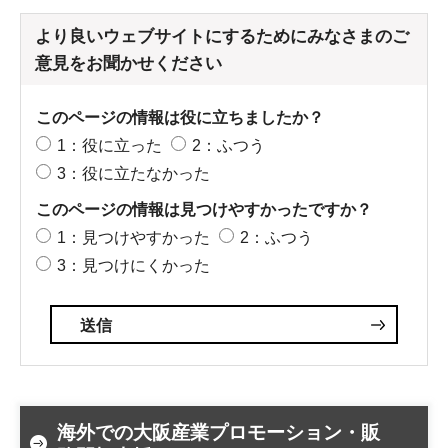
より良いウェブサイトにするためにみなさまのご
意見をお聞かせください
このページの情報は役に立ちましたか？
1：役に立った
2：ふつう
3：役に立たなかった
このページの情報は見つけやすかったですか？
1：見つけやすかった
2：ふつう
3：見つけにくかった
海外での大阪産業プロモーション・販