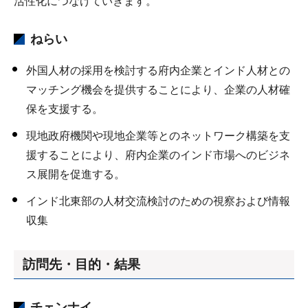
活性化につなげていきます。
ねらい
外国人材の採用を検討する府内企業とインド人材との
マッチング機会を提供することにより、企業の人材確
保を支援する。
現地政府機関や現地企業等とのネットワーク構築を支
援することにより、府内企業のインド市場へのビジネ
ス展開を促進する。
インド北東部の人材交流検討のための視察および情報
収集
訪問先・目的・結果
チェンナイ