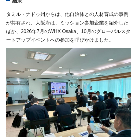
結果
タミル・ナドゥ州からは、他自治体との人材育成の事例
が共有され、大阪府は、ミッション参加企業を紹介した
ほか、2026年7月のWHX Osaka、10月のグローバルスタ
ートアップイベントへの参加を呼びかけました。