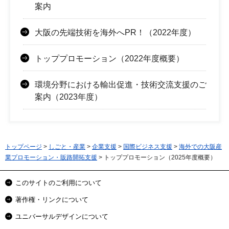
案内
大阪の先端技術を海外へPR！（2022年度）
トッププロモーション（2022年度概要）
環境分野における輸出促進・技術交流支援のご
案内（2023年度）
トップページ
>
しごと・産業
>
企業支援
>
国際ビジネス支援
>
海外での大阪産
業プロモーション・販路開拓支援
> トッププロモーション（2025年度概要）
このサイトのご利用について
著作権・リンクについて
ユニバーサルデザインについて