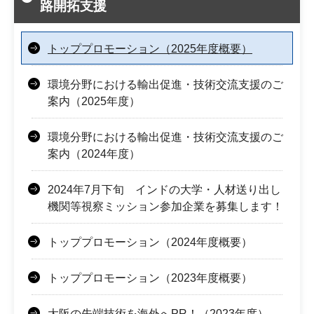
路開拓支援
トッププロモーション（2025年度概要）
環境分野における輸出促進・技術交流支援のご
案内（2025年度）
環境分野における輸出促進・技術交流支援のご
案内（2024年度）
2024年7月下旬 インドの大学・人材送り出し
機関等視察ミッション参加企業を募集します！
トッププロモーション（2024年度概要）
トッププロモーション（2023年度概要）
大阪の先端技術を海外へPR！（2023年度）