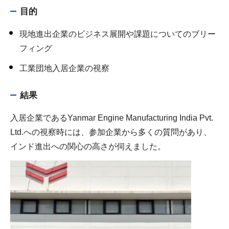
目的
現地進出企業のビジネス展開や課題についてのブリー
フィング
工業団地入居企業の視察
結果
入居企業であるYanmar Engine Manufacturing India Pvt.
Ltd.への視察時には、参加企業から多くの質問があり、
インド進出への関心の高さが伺えました。