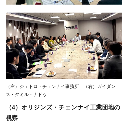
（左）ジェトロ・チェンナイ事務所 （右）ガイダン
ス・タミル・ナドゥ
（4）オリジンズ・チェンナイ工業団地の
視察