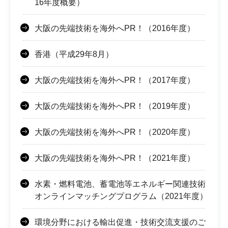
16年度概要）
大阪の先端技術を海外へPR！（2016年度）
香港（平成29年8月）
大阪の先端技術を海外へPR！（2017年度）
大阪の先端技術を海外へPR！（2019年度）
大阪の先端技術を海外へPR！（2020年度）
大阪の先端技術を海外へPR！（2021年度）
水素・燃料電池、蓄電池等エネルギー関連技術
オンラインマッチングプログラム（2021年度）
環境分野における輸出促進・技術交流支援のご