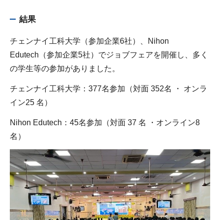
結果
チェンナイ工科大学（参加企業6社）、Nihon
Edutech（参加企業5社）でジョブフェアを開催し、多く
の学生等の参加がありました。
チェンナイ工科大学：377名参加（対面 352名 ・ オンラ
イン25 名）
Nihon Edutech：45名参加（対面 37 名 ・オンライン8
名）