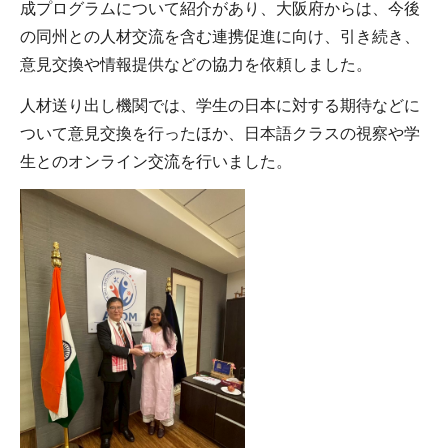
成プログラムについて紹介があり、大阪府からは、今後
の同州との人材交流を含む連携促進に向け、引き続き、
意見交換や情報提供などの協力を依頼しました。
人材送り出し機関では、学生の日本に対する期待などに
ついて意見交換を行ったほか、日本語クラスの視察や学
生とのオンライン交流を行いました。