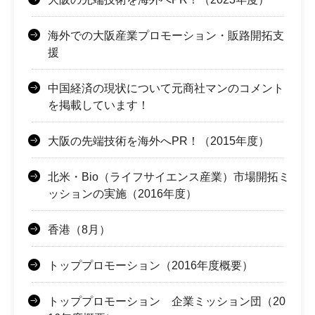
海外での大阪産業プロモーション・販路開拓支
援
中国経済の現状について元商社マンのコメント
を掲載しています！
大阪の先端技術を海外へPR！（2015年度）
北米・Bio（ライフサイエンス産業）市場開拓ミ
ッションの実施（2016年度）
香港（8月）
トッププロモーション（2016年度概要）
トッププロモーション 企業ミッション団（20