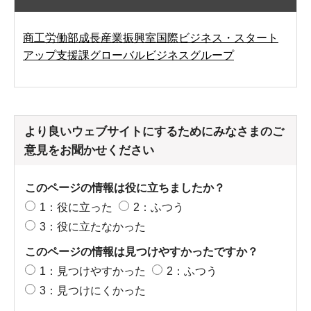
商工労働部成長産業振興室国際ビジネス・スタート
アップ支援課グローバルビジネスグループ
より良いウェブサイトにするためにみなさまのご
意見をお聞かせください
このページの情報は役に立ちましたか？
1：役に立った
2：ふつう
3：役に立たなかった
このページの情報は見つけやすかったですか？
1：見つけやすかった
2：ふつう
3：見つけにくかった