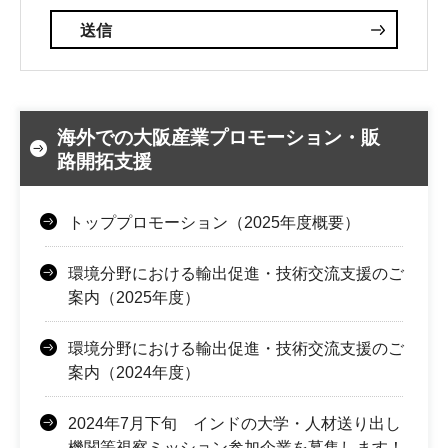
海外での大阪産業プロモーション・販
路開拓支援
トッププロモーション（2025年度概要）
環境分野における輸出促進・技術交流支援のご
案内（2025年度）
環境分野における輸出促進・技術交流支援のご
案内（2024年度）
2024年7月下旬 インドの大学・人材送り出し
機関等視察ミッション参加企業を募集します！