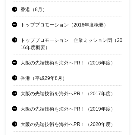
香港（8月）
トッププロモーション（2016年度概要）
トッププロモーション 企業ミッション団（20
16年度概要）
大阪の先端技術を海外へPR！（2016年度）
香港（平成29年8月）
大阪の先端技術を海外へPR！（2017年度）
大阪の先端技術を海外へPR！（2019年度）
大阪の先端技術を海外へPR！（2020年度）