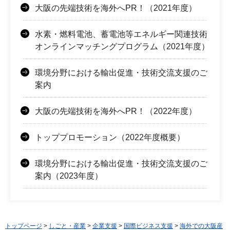
大阪の先端技術を海外へPR！（2021年度）
水素・燃料電池、蓄電池等エネルギー関連技術
オンラインマッチングプログラム（2021年度）
環境分野における輸出促進・技術交流支援のご
案内
大阪の先端技術を海外へPR！（2022年度）
トッププロモーション（2022年度概要）
環境分野における輸出促進・技術交流支援のご
案内（2023年度）
トップページ
>
しごと・産業
>
企業支援
>
国際ビジネス支援
>
海外での大阪産