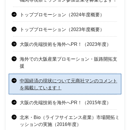
トッププロモーション（2024年度概要）
トッププロモーション（2023年度概要）
大阪の先端技術を海外へPR！（2023年度）
海外での大阪産業プロモーション・販路開拓支
援
中国経済の現状について元商社マンのコメント
を掲載しています！
大阪の先端技術を海外へPR！（2015年度）
北米・Bio（ライフサイエンス産業）市場開拓ミ
ッションの実施（2016年度）