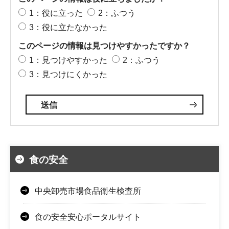
1：役に立った
2：ふつう
3：役に立たなかった
このページの情報は見つけやすかったですか？
1：見つけやすかった
2：ふつう
3：見つけにくかった
食の安全
中央卸売市場食品衛生検査所
食の安全安心ポータルサイト