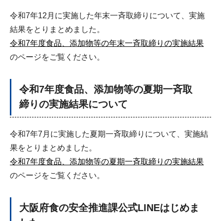
令和7年12月に実施した年末一斉取締りについて、実施
結果をとりまとめました。
令和7年度食品、添加物等の年末一斉取締りの実施結果
のページをご覧ください。
令和7年度食品、添加物等の夏期一斉取
締りの実施結果について
令和7年7月に実施した夏期一斉取締りについて、実施結
果をとりまとめました。
令和7年度食品、添加物等の夏期一斉取締りの実施結果
のページをご覧ください。
大阪府食の安全推進課公式LINEはじめま