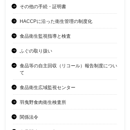
その他の手続・証明書
HACCPに沿った衛生管理の制度化
食品衛生監視指導と検査
ふぐの取り扱い
食品等の自主回収（リコール）報告制度につい
て
食品衛生広域監視センター
羽曳野食肉衛生検査所
関係法令