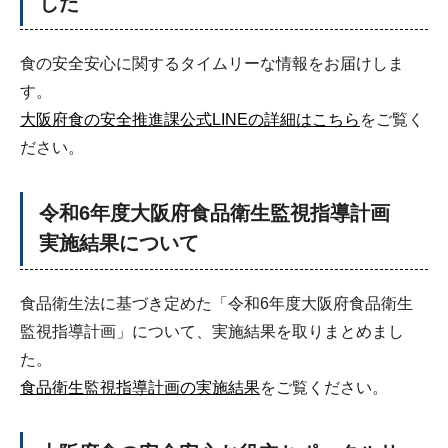
した
食の安全安心に関するタイムリーな情報をお届けしま
す。
大阪府食の安全推進課公式LINEの詳細はこちら
をご覧く
ださい。
令和6年度大阪府食品衛生監視指導計画
実施結果について
食品衛生法に基づき定めた「令和6年度大阪府食品衛生
監視指導計画」について、実施結果を取りまとめまし
た。
食品衛生監視指導計画の実施結果
をご覧ください。