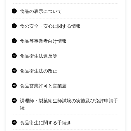
食品の表示について
食の安全・安心に関する情報
食品等事業者向け情報
食品衛生法違反等
食品衛生法の改正
食品営業許可と営業届
調理師・製菓衛生師試験の実施及び免許申請手
続
食品衛生に関する手続き