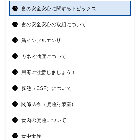
食の安全安心に関するトピックス
食の安全安心の取組について
鳥インフルエンザ
カネミ油症について
貝毒に注意しましょう！
豚熱（CSF）について
関係法令（流通対策室）
食肉の流通について
食中毒等