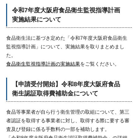
令和7年度大阪府食品衛生監視指導計画
実施結果について
食品衛生法に基づき定めた「令和7年度大阪府食品衛生
監視指導計画」について、実施結果を取りまとめまし
た。
食品衛生監視指導計画の実施結果
をご覧ください。
【申請受付開始】令和8年度大阪府食品
衛生認証取得費補助金について
食品等事業者が自ら行う衛生管理の取組について、第三
者認証を取得する事業者に対し、取得する際に要する審
査及び登録に係る手数料の一部を補助します。
「令和8年度大阪府食品衛生認証取得費補助金」の詳細