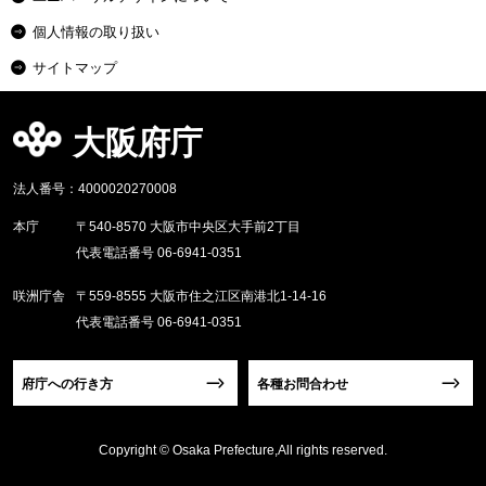
個人情報の取り扱い
サイトマップ
大阪府庁
法人番号：4000020270008
本庁
〒540-8570 大阪市中央区大手前2丁目
代表電話番号 06-6941-0351
咲洲庁舎
〒559-8555 大阪市住之江区南港北1-14-16
代表電話番号 06-6941-0351
府庁への行き方
各種お問合わせ
Copyright © Osaka Prefecture,All rights reserved.