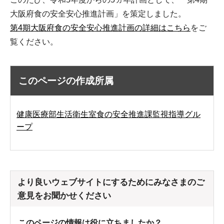
大阪府食の安全安心推進計画」を策定しました。
第4期大阪府食の安全安心推進計画の詳細はこちら
をご
覧ください。
このページの作成所属
健康医療部生活衛生室食の安全推進課監視指導グル
ープ
より良いウェブサイトにするためにみなさまのご
意見をお聞かせください
このページの情報は役に立ちましたか？