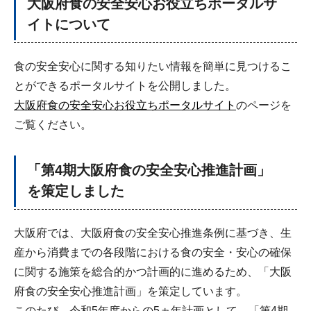
大阪府食の安全安心お役立ちポータルサ
イトについて
食の安全安心に関する知りたい情報を簡単に見つけるこ
とができるポータルサイトを公開しました。
大阪府食の安全安心お役立ちポータルサイト
のページを
ご覧ください。
「第4期大阪府食の安全安心推進計画」
を策定しました
大阪府では、大阪府食の安全安心推進条例に基づき、生
産から消費までの各段階における食の安全・安心の確保
に関する施策を総合的かつ計画的に進めるため、「大阪
府食の安全安心推進計画」を策定しています。
このたび、令和5年度からの5ヵ年計画として、「第4期