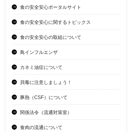
食の安全安心ポータルサイト
食の安全安心に関するトピックス
食の安全安心の取組について
鳥インフルエンザ
カネミ油症について
貝毒に注意しましょう！
豚熱（CSF）について
関係法令（流通対策室）
食肉の流通について