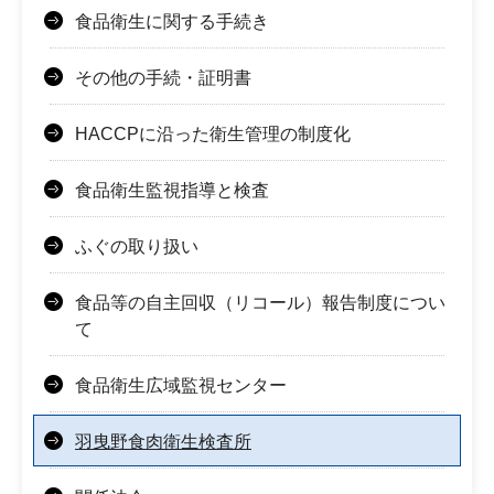
食品衛生に関する手続き
その他の手続・証明書
HACCPに沿った衛生管理の制度化
食品衛生監視指導と検査
ふぐの取り扱い
食品等の自主回収（リコール）報告制度につい
て
食品衛生広域監視センター
羽曳野食肉衛生検査所