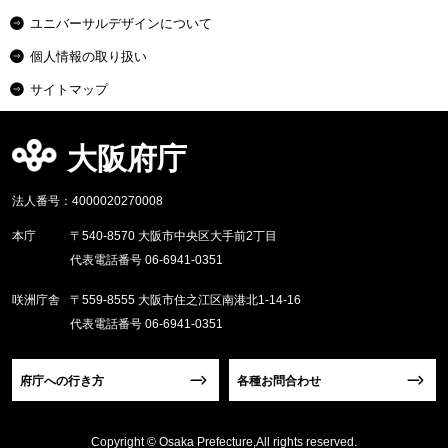
ユニバーサルデザインについて
個人情報の取り扱い
サイトマップ
大阪府庁
法人番号：4000020270008
本庁
〒540-8570 大阪市中央区大手前2丁目
代表電話番号 06-6941-0351
咲洲庁舎
〒559-8555 大阪市住之江区南港北1-14-16
代表電話番号 06-6941-0351
府庁への行き方
各種お問合わせ
Copyright © Osaka Prefecture,All rights reserved.