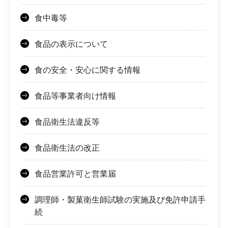
食中毒等
食品の表示について
食の安全・安心に関する情報
食品等事業者向け情報
食品衛生法違反等
食品衛生法の改正
食品営業許可と営業届
調理師・製菓衛生師試験の実施及び免許申請手
続