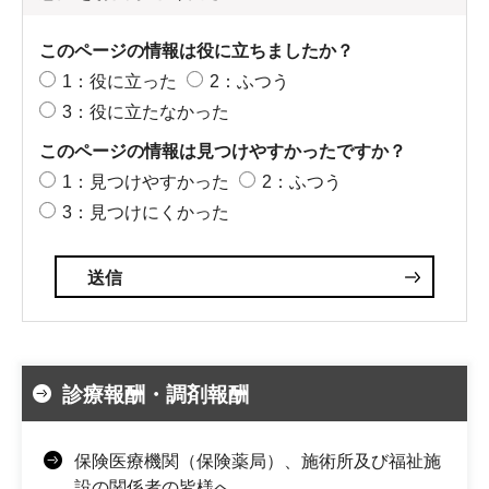
このページの情報は役に立ちましたか？
1：役に立った
2：ふつう
3：役に立たなかった
このページの情報は見つけやすかったですか？
1：見つけやすかった
2：ふつう
3：見つけにくかった
診療報酬・調剤報酬
保険医療機関（保険薬局）、施術所及び福祉施
設の関係者の皆様へ