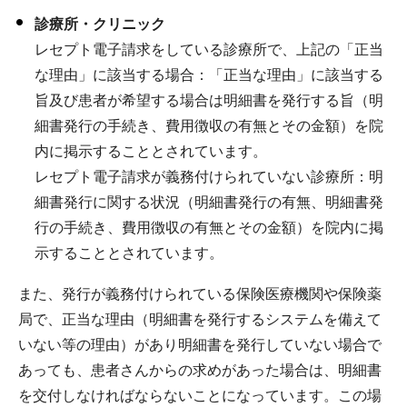
診療所・クリニック
レセプト電子請求をしている診療所で、上記の「正当
な理由」に該当する場合：「正当な理由」に該当する
旨及び患者が希望する場合は明細書を発行する旨（明
細書発行の手続き、費用徴収の有無とその金額）を院
内に掲示することとされています。
レセプト電子請求が義務付けられていない診療所：明
細書発行に関する状況（明細書発行の有無、明細書発
行の手続き、費用徴収の有無とその金額）を院内に掲
示することとされています。
また、発行が義務付けられている保険医療機関や保険薬
局で、正当な理由（明細書を発行するシステムを備えて
いない等の理由）があり明細書を発行していない場合で
あっても、患者さんからの求めがあった場合は、明細書
を交付しなければならないことになっています。この場