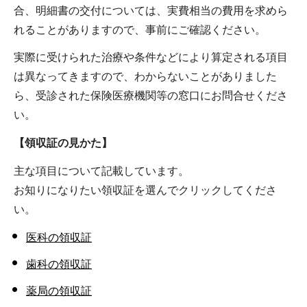
合、明細書の交付については、実費相当の費用を求めら
れることがありますので、事前にご確認ください。
実際に受けられた治療や条件などにより算定される項目
は異なってきますので、わからないことがありました
ら、受診された保険医療機関等の窓口にお問合せくださ
い。
【領収証の見かた】
主な項目について記載しています。
お知りになりたい領収証を選んでクリックしてくださ
い。
医科の領収証
歯科の領収証
薬局の領収証