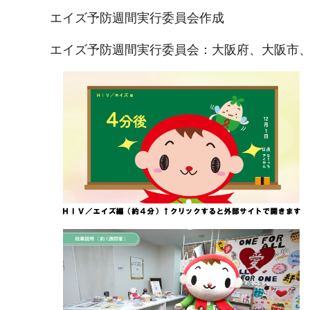
エイズ予防週間実行委員会作成
エイズ予防週間実行委員会：大阪府、大阪市