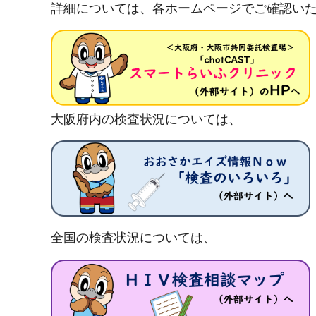
詳細については、各ホームページでご確認い
大阪府内の検査状況については、
全国の検査状況については、