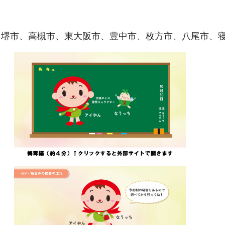
、堺市、高槻市、東大阪市、豊中市、枚方市、八尾市、