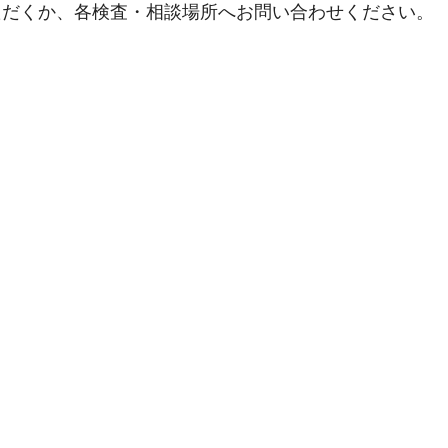
ただくか、各検査・相談場所へお問い合わせください。