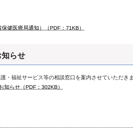
省保健医療局通知）（PDF：71KB）
お知らせ
介護・福祉サービス等の相談窓口を案内させていただき
知らせ（PDF：302KB）