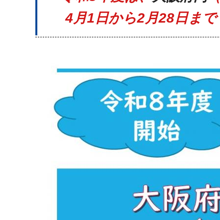
4月1日から2月28日ま