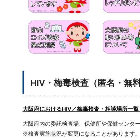
HIV・梅毒検査（匿名・無
大阪府におけるHIV／梅毒検査・相談場所一覧
大阪府内の委託検査場、保健所や保健センタ
※検査実施状況が変更になることがあります