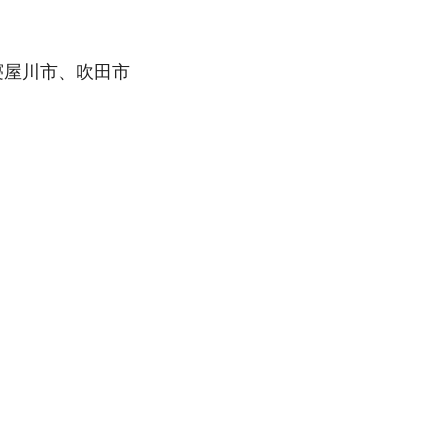
寝屋川市、吹田市