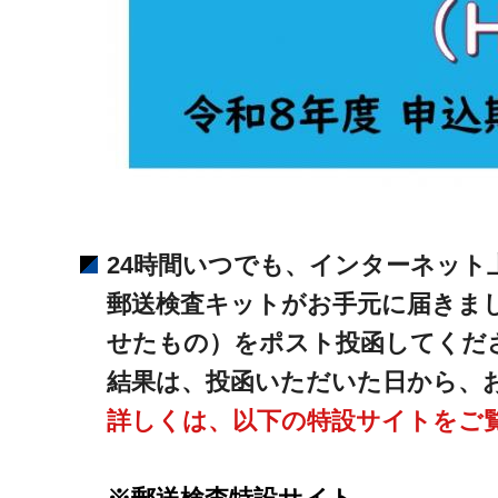
24時間いつでも、インターネット
郵送検査キットがお手元に届きま
せたもの）をポスト投函してくだ
結果は、投函いただいた日から、
詳しくは、以下の特設サイトをご