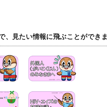
で、見たい情報に飛ぶことができ