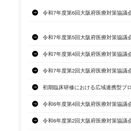
令和7年度第6回大阪府医療対策協議会
令和7年度第5回大阪府医療対策協議会
令和7年度第4回大阪府医療対策協議会
令和7年度第2回大阪府医療対策協議会
初期臨床研修における広域連携型プ
令和6年度第4回大阪府医療対策協議会
令和6年度第2回大阪府医療対策協議会