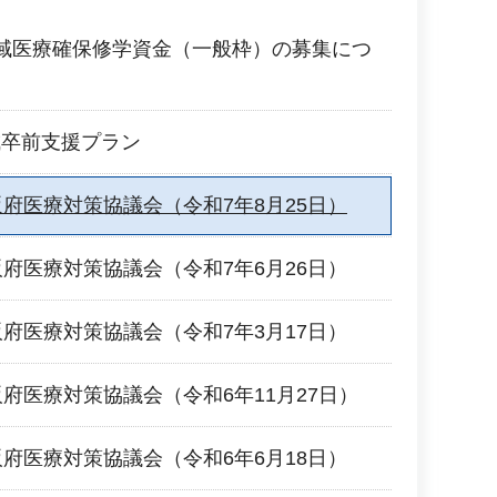
域医療確保修学資金（一般枠）の募集につ
成卒前支援プラン
阪府医療対策協議会（令和7年8月25日）
阪府医療対策協議会（令和7年6月26日）
阪府医療対策協議会（令和7年3月17日）
阪府医療対策協議会（令和6年11月27日）
阪府医療対策協議会（令和6年6月18日）