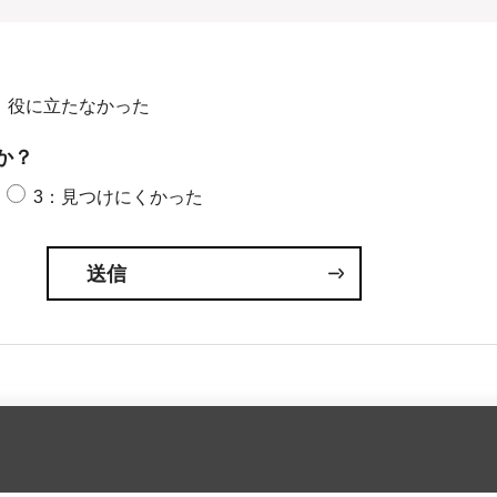
：役に立たなかった
か？
3：見つけにくかった