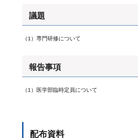
議題
（1）専門研修について
報告事項
（1）医学部臨時定員について
配布資料