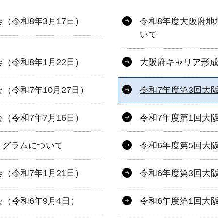
（令和8年3月17日）
令和8年度大阪府地
いて
（令和8年1月22日）
大阪府キャリア形
（令和7年10月27日）
令和7年度第3回大
（令和7年7月16日）
令和7年度第1回大
ログラムについて
令和6年度第5回大
（令和7年1月21日）
令和6年度第3回大
（令和6年9月4日）
令和6年度第1回大