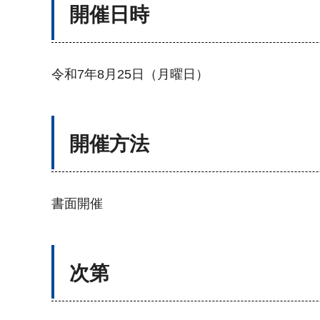
開催日時
令和7年8月25日（月曜日）
開催方法
書面開催
次第