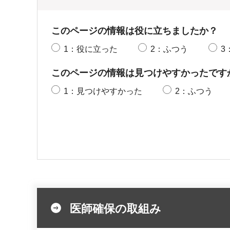
このページの情報は役に立ちましたか？
1：役に立った
2：ふつう
3
このページの情報は見つけやすかったです
1：見つけやすかった
2：ふつう
医師確保の取組み