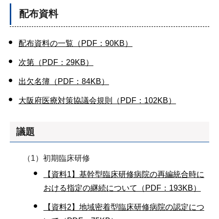
配布資料
配布資料の一覧（PDF：90KB）
次第（PDF：29KB）
出欠名簿（PDF：84KB）
大阪府医療対策協議会規則（PDF：102KB）
議題
（1）初期臨床研修
【資料1】基幹型臨床研修病院の再編統合時に
おける指定の継続について（PDF：193KB）
【資料2】地域密着型臨床研修病院の認定につ