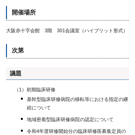
開催場所
大阪赤十字会館 3階 301会議室（ハイブリット形式）
次第
議題
（1）初期臨床研修
基幹型臨床研修病院の移転等における指定の継
続について
地域密着型臨床研修病院の認定について
令和4年度研修開始分の臨床研修医募集定員の