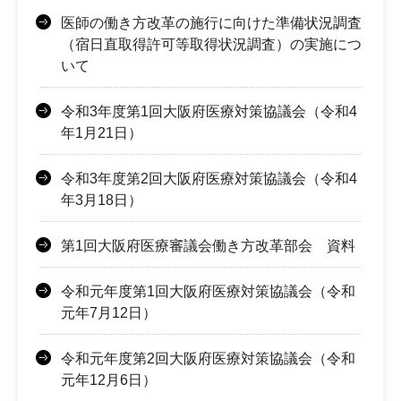
医師の働き方改革の施行に向けた準備状況調査
（宿日直取得許可等取得状況調査）の実施につ
いて
令和3年度第1回大阪府医療対策協議会（令和4
年1月21日）
令和3年度第2回大阪府医療対策協議会（令和4
年3月18日）
第1回大阪府医療審議会働き方改革部会 資料
令和元年度第1回大阪府医療対策協議会（令和
元年7月12日）
令和元年度第2回大阪府医療対策協議会（令和
元年12月6日）