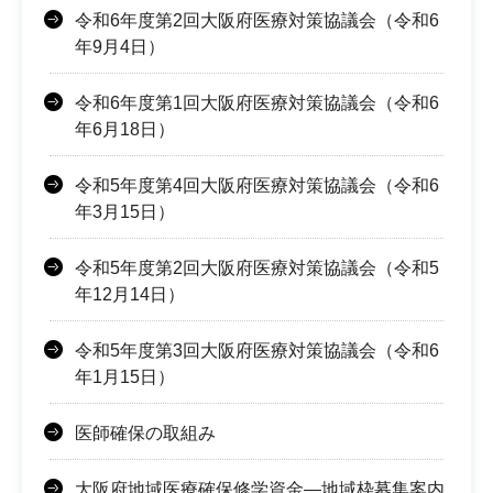
令和6年度第2回大阪府医療対策協議会（令和6
年9月4日）
令和6年度第1回大阪府医療対策協議会（令和6
年6月18日）
令和5年度第4回大阪府医療対策協議会（令和6
年3月15日）
令和5年度第2回大阪府医療対策協議会（令和5
年12月14日）
令和5年度第3回大阪府医療対策協議会（令和6
年1月15日）
医師確保の取組み
大阪府地域医療確保修学資金―地域枠募集案内