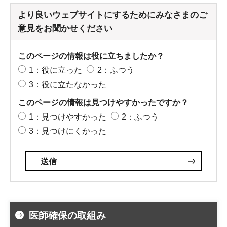
より良いウェブサイトにするためにみなさまのご
意見をお聞かせください
このページの情報は役に立ちましたか？
1：役に立った
2：ふつう
3：役に立たなかった
このページの情報は見つけやすかったですか？
1：見つけやすかった
2：ふつう
3：見つけにくかった
医師確保の取組み