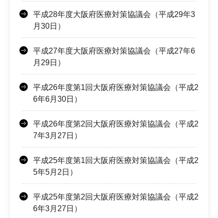
平成28年度大阪府医療対策協議会（平成29年3
月30日）
平成27年度大阪府医療対策協議会（平成27年6
月29日）
平成26年度第1回大阪府医療対策協議会（平成2
6年6月30日）
平成26年度第2回大阪府医療対策協議会（平成2
7年3月27日）
平成25年度第1回大阪府医療対策協議会（平成2
5年5月2日）
平成25年度第2回大阪府医療対策協議会（平成2
6年3月27日）