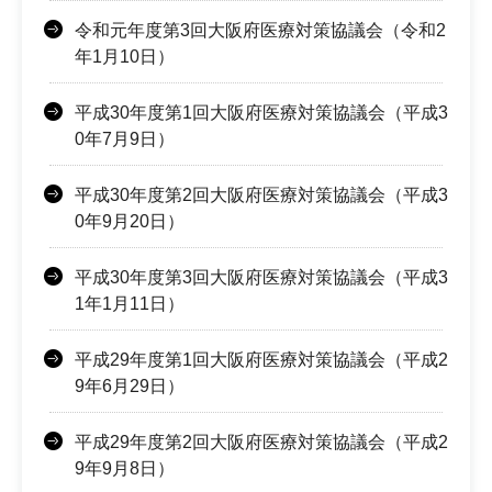
令和元年度第3回大阪府医療対策協議会（令和2
年1月10日）
平成30年度第1回大阪府医療対策協議会（平成3
0年7月9日）
平成30年度第2回大阪府医療対策協議会（平成3
0年9月20日）
平成30年度第3回大阪府医療対策協議会（平成3
1年1月11日）
平成29年度第1回大阪府医療対策協議会（平成2
9年6月29日）
平成29年度第2回大阪府医療対策協議会（平成2
9年9月8日）