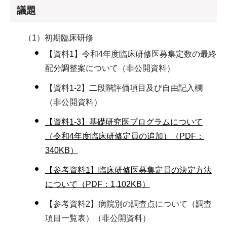
議題
（1）初期臨床研修
【資料1】令和4年度臨床研修医募集定数の最終
配分調整案について（非公開資料）
【資料1-2】二段階評価項目及び自由記入欄
（非公開資料）
【資料1-3】基礎研究医プログラムについて
（令和4年度臨床研修定員の追加）（PDF：
340KB）
【参考資料1】臨床研修医募集定員の決定方法
について（PDF：1,102KB）
【参考資料2】病院別の調査点について（調査
項目一覧表）（非公開資料）