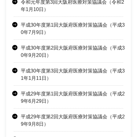
令和元年度第3回大阪府医療対策協議会（令和2
年1月10日）
平成30年度第1回大阪府医療対策協議会（平成3
0年7月9日）
平成30年度第2回大阪府医療対策協議会（平成3
0年9月20日）
平成30年度第3回大阪府医療対策協議会（平成3
1年1月11日）
平成29年度第1回大阪府医療対策協議会（平成2
9年6月29日）
平成29年度第2回大阪府医療対策協議会（平成2
9年9月8日）