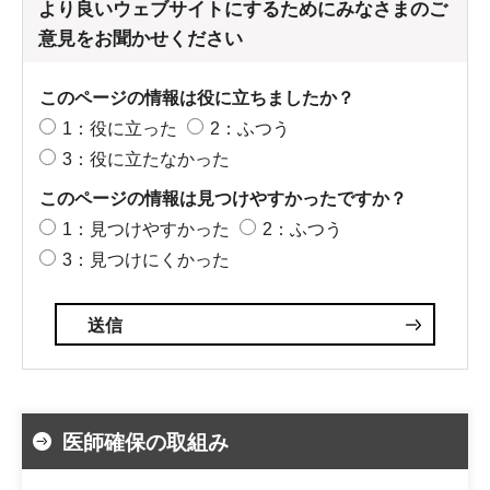
より良いウェブサイトにするためにみなさまのご
意見をお聞かせください
このページの情報は役に立ちましたか？
1：役に立った
2：ふつう
3：役に立たなかった
このページの情報は見つけやすかったですか？
1：見つけやすかった
2：ふつう
3：見つけにくかった
医師確保の取組み