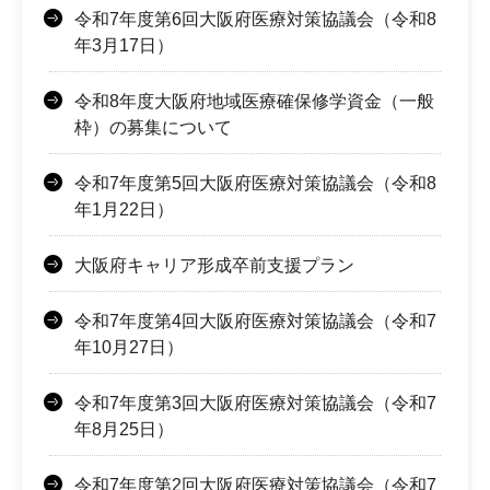
令和7年度第6回大阪府医療対策協議会（令和8
年3月17日）
令和8年度大阪府地域医療確保修学資金（一般
枠）の募集について
令和7年度第5回大阪府医療対策協議会（令和8
年1月22日）
大阪府キャリア形成卒前支援プラン
令和7年度第4回大阪府医療対策協議会（令和7
年10月27日）
令和7年度第3回大阪府医療対策協議会（令和7
年8月25日）
令和7年度第2回大阪府医療対策協議会（令和7