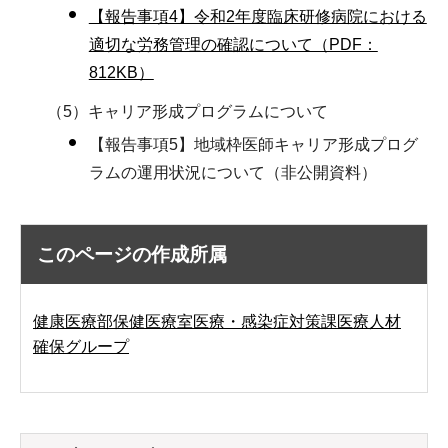
【報告事項4】令和2年度臨床研修病院における
適切な労務管理の確認について（PDF：
812KB）
（5）キャリア形成プログラムについて
【報告事項5】地域枠医師キャリア形成プログ
ラムの運用状況について（非公開資料）
このページの作成所属
健康医療部保健医療室医療・感染症対策課医療人材
確保グループ