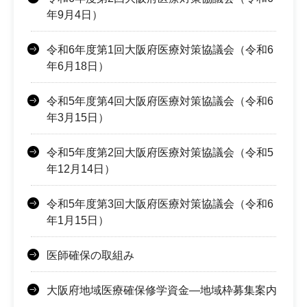
年9月4日）
令和6年度第1回大阪府医療対策協議会（令和6
年6月18日）
令和5年度第4回大阪府医療対策協議会（令和6
年3月15日）
令和5年度第2回大阪府医療対策協議会（令和5
年12月14日）
令和5年度第3回大阪府医療対策協議会（令和6
年1月15日）
医師確保の取組み
大阪府地域医療確保修学資金―地域枠募集案内
―