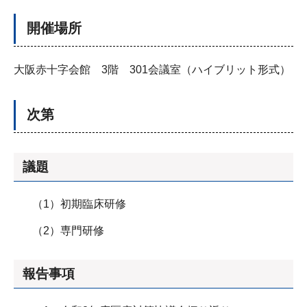
開催場所
大阪赤十字会館 3階 301会議室（ハイブリット形式）
次第
議題
（1）初期臨床研修
（2）専門研修
報告事項