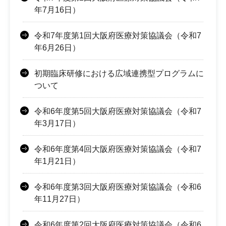
年7月16日）
令和7年度第1回大阪府医療対策協議会（令和7
年6月26日）
初期臨床研修における広域連携型プログラムに
ついて
令和6年度第5回大阪府医療対策協議会（令和7
年3月17日）
令和6年度第4回大阪府医療対策協議会（令和7
年1月21日）
令和6年度第3回大阪府医療対策協議会（令和6
年11月27日）
令和6年度第2回大阪府医療対策協議会（令和6