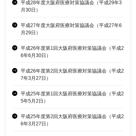
平成28年度大阪府医療対策協議会（平成29年3
月30日）
平成27年度大阪府医療対策協議会（平成27年6
月29日）
平成26年度第1回大阪府医療対策協議会（平成2
6年6月30日）
平成26年度第2回大阪府医療対策協議会（平成2
7年3月27日）
平成25年度第1回大阪府医療対策協議会（平成2
5年5月2日）
平成25年度第2回大阪府医療対策協議会（平成2
6年3月27日）