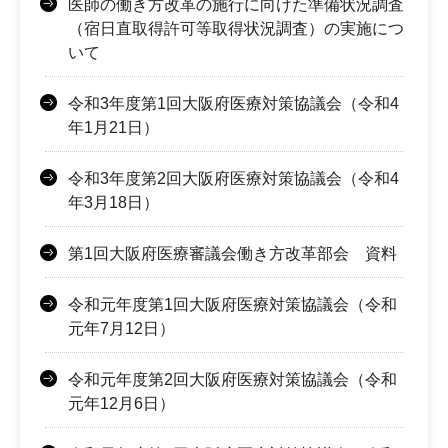
医師の働き方改革の施行に向けた準備状況調査
（宿日直取得許可等取得状況調査）の実施につ
いて
令和3年度第1回大阪府医療対策協議会（令和4
年1月21日）
令和3年度第2回大阪府医療対策協議会（令和4
年3月18日）
第1回大阪府医療審議会働き方改革部会 資料
令和元年度第1回大阪府医療対策協議会（令和
元年7月12日）
令和元年度第2回大阪府医療対策協議会（令和
元年12月6日）