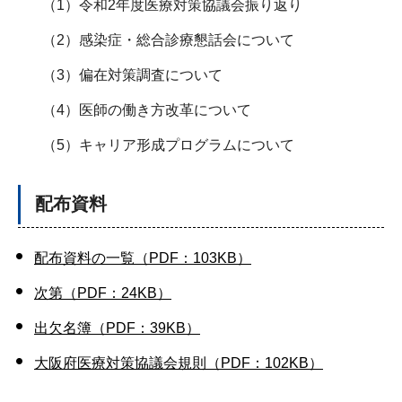
（1）令和2年度医療対策協議会振り返り
（2）感染症・総合診療懇話会について
（3）偏在対策調査について
（4）医師の働き方改革について
（5）キャリア形成プログラムについて
配布資料
配布資料の一覧（PDF：103KB）
次第（PDF：24KB）
出欠名簿（PDF：39KB）
大阪府医療対策協議会規則（PDF：102KB）