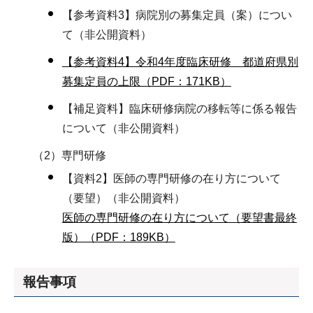
【参考資料3】病院別の募集定員（案）につい
て（非公開資料）
【参考資料4】令和4年度臨床研修 都道府県別
募集定員の上限（PDF：171KB）
【補足資料】臨床研修病院の移転等に係る報告
について（非公開資料）
（2）専門研修
【資料2】医師の専門研修の在り方について
（要望）（非公開資料）
医師の専門研修の在り方について（要望書最終
版）（PDF：189KB）
報告事項