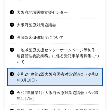
大阪府地域医療支援センター
大阪府医療対策協議会
医師臨床研修制度について
「地域医療支援センターホームページ等制作・
運営管理委託業務」に係る受託事業者募集につ
いて
令和2年度第2回大阪府医療対策協議会（令和3
年3月10日）
令和2年度第1回大阪府医療対策協議会（令和3
年1月7日）