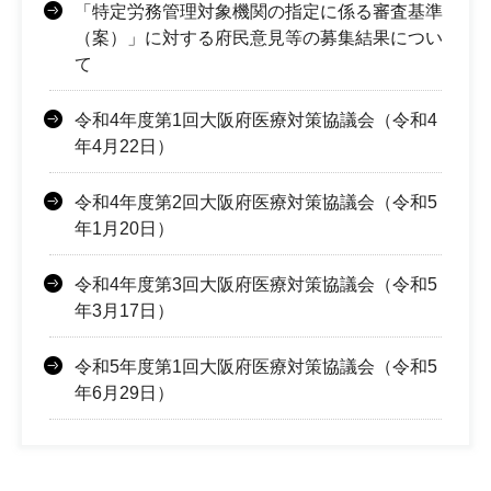
「特定労務管理対象機関の指定に係る審査基準
（案）」に対する府民意見等の募集結果につい
て
令和4年度第1回大阪府医療対策協議会（令和4
年4月22日）
令和4年度第2回大阪府医療対策協議会（令和5
年1月20日）
令和4年度第3回大阪府医療対策協議会（令和5
年3月17日）
令和5年度第1回大阪府医療対策協議会（令和5
年6月29日）