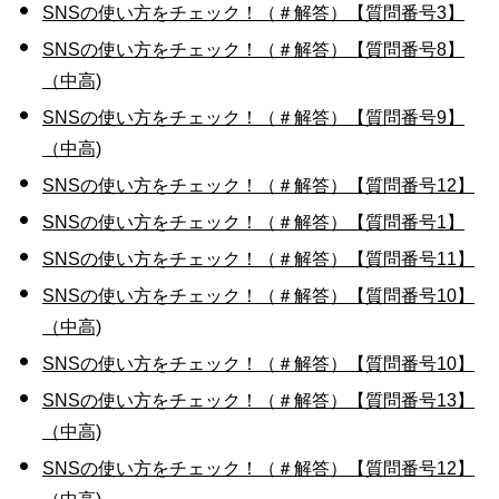
SNSの使い方をチェック！（＃解答）【質問番号3】
SNSの使い方をチェック！（＃解答）【質問番号8】
（中高)
SNSの使い方をチェック！（＃解答）【質問番号9】
（中高)
SNSの使い方をチェック！（＃解答）【質問番号12】
SNSの使い方をチェック！（＃解答）【質問番号1】
SNSの使い方をチェック！（＃解答）【質問番号11】
SNSの使い方をチェック！（＃解答）【質問番号10】
（中高)
SNSの使い方をチェック！（＃解答）【質問番号10】
SNSの使い方をチェック！（＃解答）【質問番号13】
（中高)
SNSの使い方をチェック！（＃解答）【質問番号12】