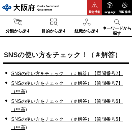
大阪府
緊急情報
Language
閲覧補助
キーワードから
分類から探す
目的から探す
組織から探す
探す
SNSの使い方をチェック！（＃解答）
SNSの使い方をチェック！（＃解答）【質問番号2】
SNSの使い方をチェック！（＃解答）【質問番号7】
（中高)
SNSの使い方をチェック！（＃解答）【質問番号6】
（中高)
SNSの使い方をチェック！（＃解答）【質問番号5】
（中高)