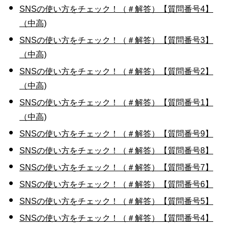
SNSの使い方をチェック！（＃解答）【質問番号4】
（中高)
SNSの使い方をチェック！（＃解答）【質問番号3】
（中高)
SNSの使い方をチェック！（＃解答）【質問番号2】
（中高)
SNSの使い方をチェック！（＃解答）【質問番号1】
（中高)
SNSの使い方をチェック！（＃解答）【質問番号9】
SNSの使い方をチェック！（＃解答）【質問番号8】
SNSの使い方をチェック！（＃解答）【質問番号7】
SNSの使い方をチェック！（＃解答）【質問番号6】
SNSの使い方をチェック！（＃解答）【質問番号5】
SNSの使い方をチェック！（＃解答）【質問番号4】