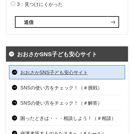
3：見つけにくかった
おおさかSNS子ども安心サイト
おおさかSNS子ども安心サイト
SNSの使い方をチェック！（＃挑戦）
SNSの使い方をチェック！（＃解答）
困ったときは・・・相談しよう！（＃相談）
保護者等大人のみなさまへ（＃ルール）