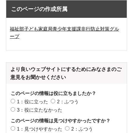
このページの作成所属
福祉部子ども家庭局青少年支援課非行防止対策グル
ープ
より良いウェブサイトにするためにみなさまのご
意見をお聞かせください
このページの情報は役に立ちましたか？
1：役に立った
2：ふつう
3：役に立たなかった
このページの情報は見つけやすかったですか？
1：見つけやすかった
2：ふつう