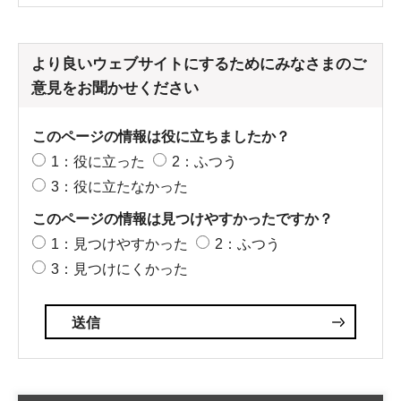
より良いウェブサイトにするためにみなさまのご
意見をお聞かせください
このページの情報は役に立ちましたか？
1：役に立った
2：ふつう
3：役に立たなかった
このページの情報は見つけやすかったですか？
1：見つけやすかった
2：ふつう
3：見つけにくかった