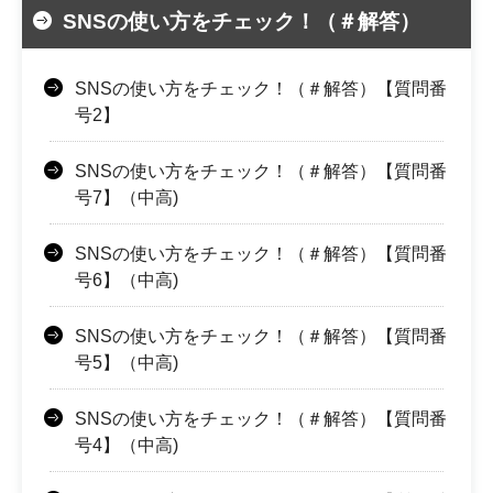
SNSの使い方をチェック！（＃解答）
SNSの使い方をチェック！（＃解答）【質問番
号2】
SNSの使い方をチェック！（＃解答）【質問番
号7】（中高)
SNSの使い方をチェック！（＃解答）【質問番
号6】（中高)
SNSの使い方をチェック！（＃解答）【質問番
号5】（中高)
SNSの使い方をチェック！（＃解答）【質問番
号4】（中高)