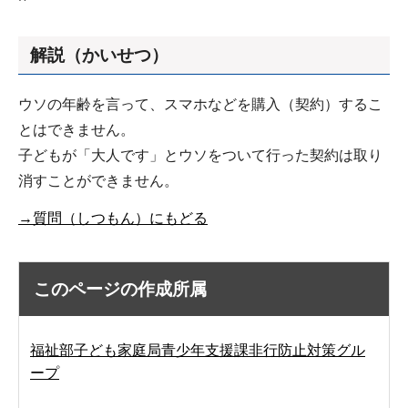
解説（かいせつ）
ウソの年齢を言って、スマホなどを購入（契約）するこ
とはできません。
子どもが「大人です」とウソをついて行った契約は取り
消すことができません。
→質問（しつもん）にもどる
このページの作成所属
福祉部子ども家庭局青少年支援課非行防止対策グル
ープ