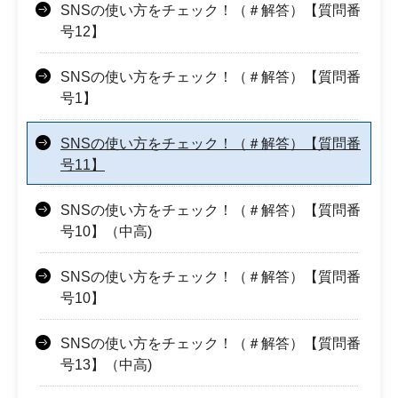
SNSの使い方をチェック！（＃解答）【質問番
号12】
SNSの使い方をチェック！（＃解答）【質問番
号1】
SNSの使い方をチェック！（＃解答）【質問番
号11】
SNSの使い方をチェック！（＃解答）【質問番
号10】（中高)
SNSの使い方をチェック！（＃解答）【質問番
号10】
SNSの使い方をチェック！（＃解答）【質問番
号13】（中高)