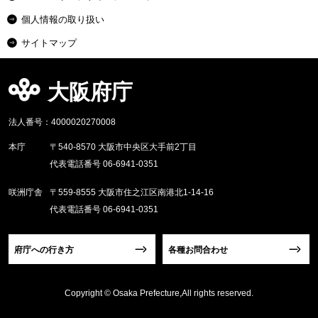
個人情報の取り扱い
サイトマップ
大阪府庁
法人番号：4000020270008
本庁
〒540-8570 大阪市中央区大手前2丁目
代表電話番号 06-6941-0351
咲洲庁舎
〒559-8555 大阪市住之江区南港北1-14-16
代表電話番号 06-6941-0351
府庁への行き方
各種お問合わせ
Copyright © Osaka Prefecture,All rights reserved.