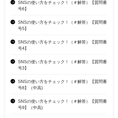
SNSの使い方をチェック！（＃解答）【質問番
号6】
SNSの使い方をチェック！（＃解答）【質問番
号5】
SNSの使い方をチェック！（＃解答）【質問番
号4】
SNSの使い方をチェック！（＃解答）【質問番
号3】
SNSの使い方をチェック！（＃解答）【質問番
号8】（中高)
SNSの使い方をチェック！（＃解答）【質問番
号9】（中高)