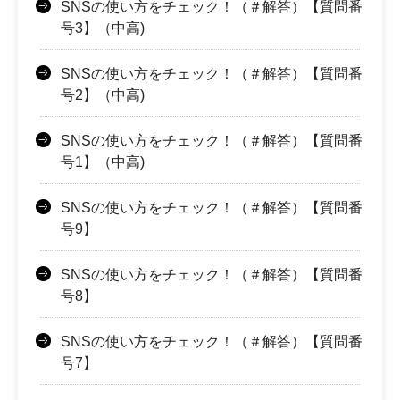
SNSの使い方をチェック！（＃解答）【質問番
号3】（中高)
SNSの使い方をチェック！（＃解答）【質問番
号2】（中高)
SNSの使い方をチェック！（＃解答）【質問番
号1】（中高)
SNSの使い方をチェック！（＃解答）【質問番
号9】
SNSの使い方をチェック！（＃解答）【質問番
号8】
SNSの使い方をチェック！（＃解答）【質問番
号7】