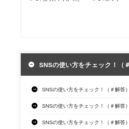
SNSの使い方をチェック！（
SNSの使い方をチェック！（＃解答
SNSの使い方をチェック！（＃解答）
SNSの使い方をチェック！（＃解答）