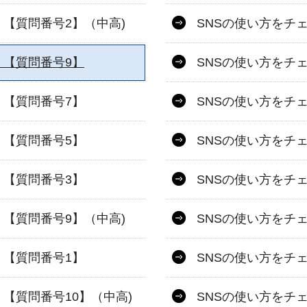
【質問番号2】（中高)
SNSの使い方をチ
）【質問番号9】
SNSの使い方をチ
）【質問番号7】
SNSの使い方をチ
）【質問番号5】
SNSの使い方をチ
）【質問番号3】
SNSの使い方をチ
【質問番号9】（中高)
SNSの使い方をチ
）【質問番号1】
SNSの使い方をチ
【質問番号10】（中高)
SNSの使い方をチ