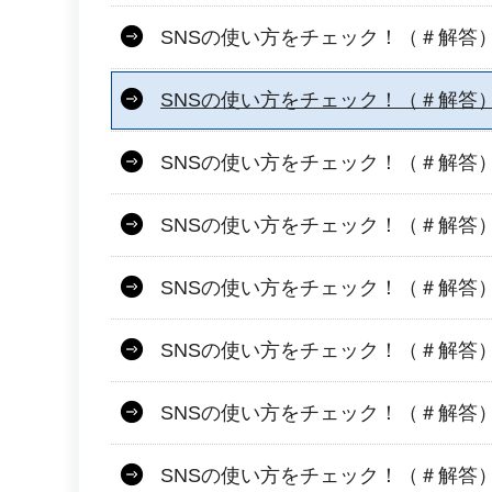
SNSの使い方をチェック！（＃解答）
SNSの使い方をチェック！（＃解答
SNSの使い方をチェック！（＃解答
SNSの使い方をチェック！（＃解答
SNSの使い方をチェック！（＃解答
SNSの使い方をチェック！（＃解答）
SNSの使い方をチェック！（＃解答
SNSの使い方をチェック！（＃解答）