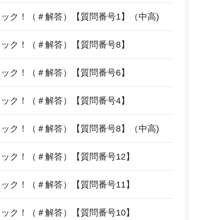
ェック！（＃解答）【質問番号1】（中高)
ェック！（＃解答）【質問番号8】
ェック！（＃解答）【質問番号6】
ェック！（＃解答）【質問番号4】
ェック！（＃解答）【質問番号8】（中高)
ェック！（＃解答）【質問番号12】
ェック！（＃解答）【質問番号11】
ェック！（＃解答）【質問番号10】