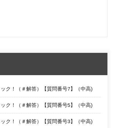
ェック！（＃解答）【質問番号7】（中高)
ェック！（＃解答）【質問番号5】（中高)
ェック！（＃解答）【質問番号3】（中高)