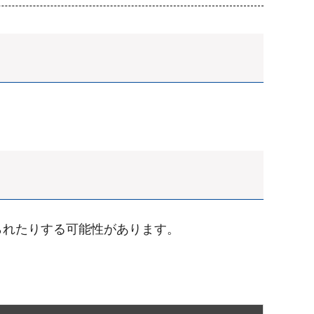
られたりする可能性があります。