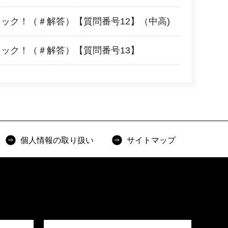
ェック！（＃解答）【質問番号12】（中高)
ェック！（＃解答）【質問番号13】
個人情報の取り扱い
サイトマップ