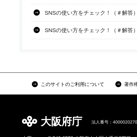
SNSの使い方をチェック！（＃解答）
SNSの使い方をチェック！（＃解答）
このサイトのご利用について
著作
大阪府庁
法人番号：4000020270