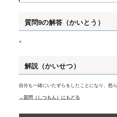
質問9の解答（かいとう）
×
解説（かいせつ）
自分も一緒にいたずらをしたことになり、怒
→質問（しつもん）にもどる