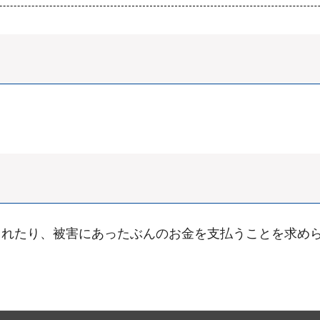
られたり、被害にあったぶんのお金を支払うことを求め