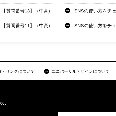
【質問番号13】（中高)
SNSの使い方をチ
【質問番号11】（中高)
SNSの使い方をチ
権・リンクについて
ユニバーサルデザインについて
008