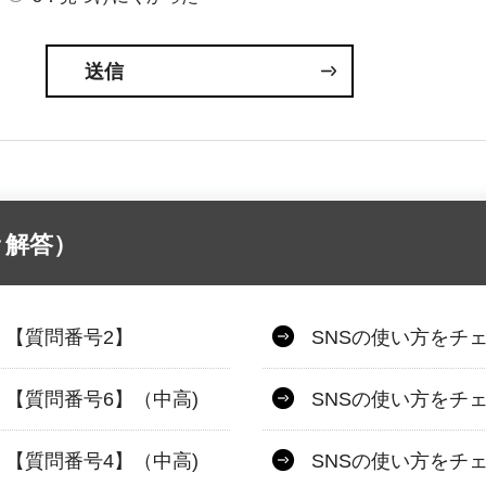
＃解答）
）【質問番号2】
SNSの使い方をチ
【質問番号6】（中高)
SNSの使い方をチ
【質問番号4】（中高)
SNSの使い方をチ