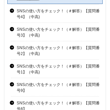
SNSの使い方をチェック！（＃解答）【質問番
号4】（中高)
SNSの使い方をチェック！（＃解答）【質問番
号3】（中高)
SNSの使い方をチェック！（＃解答）【質問番
号2】（中高)
SNSの使い方をチェック！（＃解答）【質問番
号1】（中高)
SNSの使い方をチェック！（＃解答）【質問番
号9】
SNSの使い方をチェック！（＃解答）【質問番
号8】