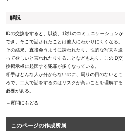
解説
IDの交換をすると、以後、1対1のコミュニケーションが
でき、そこで話されたことは他人にわかりにくくなる。
その結果、直接会うように誘われたり、性的な写真を送
って欲しいと言われたりすることなどもあり、このID交
換掲示板に起因する犯罪が多くなっている。
相手はどんな人か分からないのに、周りの目のないとこ
ろで、二人で話をするのはリスクが高いことを理解する
必要がある。
→質問にもどる
このページの作成所属