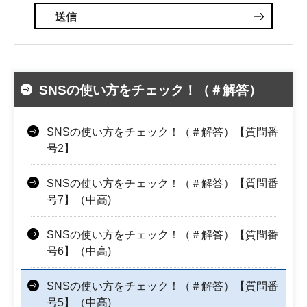
SNSの使い方をチェック！（＃解答）
SNSの使い方をチェック！（＃解答）【質問番
号2】
SNSの使い方をチェック！（＃解答）【質問番
号7】（中高)
SNSの使い方をチェック！（＃解答）【質問番
号6】（中高)
SNSの使い方をチェック！（＃解答）【質問番
号5】（中高)