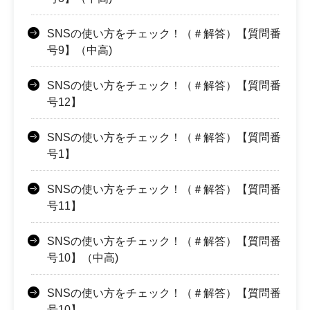
SNSの使い方をチェック！（＃解答）【質問番
号9】（中高)
SNSの使い方をチェック！（＃解答）【質問番
号12】
SNSの使い方をチェック！（＃解答）【質問番
号1】
SNSの使い方をチェック！（＃解答）【質問番
号11】
SNSの使い方をチェック！（＃解答）【質問番
号10】（中高)
SNSの使い方をチェック！（＃解答）【質問番
号10】