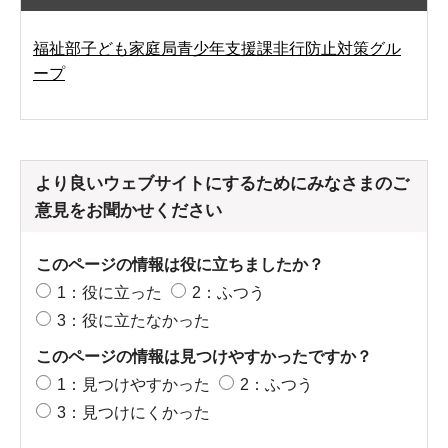
福祉部子ども家庭局青少年支援課非行防止対策グル
ープ
より良いウェブサイトにするためにみなさまのご
意見をお聞かせください
このページの情報は役に立ちましたか？
1：役に立った
2：ふつう
3：役に立たなかった
このページの情報は見つけやすかったですか？
1：見つけやすかった
2：ふつう
3：見つけにくかった