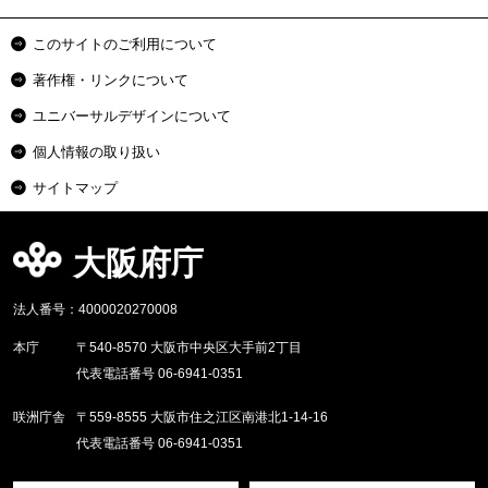
このサイトのご利用について
著作権・リンクについて
ユニバーサルデザインについて
個人情報の取り扱い
サイトマップ
大阪府庁
法人番号：4000020270008
本庁
〒540-8570 大阪市中央区大手前2丁目
代表電話番号 06-6941-0351
咲洲庁舎
〒559-8555 大阪市住之江区南港北1-14-16
代表電話番号 06-6941-0351