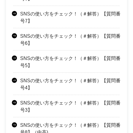
SNSの使い方をチェック！（＃解答）【質問番
号7】
SNSの使い方をチェック！（＃解答）【質問番
号6】
SNSの使い方をチェック！（＃解答）【質問番
号5】
SNSの使い方をチェック！（＃解答）【質問番
号4】
SNSの使い方をチェック！（＃解答）【質問番
号3】
SNSの使い方をチェック！（＃解答）【質問番
号8】（中高)