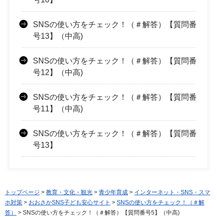
SNSの使い方をチェック！（＃解答）【質問番
号13】（中高)
SNSの使い方をチェック！（＃解答）【質問番
号12】（中高)
SNSの使い方をチェック！（＃解答）【質問番
号11】（中高)
SNSの使い方をチェック！（＃解答）【質問番
号13】
トップページ
>
教育・文化・観光
>
青少年育成
>
インターネット・SNS・スマ
ホ対策
>
おおさかSNS子ども安心サイト
>
SNSの使い方をチェック！（＃解
答）
> SNSの使い方をチェック！（＃解答）【質問番号5】（中高)