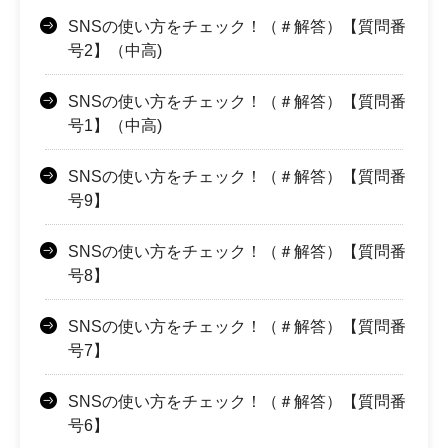
SNSの使い方をチェック！（＃解答）【質問番
号2】（中高)
SNSの使い方をチェック！（＃解答）【質問番
号1】（中高)
SNSの使い方をチェック！（＃解答）【質問番
号9】
SNSの使い方をチェック！（＃解答）【質問番
号8】
SNSの使い方をチェック！（＃解答）【質問番
号7】
SNSの使い方をチェック！（＃解答）【質問番
号6】