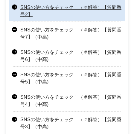
SNSの使い方をチェック！（＃解答）【質問番
号2】
SNSの使い方をチェック！（＃解答）【質問番
号7】（中高)
SNSの使い方をチェック！（＃解答）【質問番
号6】（中高)
SNSの使い方をチェック！（＃解答）【質問番
号5】（中高)
SNSの使い方をチェック！（＃解答）【質問番
号4】（中高)
SNSの使い方をチェック！（＃解答）【質問番
号3】（中高)