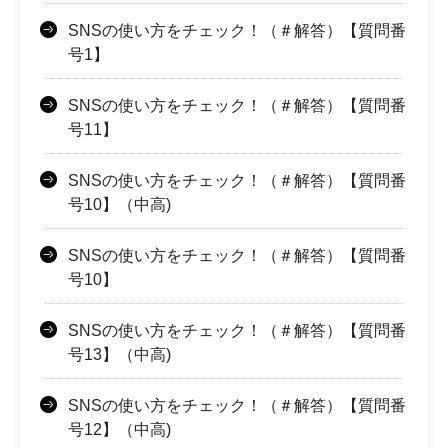
SNSの使い方をチェック！（＃解答）【質問番
号1】
SNSの使い方をチェック！（＃解答）【質問番
号11】
SNSの使い方をチェック！（＃解答）【質問番
号10】（中高)
SNSの使い方をチェック！（＃解答）【質問番
号10】
SNSの使い方をチェック！（＃解答）【質問番
号13】（中高)
SNSの使い方をチェック！（＃解答）【質問番
号12】（中高)