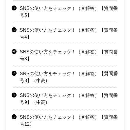
SNSの使い方をチェック！（＃解答）【質問番
号5】
SNSの使い方をチェック！（＃解答）【質問番
号4】
SNSの使い方をチェック！（＃解答）【質問番
号3】
SNSの使い方をチェック！（＃解答）【質問番
号8】（中高)
SNSの使い方をチェック！（＃解答）【質問番
号9】（中高)
SNSの使い方をチェック！（＃解答）【質問番
号12】