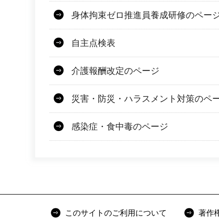
身体拘束ゼロ推進員養成研修のペー
自主点検表
介護報酬改定のページ
災害・防災・ハラスメント対策のペ
感染症・食中毒のページ
このサイトのご利用について
著作