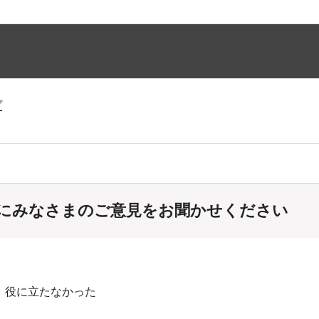
プ
にみなさまのご意見をお聞かせください
：役に立たなかった