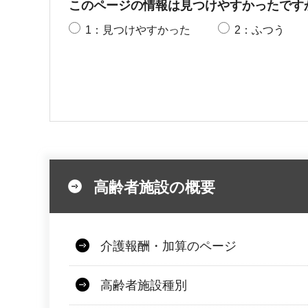
このページの情報は見つけやすかったです
1：見つけやすかった
2：ふつう
高齢者施設の概要
介護報酬・加算のページ
高齢者施設種別