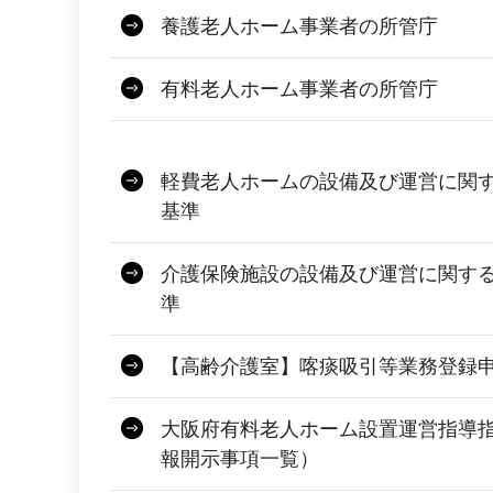
養護老人ホーム事業者の所管庁
有料老人ホーム事業者の所管庁
軽費老人ホームの設備及び運営に関
基準
介護保険施設の設備及び運営に関す
準
【高齢介護室】喀痰吸引等業務登録
大阪府有料老人ホーム設置運営指導
報開示事項一覧）