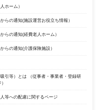
老人ホーム）
からの通知(施設運営お役立ち情報）
からの通知(経費老人ホーム）
からの通知(介護保険施設）
吸引等）とは （従事者・事業者・登録研
ジ）
の人等への配慮に関するページ