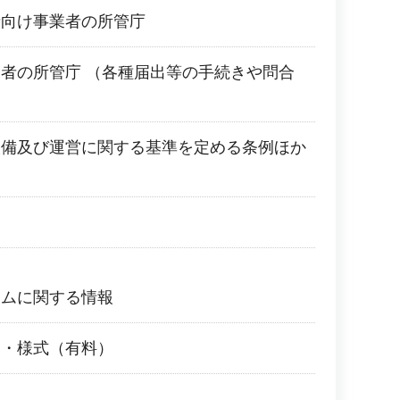
者向け事業者の所管庁
者の所管庁 （各種届出等の手続きや問合
設備及び運営に関する基準を定める条例ほか
ームに関する情報
き・様式（有料）