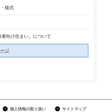
き・様式
齢者向け住まい」について
ページ
個人情報の取り扱い
サイトマップ