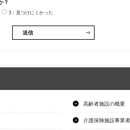
か？
3：見つけにくかった
高齢者施設の概要
介護保険施設事業