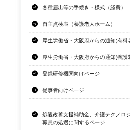
各種届出等の手続き・様式（経費）
自主点検表（養護老人ホーム）
厚生労働省・大阪府からの通知(有料
厚生労働省・大阪府からの通知(養護
登録研修機関向けページ
従事者向けページ
処遇改善支援補助金、介護テクノロ
職員の処遇に関するページ