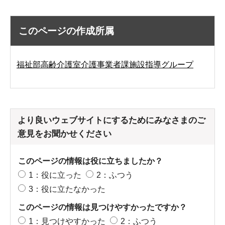
このページの作成所属
福祉部高齢介護室介護事業者課施設指導グループ
より良いウェブサイトにするためにみなさまのご
意見をお聞かせください
このページの情報は役に立ちましたか？
1：役に立った
2：ふつう
3：役に立たなかった
このページの情報は見つけやすかったですか？
1：見つけやすかった
2：ふつう