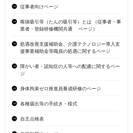
従事者向けページ
喀痰吸引等（たんの吸引等）とは （従事者・事
業者・登録研修機関共通 ページ）
処遇改善支援補助金、介護テクノロジー導入支
援事業補助金等職員の処遇に関するページ
障がい者・認知症の人等への配慮に関するペー
ジ
身体拘束ゼロ推進員養成研修のページ
各種届出等の手続き・様式
自主点検表