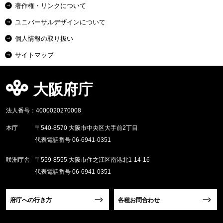
著作権・リンクについて
ユニバーサルデザインについて
個人情報の取り扱い
サイトマップ
大阪府庁
法人番号：4000020270008
本庁
〒540-8570 大阪市中央区大手前2丁目
代表電話番号 06-6941-0351
咲洲庁舎
〒559-8555 大阪市住之江区南港北1-14-16
代表電話番号 06-6941-0351
府庁への行き方
各種お問合わせ