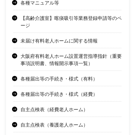
各種マニュアル等
【高齢介護室】喀痰吸引等業務登録申請等のペ
ージ
未届け有料老人ホームに関する情報
大阪府有料老人ホーム設置運営指導指針（重要
事項説明書、情報開示事項一覧）
各種届出等の手続き・様式（有料）
各種届出等の手続き・様式（経費）
自主点検表（経費老人ホーム）
自主点検表（養護老人ホーム）