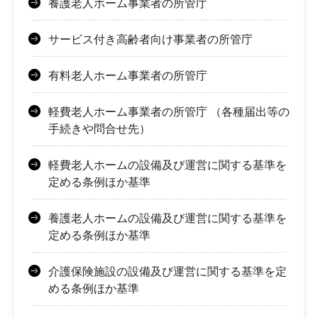
養護老人ホーム事業者の所管庁
サービス付き高齢者向け事業者の所管庁
有料老人ホーム事業者の所管庁
軽費老人ホーム事業者の所管庁 （各種届出等の
手続きや問合せ先）
軽費老人ホームの設備及び運営に関する基準を
定める条例ほか基準
養護老人ホームの設備及び運営に関する基準を
定める条例ほか基準
介護保険施設の設備及び運営に関する基準を定
める条例ほか基準