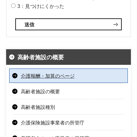
3：見つけにくかった
高齢者施設の概要
介護報酬・加算のページ
高齢者施設の概要
高齢者施設種別
介護保険施設事業者の所管庁