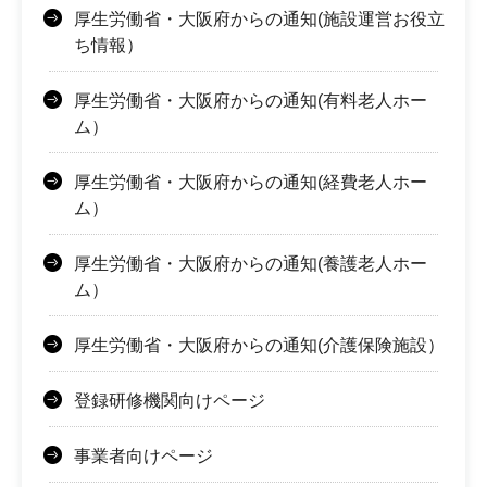
厚生労働省・大阪府からの通知(施設運営お役立
ち情報）
厚生労働省・大阪府からの通知(有料老人ホー
ム）
厚生労働省・大阪府からの通知(経費老人ホー
ム）
厚生労働省・大阪府からの通知(養護老人ホー
ム）
厚生労働省・大阪府からの通知(介護保険施設）
登録研修機関向けページ
事業者向けページ